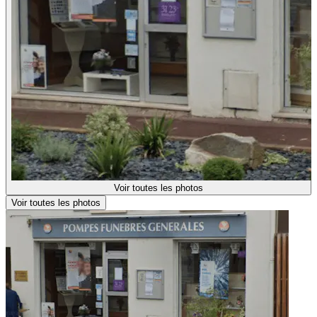
Voir toutes les photos
Voir toutes les photos