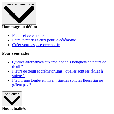
Fleurs et cérémonie
Hommage au défunt
Fleurs et cérémonies
Faire livrer des fleurs pour la cérémonie
Créer votre espace cérémonie
Pour vous aider
Quelles alternatives aux traditionnels bouquets de fleurs de
deuil ?
Fleurs de deuil et crématoriums : quelles sont les règles à
suivre ?
Fleurir une tombe en hiver : quelles sont les fleurs qui ne
gèlent pas ?
Actualités
Nos actualités