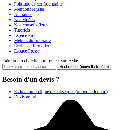
Politique de confidentialité
Mentions légales
Actualités
Nos vidéos
Nos conseils fleurs
Tutoriels
Espace Pro
Metiers du funéraire
Écoles de formation
Espace Presse
Faire une recherche par mot clé sur le site :
Rechercher
(nouvelle fenêtre)
Besoin d'un devis ?
Estimation en ligne des obsèques
(nouvelle fenêtre)
Devis gratuit