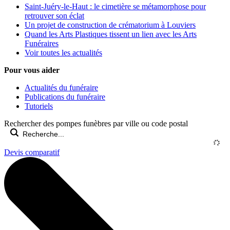
Saint-Juéry-le-Haut : le cimetière se métamorphose pour
retrouver son éclat
Un projet de construction de crématorium à Louviers
Quand les Arts Plastiques tissent un lien avec les Arts
Funéraires
Voir toutes les actualités
Pour vous aider
Actualités du funéraire
Publications du funéraire
Tutoriels
Rechercher des pompes funèbres par ville ou code postal
Devis comparatif