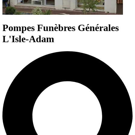
Pompes Funèbres Générales
L'Isle-Adam