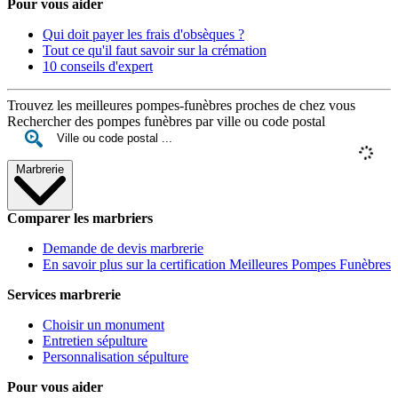
Pour vous aider
Qui doit payer les frais d'obsèques ?
Tout ce qu'il faut savoir sur la crémation
10 conseils d'expert
Trouvez les meilleures pompes-funèbres proches de chez vous
Rechercher des pompes funèbres par ville ou code postal
Marbrerie
Comparer les marbriers
Demande de devis marbrerie
En savoir plus sur la certification Meilleures Pompes Funèbres
Services marbrerie
Choisir un monument
Entretien sépulture
Personnalisation sépulture
Pour vous aider