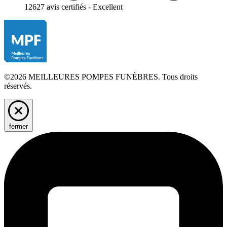
12627 avis certifiés - Excellent
©2026 MEILLEURES POMPES FUNÈBRES. Tous droits
réservés.
fermer