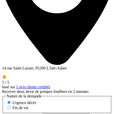
14 rue Saint Lazare, 95290 L'Isle-Adam
5
/ 5
basé sur
1 avis clients certifiés
Recevez deux devis de pompes funèbres en 2 minutes
Nature de la demande
Urgence décès
Fin de vie