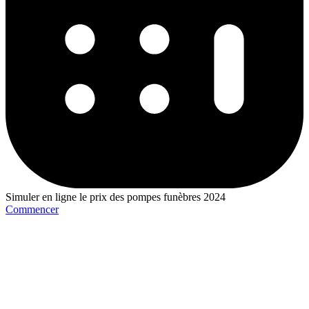
Simuler en ligne le prix des pompes funèbres 2024
Commencer