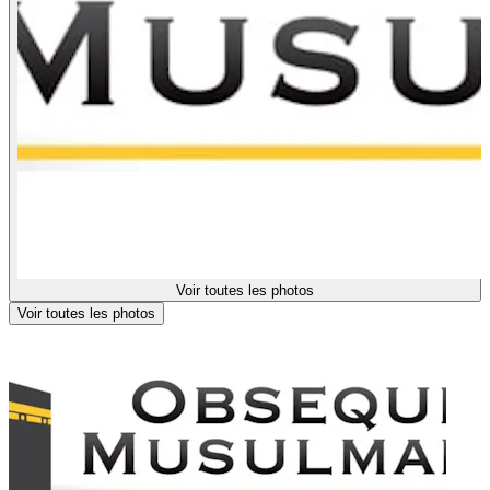
Voir toutes les photos
Voir toutes les photos