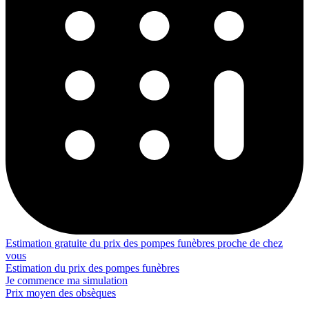
Estimation gratuite du prix des pompes funèbres proche de chez
vous
Estimation du prix des pompes funèbres
Je commence ma simulation
Prix moyen des obsèques