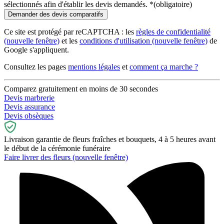
sélectionnés afin d'établir les devis demandés.
*
(obligatoire)
Ce site est protégé par reCAPTCHA : les
règles de confidentialité
(nouvelle fenêtre)
et les
conditions d'utilisation
(nouvelle fenêtre)
de
Google s'appliquent.
Consultez les pages
mentions légales
et
comment ça marche ?
Comparez gratuitement en moins de 30 secondes
Devis marbrerie
Devis assurance
Devis obsèques
Livraison garantie de fleurs fraîches et bouquets, 4 à 5 heures avant
le début de la cérémonie funéraire
Faire livrer des fleurs
(nouvelle fenêtre)