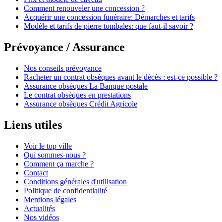
Comment renouveler une concession ?
Acquérir une concession funéraire: Démarches et tarifs
Modèle et tarifs de pierre tombales: que faut-il savoir ?
Prévoyance / Assurance
Nos conseils prévoyance
Racheter un contrat obsèques avant le décès : est-ce possible ?
Assurance obsèques La Banque postale
Le contrat obsèques en prestations
Assurance obsèques Crédit Agricole
Liens utiles
Voir le top ville
Qui sommes-nous ?
Comment ça marche ?
Contact
Conditions générales d'utilisation
Politique de confidentialité
Mentions légales
Actualités
Nos vidéos