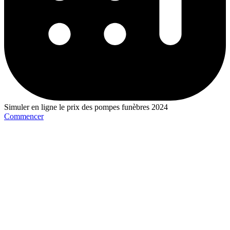
Simuler en ligne le prix des pompes funèbres 2024
Commencer