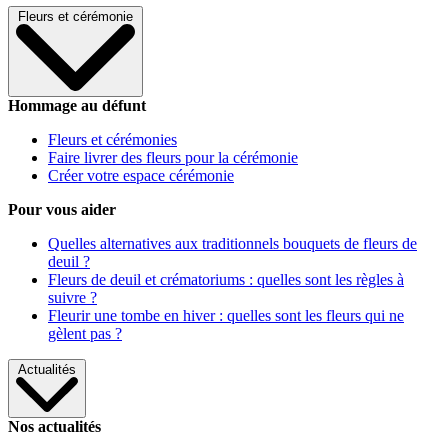
Fleurs et cérémonie
Hommage au défunt
Fleurs et cérémonies
Faire livrer des fleurs pour la cérémonie
Créer votre espace cérémonie
Pour vous aider
Quelles alternatives aux traditionnels bouquets de fleurs de
deuil ?
Fleurs de deuil et crématoriums : quelles sont les règles à
suivre ?
Fleurir une tombe en hiver : quelles sont les fleurs qui ne
gèlent pas ?
Actualités
Nos actualités