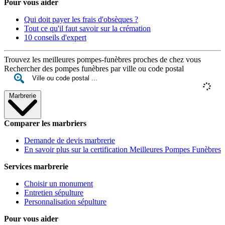
Pour vous aider
Qui doit payer les frais d'obsèques ?
Tout ce qu'il faut savoir sur la crémation
10 conseils d'expert
Trouvez les meilleures pompes-funèbres proches de chez vous
Rechercher des pompes funèbres par ville ou code postal
Marbrerie
Comparer les marbriers
Demande de devis marbrerie
En savoir plus sur la certification Meilleures Pompes Funèbres
Services marbrerie
Choisir un monument
Entretien sépulture
Personnalisation sépulture
Pour vous aider