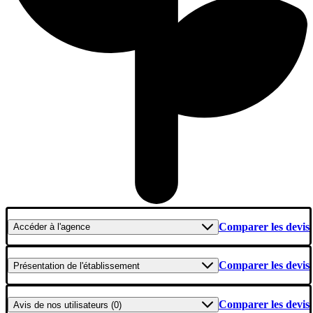
Comparer les devis
Accéder
à l'agence
Comparer les devis
Présentation
de l'établissement
Comparer les devis
Avis
de nos utilisateurs (0)