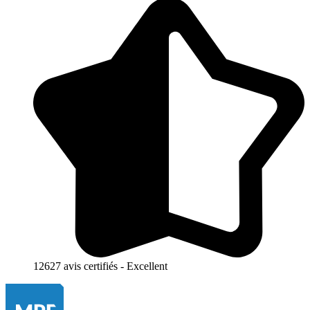
12627 avis certifiés - Excellent