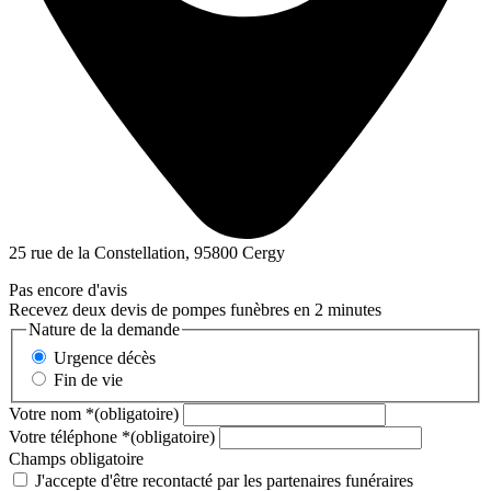
25 rue de la Constellation, 95800 Cergy
Pas encore d'avis
Recevez deux devis de pompes funèbres en 2 minutes
Nature de la demande
Urgence décès
Fin de vie
Votre nom
*
(obligatoire)
Votre téléphone
*
(obligatoire)
Champs obligatoire
J'accepte d'être recontacté par les partenaires funéraires