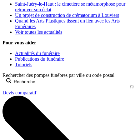
Saint-Juéry-le-Haut : le cimetière se métamorphose pour
retrouver son éclat
Un projet de construction de crématorium à Louviers
Quand les Arts Plastiques tissent un lien avec les Arts
Funéraires
Voir toutes les actualités
Pour vous aider
Actualités du funéraire
Publications du funéraire
Tutoriels
Rechercher des pompes funèbres par ville ou code postal
Devis comparatif