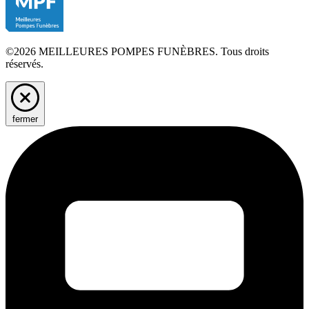
©2026 MEILLEURES POMPES FUNÈBRES. Tous droits
réservés.
fermer