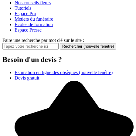
Nos conseils fleurs
Tutoriels
Espace Pro
Metiers du funéraire
Écoles de formation
Espace Presse
Faire une recherche par mot clé sur le site :
Rechercher
(nouvelle fenêtre)
Besoin d'un devis ?
Estimation en ligne des obsèques
(nouvelle fenêtre)
Devis gratuit