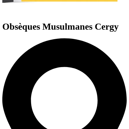
Obsèques Musulmanes Cergy