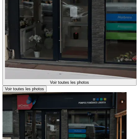
Voir toutes les photos
Voir toutes les photos