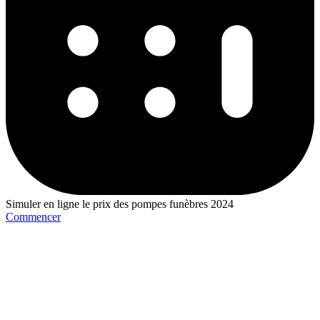
Simuler en ligne le prix des pompes funèbres 2024
Commencer