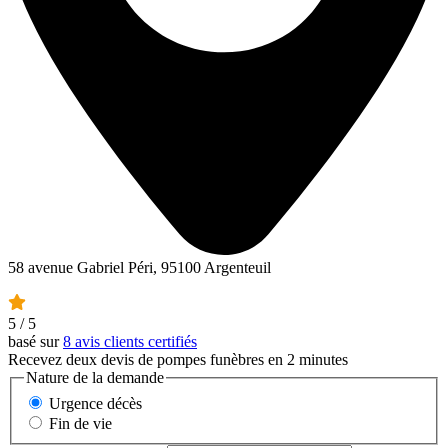
58 avenue Gabriel Péri, 95100 Argenteuil
5
/ 5
basé sur
8 avis clients certifiés
Recevez deux devis de pompes funèbres en 2 minutes
Nature de la demande
Urgence décès
Fin de vie