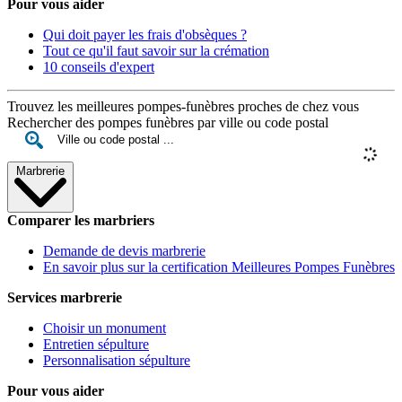
Pour vous aider
Qui doit payer les frais d'obsèques ?
Tout ce qu'il faut savoir sur la crémation
10 conseils d'expert
Trouvez les meilleures pompes-funèbres proches de chez vous
Rechercher des pompes funèbres par ville ou code postal
Marbrerie
Comparer les marbriers
Demande de devis marbrerie
En savoir plus sur la certification Meilleures Pompes Funèbres
Services marbrerie
Choisir un monument
Entretien sépulture
Personnalisation sépulture
Pour vous aider