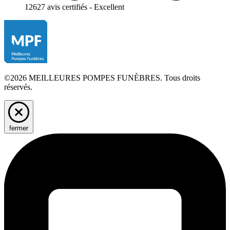
12627 avis certifiés - Excellent
©2026 MEILLEURES POMPES FUNÈBRES. Tous droits
réservés.
fermer