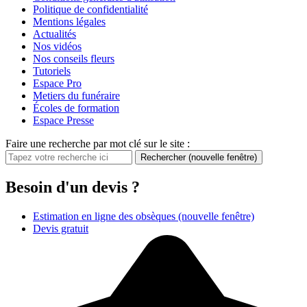
Politique de confidentialité
Mentions légales
Actualités
Nos vidéos
Nos conseils fleurs
Tutoriels
Espace Pro
Metiers du funéraire
Écoles de formation
Espace Presse
Faire une recherche par mot clé sur le site :
Rechercher
(nouvelle fenêtre)
Besoin d'un devis ?
Estimation en ligne des obsèques
(nouvelle fenêtre)
Devis gratuit