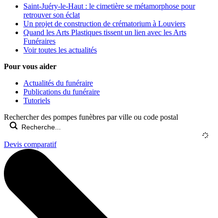
Saint-Juéry-le-Haut : le cimetière se métamorphose pour
retrouver son éclat
Un projet de construction de crématorium à Louviers
Quand les Arts Plastiques tissent un lien avec les Arts
Funéraires
Voir toutes les actualités
Pour vous aider
Actualités du funéraire
Publications du funéraire
Tutoriels
Rechercher des pompes funèbres par ville ou code postal
Devis comparatif