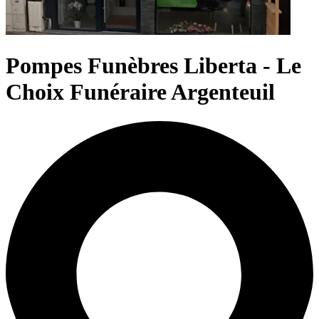
Pompes Funèbres Liberta - Le
Choix Funéraire Argenteuil