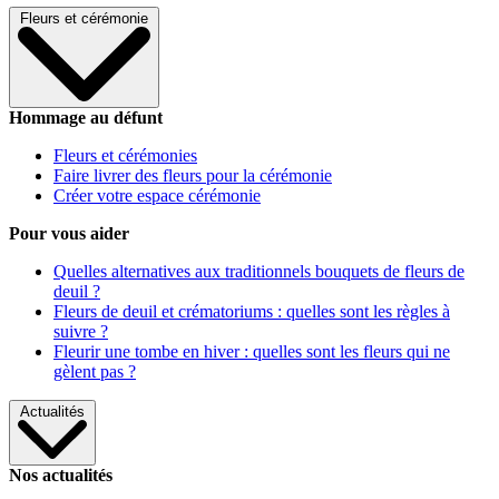
Fleurs et cérémonie
Hommage au défunt
Fleurs et cérémonies
Faire livrer des fleurs pour la cérémonie
Créer votre espace cérémonie
Pour vous aider
Quelles alternatives aux traditionnels bouquets de fleurs de
deuil ?
Fleurs de deuil et crématoriums : quelles sont les règles à
suivre ?
Fleurir une tombe en hiver : quelles sont les fleurs qui ne
gèlent pas ?
Actualités
Nos actualités