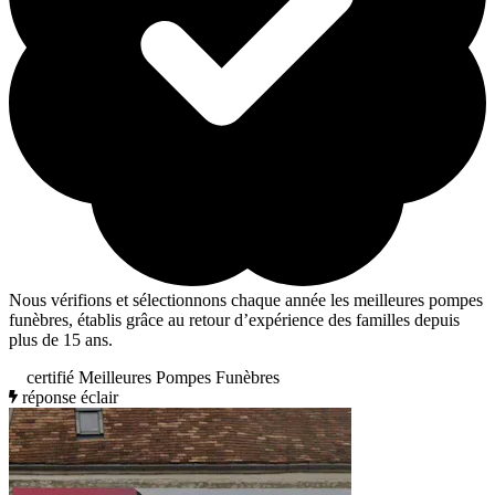
Nous vérifions et sélectionnons chaque année les meilleures pompes
funèbres, établis grâce au retour d’expérience des familles depuis
plus de 15 ans.
certifié Meilleures Pompes Funèbres
réponse éclair