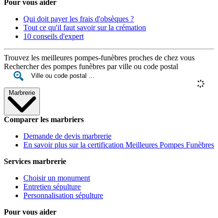
Pour vous aider
Qui doit payer les frais d'obsèques ?
Tout ce qu'il faut savoir sur la crémation
10 conseils d'expert
Trouvez les meilleures pompes-funèbres proches de chez vous
Rechercher des pompes funèbres par ville ou code postal
Marbrerie
Comparer les marbriers
Demande de devis marbrerie
En savoir plus sur la certification Meilleures Pompes Funèbres
Services marbrerie
Choisir un monument
Entretien sépulture
Personnalisation sépulture
Pour vous aider