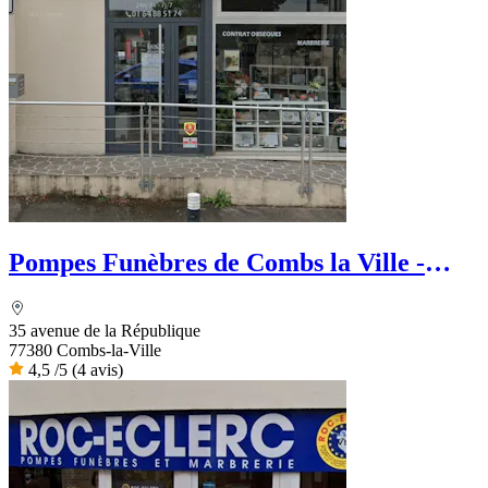
Pompes Funèbres de Combs la Ville -
Conseil Funéraire
35 avenue de la République
77380 Combs-la-Ville
4,5
/5
(4 avis)