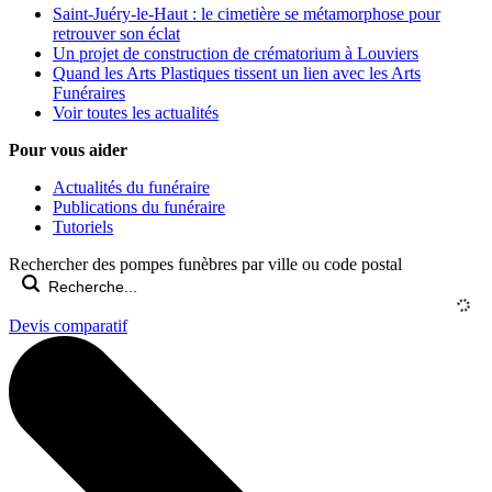
Saint-Juéry-le-Haut : le cimetière se métamorphose pour
retrouver son éclat
Un projet de construction de crématorium à Louviers
Quand les Arts Plastiques tissent un lien avec les Arts
Funéraires
Voir toutes les actualités
Pour vous aider
Actualités du funéraire
Publications du funéraire
Tutoriels
Rechercher des pompes funèbres par ville ou code postal
Devis comparatif