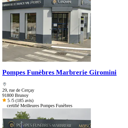
Pompes Funèbres Marbrerie Giromini
29, rue de Cerçay
91800 Brunoy
5
/5
(185 avis)
certifié Meilleures Pompes Funèbres