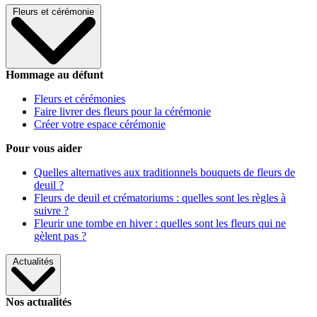
Fleurs et cérémonie
Hommage au défunt
Fleurs et cérémonies
Faire livrer des fleurs pour la cérémonie
Créer votre espace cérémonie
Pour vous aider
Quelles alternatives aux traditionnels bouquets de fleurs de
deuil ?
Fleurs de deuil et crématoriums : quelles sont les règles à
suivre ?
Fleurir une tombe en hiver : quelles sont les fleurs qui ne
gèlent pas ?
Actualités
Nos actualités