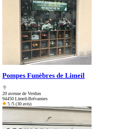
Pompes Funèbres de Limeil
20 avenue de Verdun
94450 Limeil-Brévannes
5
/5
(30 avis)