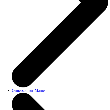
Ormesson-sur-Marne