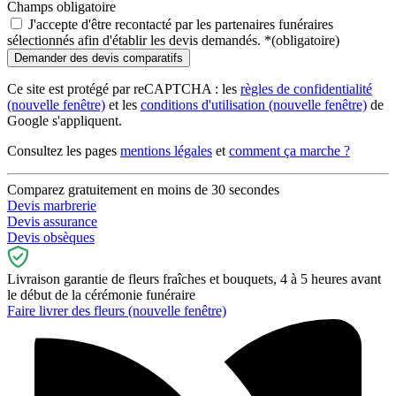
Champs obligatoire
J'accepte d'être recontacté par les partenaires funéraires
sélectionnés afin d'établir les devis demandés.
*
(obligatoire)
Ce site est protégé par reCAPTCHA : les
règles de confidentialité
(nouvelle fenêtre)
et les
conditions d'utilisation
(nouvelle fenêtre)
de
Google s'appliquent.
Consultez les pages
mentions légales
et
comment ça marche ?
Comparez gratuitement en moins de 30 secondes
Devis marbrerie
Devis assurance
Devis obsèques
Livraison garantie de fleurs fraîches et bouquets, 4 à 5 heures avant
le début de la cérémonie funéraire
Faire livrer des fleurs
(nouvelle fenêtre)