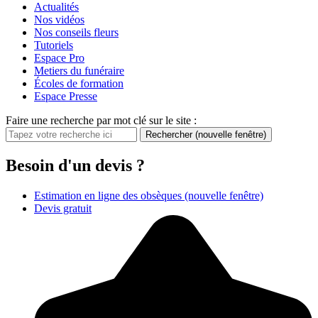
Actualités
Nos vidéos
Nos conseils fleurs
Tutoriels
Espace Pro
Metiers du funéraire
Écoles de formation
Espace Presse
Faire une recherche par mot clé sur le site :
Rechercher
(nouvelle fenêtre)
Besoin d'un devis ?
Estimation en ligne des obsèques
(nouvelle fenêtre)
Devis gratuit