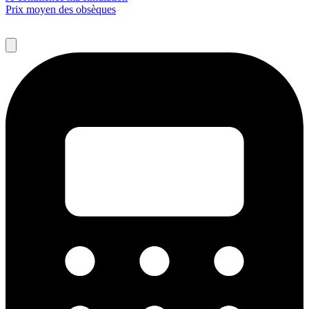
Prix moyen des obsèques