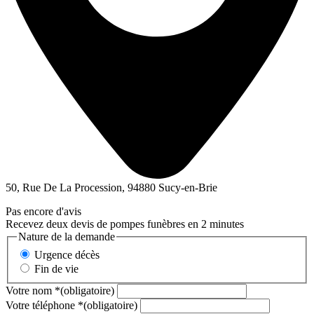
50, Rue De La Procession, 94880 Sucy-en-Brie
Pas encore d'avis
Recevez deux devis de pompes funèbres en 2 minutes
Nature de la demande
Urgence décès
Fin de vie
Votre nom
*
(obligatoire)
Votre téléphone
*
(obligatoire)