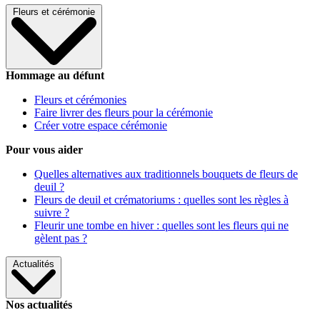
Fleurs et cérémonie
Hommage au défunt
Fleurs et cérémonies
Faire livrer des fleurs pour la cérémonie
Créer votre espace cérémonie
Pour vous aider
Quelles alternatives aux traditionnels bouquets de fleurs de
deuil ?
Fleurs de deuil et crématoriums : quelles sont les règles à
suivre ?
Fleurir une tombe en hiver : quelles sont les fleurs qui ne
gèlent pas ?
Actualités
Nos actualités