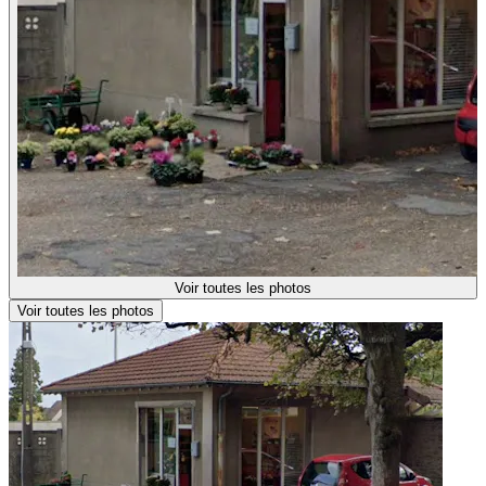
Voir toutes les photos
Voir toutes les photos