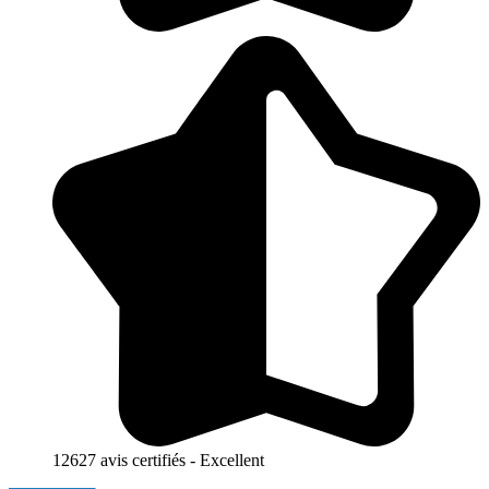
12627 avis certifiés - Excellent