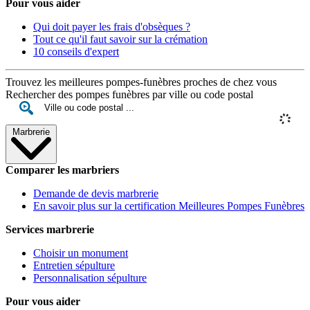
Pour vous aider
Qui doit payer les frais d'obsèques ?
Tout ce qu'il faut savoir sur la crémation
10 conseils d'expert
Trouvez les meilleures pompes-funèbres proches de chez vous
Rechercher des pompes funèbres par ville ou code postal
Marbrerie
Comparer les marbriers
Demande de devis marbrerie
En savoir plus sur la certification Meilleures Pompes Funèbres
Services marbrerie
Choisir un monument
Entretien sépulture
Personnalisation sépulture
Pour vous aider