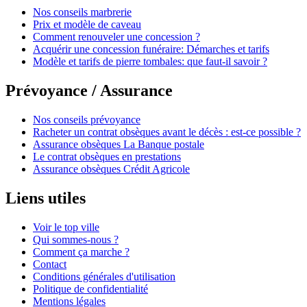
Nos conseils marbrerie
Prix et modèle de caveau
Comment renouveler une concession ?
Acquérir une concession funéraire: Démarches et tarifs
Modèle et tarifs de pierre tombales: que faut-il savoir ?
Prévoyance / Assurance
Nos conseils prévoyance
Racheter un contrat obsèques avant le décès : est-ce possible ?
Assurance obsèques La Banque postale
Le contrat obsèques en prestations
Assurance obsèques Crédit Agricole
Liens utiles
Voir le top ville
Qui sommes-nous ?
Comment ça marche ?
Contact
Conditions générales d'utilisation
Politique de confidentialité
Mentions légales