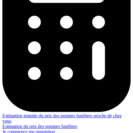
Estimation gratuite du prix des pompes funèbres proche de chez
vous
Estimation du prix des pompes funèbres
Je commence ma simulation