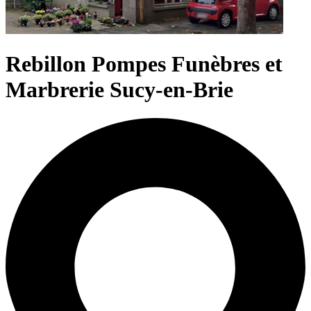
Rebillon Pompes Funèbres et
Marbrerie Sucy-en-Brie