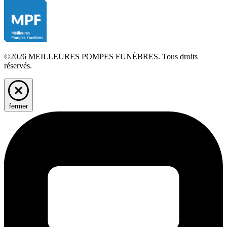
©2026 MEILLEURES POMPES FUNÈBRES. Tous droits
réservés.
fermer