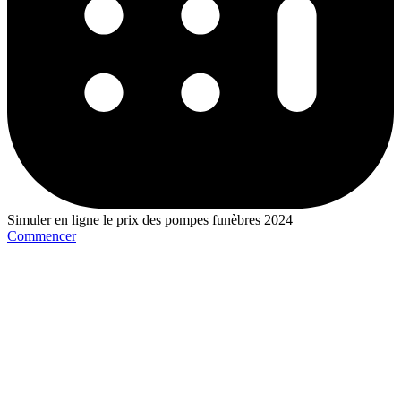
Simuler en ligne le prix des pompes funèbres 2024
Commencer