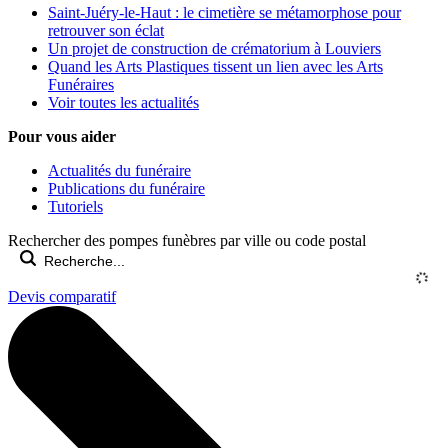
Saint-Juéry-le-Haut : le cimetière se métamorphose pour
retrouver son éclat
Un projet de construction de crématorium à Louviers
Quand les Arts Plastiques tissent un lien avec les Arts
Funéraires
Voir toutes les actualités
Pour vous aider
Actualités du funéraire
Publications du funéraire
Tutoriels
Rechercher des pompes funèbres par ville ou code postal
Devis comparatif