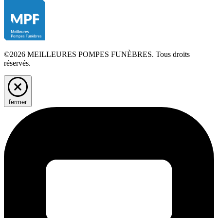
©2026 MEILLEURES POMPES FUNÈBRES. Tous droits
réservés.
fermer