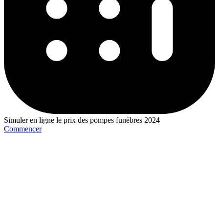
Simuler en ligne le prix des pompes funèbres 2024
Commencer