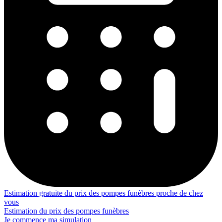
Estimation gratuite du prix des pompes funèbres proche de chez
vous
Estimation du prix des pompes funèbres
Je commence ma simulation