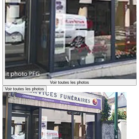
Voir toutes les photos
Voir toutes les photos