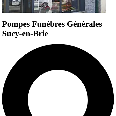
Pompes Funèbres Générales
Sucy-en-Brie