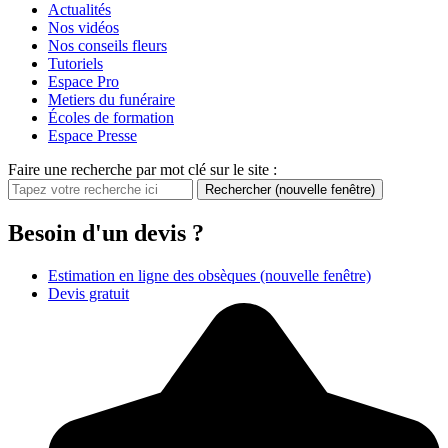
Actualités
Nos vidéos
Nos conseils fleurs
Tutoriels
Espace Pro
Metiers du funéraire
Écoles de formation
Espace Presse
Faire une recherche par mot clé sur le site :
Rechercher
(nouvelle fenêtre)
Besoin d'un devis ?
Estimation en ligne des obsèques
(nouvelle fenêtre)
Devis gratuit