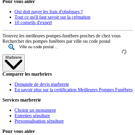
Pour vous aider
Qui doit payer les frais d'obsèques ?
Tout ce qu'il faut savoir sur la crémation
10 conseils d'expert
Trouvez les meilleures pompes-funèbres proches de chez vous
Rechercher des pompes funèbres par ville ou code postal
Marbrerie
Comparer les marbriers
Demande de devis marbrerie
En savoir plus sur la certification Meilleures Pompes Funèbres
Services marbrerie
Choisir un monument
Entretien sépulture
Personnalisation sépulture
Pour vous aider