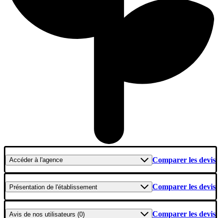
Comparer les devis
Accéder
à l'agence
Comparer les devis
Présentation
de l'établissement
Comparer les devis
Avis
de nos utilisateurs (0)