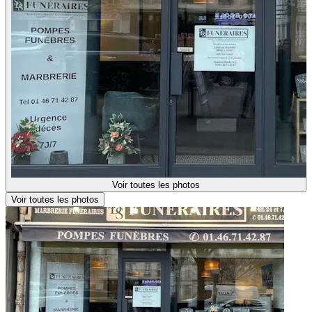
Voir toutes les photos
Voir toutes les photos