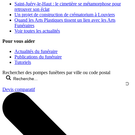
Saint-Juéry-le-Haut : le cimetière se métamorphose pour
retrouver son éclat
Un projet de construction de crématorium à Louviers
Quand les Arts Plastiques tissent un lien avec les Arts
Funéraires
Voir toutes les actualités
Pour vous aider
Actualités du funéraire
Publications du funéraire
Tutoriels
Rechercher des pompes funèbres par ville ou code postal
Devis comparatif