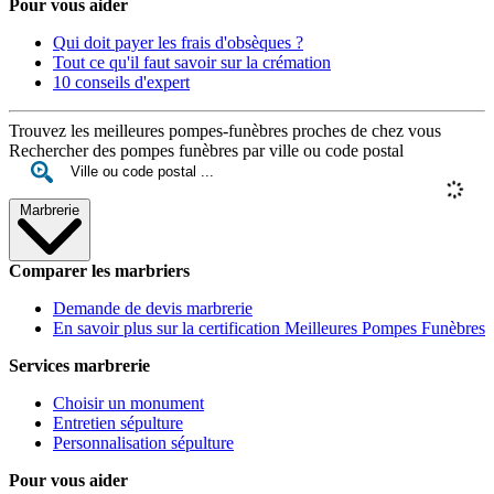
Pour vous aider
Qui doit payer les frais d'obsèques ?
Tout ce qu'il faut savoir sur la crémation
10 conseils d'expert
Trouvez les meilleures pompes-funèbres proches de chez vous
Rechercher des pompes funèbres par ville ou code postal
Marbrerie
Comparer les marbriers
Demande de devis marbrerie
En savoir plus sur la certification Meilleures Pompes Funèbres
Services marbrerie
Choisir un monument
Entretien sépulture
Personnalisation sépulture
Pour vous aider