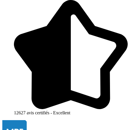
12627 avis certifiés - Excellent