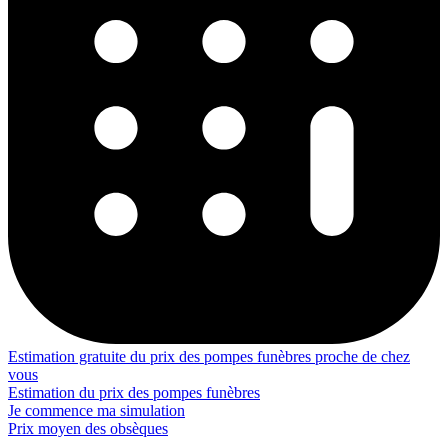
Estimation gratuite du prix des pompes funèbres proche de chez
vous
Estimation du prix des pompes funèbres
Je commence ma simulation
Prix moyen des obsèques