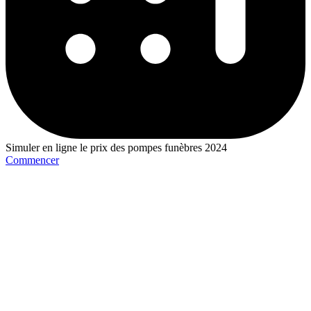
Simuler en ligne le prix des pompes funèbres 2024
Commencer