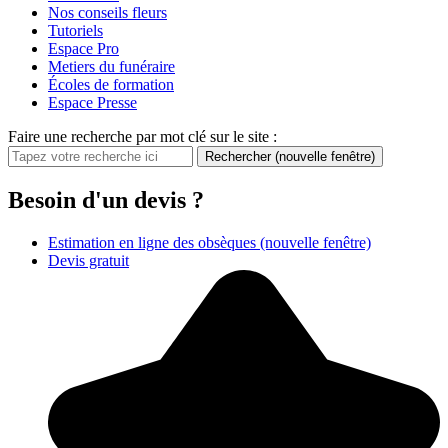
Nos conseils fleurs
Tutoriels
Espace Pro
Metiers du funéraire
Écoles de formation
Espace Presse
Faire une recherche par mot clé sur le site :
Rechercher
(nouvelle fenêtre)
Besoin d'un devis ?
Estimation en ligne des obsèques
(nouvelle fenêtre)
Devis gratuit