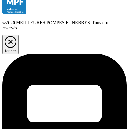
©2026 MEILLEURES POMPES FUNÈBRES. Tous droits
réservés.
fermer