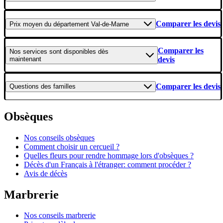
Comparer les devis
Prix moyen
du département Val-de-Marne
Comparer les
Nos services
sont disponibles dès
maintenant
devis
Comparer les devis
Questions
des familles
Obsèques
Nos conseils obsèques
Comment choisir un cercueil ?
Quelles fleurs pour rendre hommage lors d'obsèques ?
Décès d'un Français à l'étranger: comment procéder ?
Avis de décès
Marbrerie
Nos conseils marbrerie