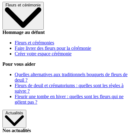
Fleurs et cérémonie
Hommage au défunt
Fleurs et cérémonies
Faire livrer des fleurs pour la cérémonie
Créer votre espace cérémonie
Pour vous aider
Quelles alternatives aux traditionnels bouquets de fleurs de
deuil ?
Fleurs de deuil et crématoriums : quelles sont les règles à
suivre ?
Fleurir une tombe en hiver : quelles sont les fleurs qui ne
gèlent pas ?
Actualités
Nos actualités