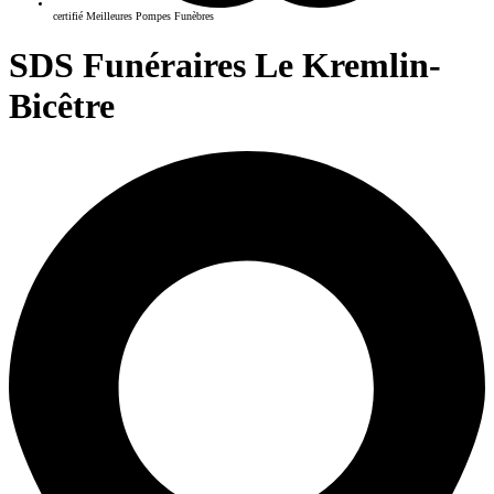
certifié Meilleures Pompes Funèbres
SDS Funéraires Le Kremlin-
Bicêtre