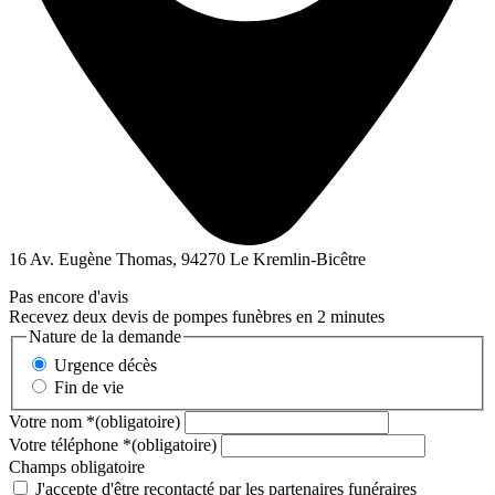
16 Av. Eugène Thomas, 94270 Le Kremlin-Bicêtre
Pas encore d'avis
Recevez deux devis de pompes funèbres en 2 minutes
Nature de la demande
Urgence décès
Fin de vie
Votre nom
*
(obligatoire)
Votre téléphone
*
(obligatoire)
Champs obligatoire
J'accepte d'être recontacté par les partenaires funéraires