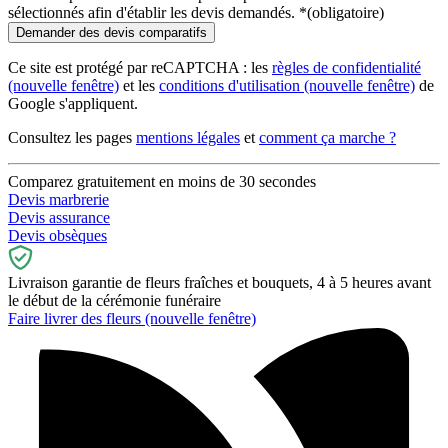
sélectionnés afin d'établir les devis demandés.
*
(obligatoire)
Ce site est protégé par reCAPTCHA : les
règles de confidentialité
(nouvelle fenêtre)
et les
conditions d'utilisation
(nouvelle fenêtre)
de
Google s'appliquent.
Consultez les pages
mentions légales
et
comment ça marche ?
Comparez gratuitement en moins de 30 secondes
Devis marbrerie
Devis assurance
Devis obsèques
Livraison garantie de fleurs fraîches et bouquets, 4 à 5 heures avant
le début de la cérémonie funéraire
Faire livrer des fleurs
(nouvelle fenêtre)