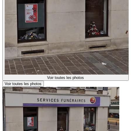
Voir toutes les photos
Voir toutes les photos