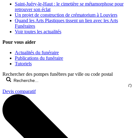
Saint-Juéry-le-Haut : le cimetière se métamorphose pour
retrouver son éclat
Un projet de construction de crématorium à Louviers
Quand les Arts Plastiques tissent un lien avec les Arts
Funéraires
Voir toutes les actualités
Pour vous aider
Actualités du funéraire
Publications du funéraire
Tutoriels
Rechercher des pompes funèbres par ville ou code postal
Devis comparatif