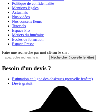
Politique de confidentialité
Mentions légales
Actualités
Nos vidéos
Nos conseils fleurs
Tutoriels
Espace Pro
Metiers du funéraire
Écoles de formation
Espace Presse
Faire une recherche par mot clé sur le site :
Rechercher
(nouvelle fenêtre)
Besoin d'un devis ?
Estimation en ligne des obsèques
(nouvelle fenêtre)
Devis gratuit