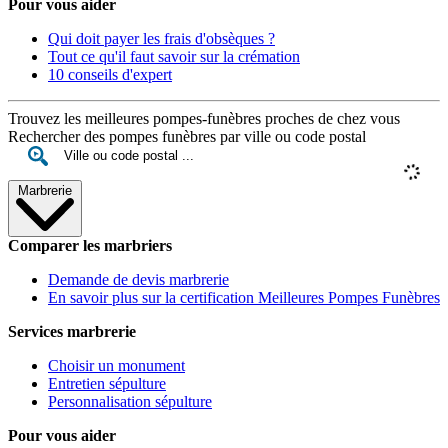
Pour vous aider
Qui doit payer les frais d'obsèques ?
Tout ce qu'il faut savoir sur la crémation
10 conseils d'expert
Trouvez les meilleures pompes-funèbres proches de chez vous
Rechercher des pompes funèbres par ville ou code postal
Marbrerie
Comparer les marbriers
Demande de devis marbrerie
En savoir plus sur la certification Meilleures Pompes Funèbres
Services marbrerie
Choisir un monument
Entretien sépulture
Personnalisation sépulture
Pour vous aider