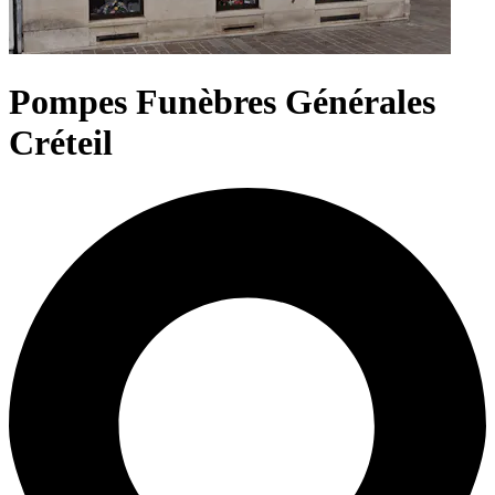
Pompes Funèbres Générales
Créteil