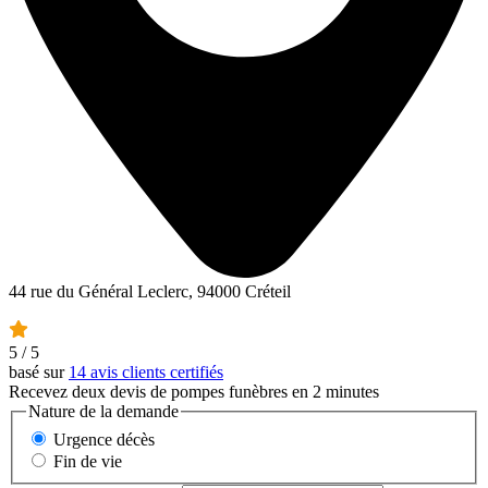
44 rue du Général Leclerc, 94000 Créteil
5
/ 5
basé sur
14 avis clients certifiés
Recevez deux devis de pompes funèbres en 2 minutes
Nature de la demande
Urgence décès
Fin de vie