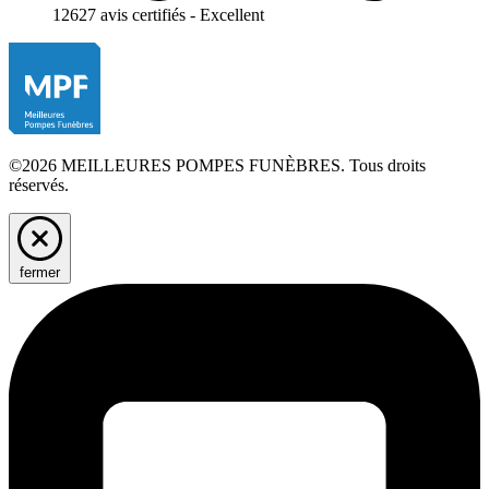
12627 avis certifiés - Excellent
©2026 MEILLEURES POMPES FUNÈBRES. Tous droits
réservés.
fermer