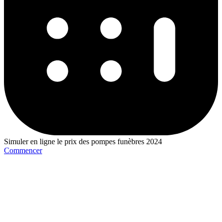
Simuler en ligne le prix des pompes funèbres 2024
Commencer