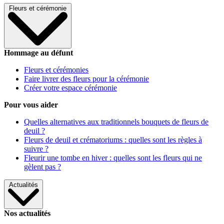
Fleurs et cérémonie
Hommage au défunt
Fleurs et cérémonies
Faire livrer des fleurs pour la cérémonie
Créer votre espace cérémonie
Pour vous aider
Quelles alternatives aux traditionnels bouquets de fleurs de
deuil ?
Fleurs de deuil et crématoriums : quelles sont les règles à
suivre ?
Fleurir une tombe en hiver : quelles sont les fleurs qui ne
gèlent pas ?
Actualités
Nos actualités