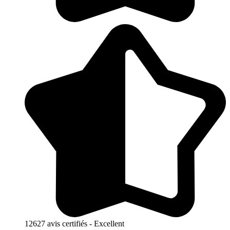
12627 avis certifiés - Excellent