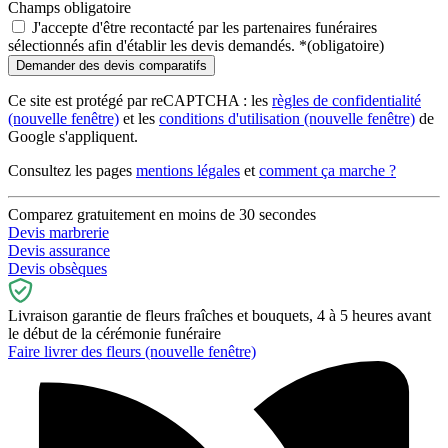
Champs obligatoire
J'accepte d'être recontacté par les partenaires funéraires
sélectionnés afin d'établir les devis demandés.
*
(obligatoire)
Ce site est protégé par reCAPTCHA : les
règles de confidentialité
(nouvelle fenêtre)
et les
conditions d'utilisation
(nouvelle fenêtre)
de
Google s'appliquent.
Consultez les pages
mentions légales
et
comment ça marche ?
Comparez gratuitement en moins de 30 secondes
Devis marbrerie
Devis assurance
Devis obsèques
Livraison garantie de fleurs fraîches et bouquets, 4 à 5 heures avant
le début de la cérémonie funéraire
Faire livrer des fleurs
(nouvelle fenêtre)