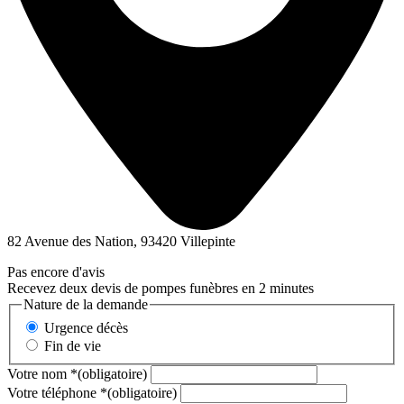
82 Avenue des Nation, 93420 Villepinte
Pas encore d'avis
Recevez deux devis de pompes funèbres en 2 minutes
Nature de la demande
Urgence décès
Fin de vie
Votre nom
*
(obligatoire)
Votre téléphone
*
(obligatoire)