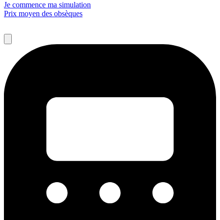
Je commence ma simulation
Prix moyen des obsèques