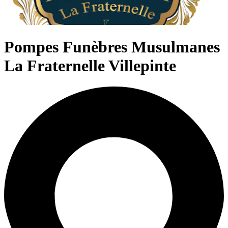
Pompes Funèbres Musulmanes
La Fraternelle Villepinte