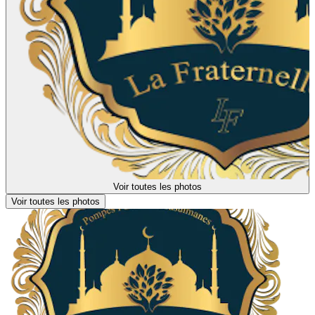
Voir toutes les photos
Voir toutes les photos