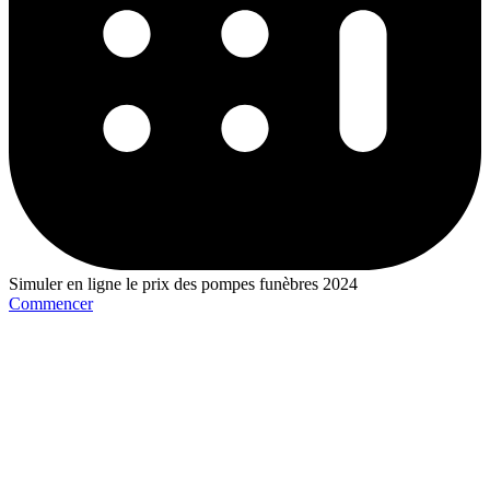
Simuler en ligne le prix des pompes funèbres 2024
Commencer