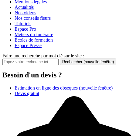
Mentions légales
Actualités
Nos vidéos
Nos conseils fleurs
Tutoriels
Espace Pro
Metiers du funéraire
Écoles de formation
Espace Presse
Faire une recherche par mot clé sur le site :
Rechercher
(nouvelle fenêtre)
Besoin d'un devis ?
Estimation en ligne des obsèques
(nouvelle fenêtre)
Devis gratuit