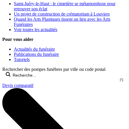
Saint-Juéry-le-Haut : le cimetière se métamorphose pour
retrouver son éclat
Un projet de construction de crématorium à Louviers
Quand les Arts Plastiques tissent un lien avec les Arts
Funéraires
Voir toutes les actualités
Pour vous aider
Actualités du funéraire
Publications du funéraire
Tutoriels
Rechercher des pompes funèbres par ville ou code postal
Devis comparatif