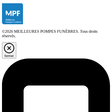
©2026 MEILLEURES POMPES FUNÈBRES. Tous droits
réservés.
fermer