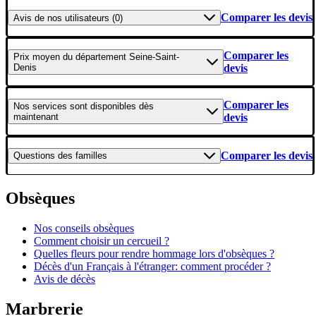
Comparer les devis
Avis
de nos utilisateurs (0)
Comparer les
Prix moyen
du département Seine-Saint-
Denis
devis
Comparer les
Nos services
sont disponibles dès
maintenant
devis
Comparer les devis
Questions
des familles
Obsèques
Nos conseils obsèques
Comment choisir un cercueil ?
Quelles fleurs pour rendre hommage lors d'obsèques ?
Décès d'un Français à l'étranger: comment procéder ?
Avis de décès
Marbrerie