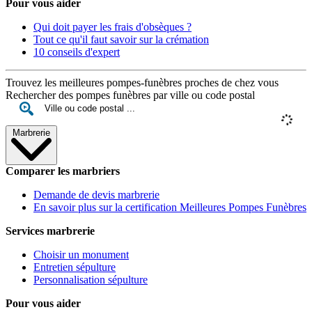
Pour vous aider
Qui doit payer les frais d'obsèques ?
Tout ce qu'il faut savoir sur la crémation
10 conseils d'expert
Trouvez les meilleures pompes-funèbres proches de chez vous
Rechercher des pompes funèbres par ville ou code postal
Marbrerie
Comparer les marbriers
Demande de devis marbrerie
En savoir plus sur la certification Meilleures Pompes Funèbres
Services marbrerie
Choisir un monument
Entretien sépulture
Personnalisation sépulture
Pour vous aider