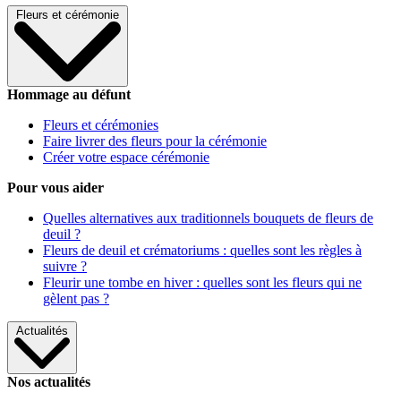
Fleurs et cérémonie
Hommage au défunt
Fleurs et cérémonies
Faire livrer des fleurs pour la cérémonie
Créer votre espace cérémonie
Pour vous aider
Quelles alternatives aux traditionnels bouquets de fleurs de
deuil ?
Fleurs de deuil et crématoriums : quelles sont les règles à
suivre ?
Fleurir une tombe en hiver : quelles sont les fleurs qui ne
gèlent pas ?
Actualités
Nos actualités