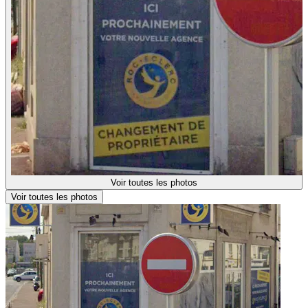
Voir toutes les photos
Voir toutes les photos