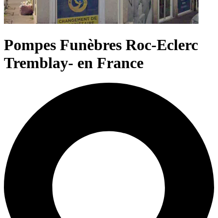
Pompes Funèbres Roc-Eclerc
Tremblay- en France