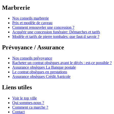
Marbrerie
Nos conseils marbrerie
Prix et modèle de caveau
Comment renouveler une concession ?
Acquérir une concession funéraire: Démarches et tarifs
Modèle et tarifs de pierre tombales: que faut-il savoir ?
Prévoyance / Assurance
Nos conseils prévoyance
Racheter un contrat obsèques avant le décès : est-ce possible ?
Assurance obsèques La Banque postale
Le contrat obsèques en prestations
Assurance obsèques Crédit Agricole
Liens utiles
Voir le top ville
Qui sommes-nous ?
Comment ça marche ?
Contact