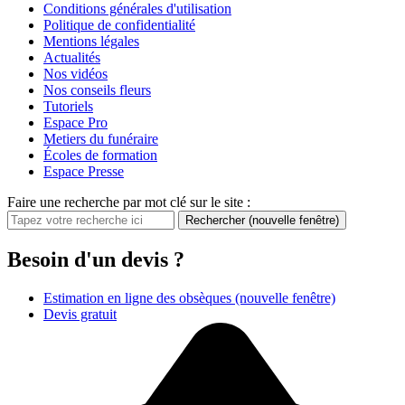
Conditions générales d'utilisation
Politique de confidentialité
Mentions légales
Actualités
Nos vidéos
Nos conseils fleurs
Tutoriels
Espace Pro
Metiers du funéraire
Écoles de formation
Espace Presse
Faire une recherche par mot clé sur le site :
Rechercher
(nouvelle fenêtre)
Besoin d'un devis ?
Estimation en ligne des obsèques
(nouvelle fenêtre)
Devis gratuit