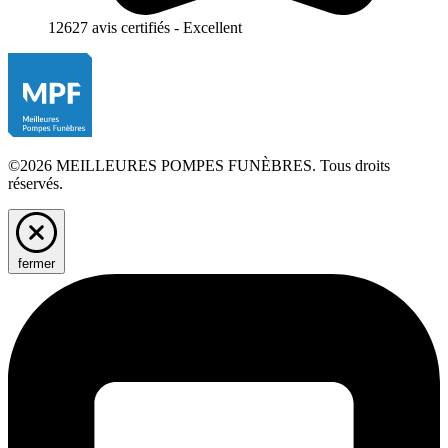
12627 avis certifiés - Excellent
©2026 MEILLEURES POMPES FUNÈBRES. Tous droits
réservés.
fermer