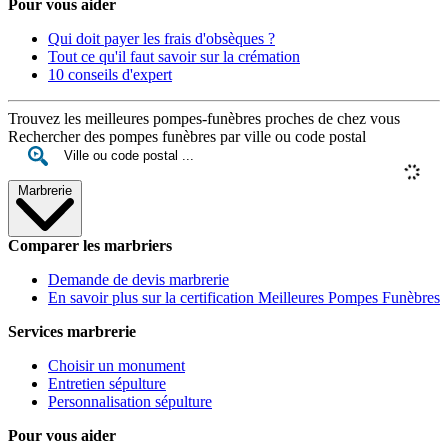
Pour vous aider
Qui doit payer les frais d'obsèques ?
Tout ce qu'il faut savoir sur la crémation
10 conseils d'expert
Trouvez les meilleures pompes-funèbres proches de chez vous
Rechercher des pompes funèbres par ville ou code postal
Marbrerie
Comparer les marbriers
Demande de devis marbrerie
En savoir plus sur la certification Meilleures Pompes Funèbres
Services marbrerie
Choisir un monument
Entretien sépulture
Personnalisation sépulture
Pour vous aider