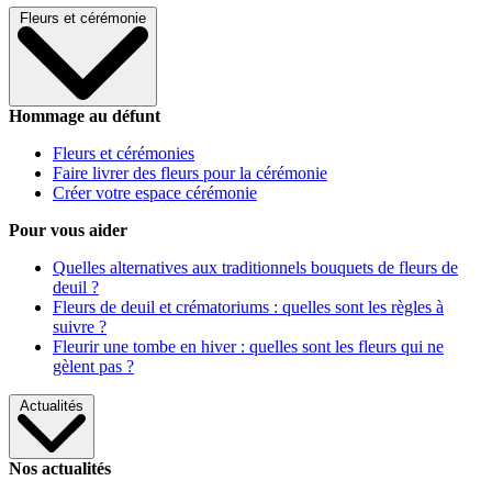
Fleurs et cérémonie
Hommage au défunt
Fleurs et cérémonies
Faire livrer des fleurs pour la cérémonie
Créer votre espace cérémonie
Pour vous aider
Quelles alternatives aux traditionnels bouquets de fleurs de
deuil ?
Fleurs de deuil et crématoriums : quelles sont les règles à
suivre ?
Fleurir une tombe en hiver : quelles sont les fleurs qui ne
gèlent pas ?
Actualités
Nos actualités