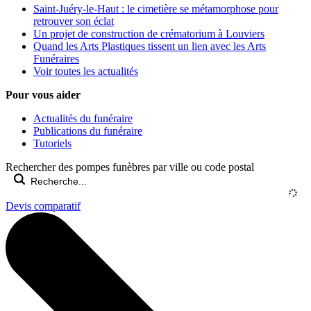
Saint-Juéry-le-Haut : le cimetière se métamorphose pour
retrouver son éclat
Un projet de construction de crématorium à Louviers
Quand les Arts Plastiques tissent un lien avec les Arts
Funéraires
Voir toutes les actualités
Pour vous aider
Actualités du funéraire
Publications du funéraire
Tutoriels
Rechercher des pompes funèbres par ville ou code postal
Devis comparatif