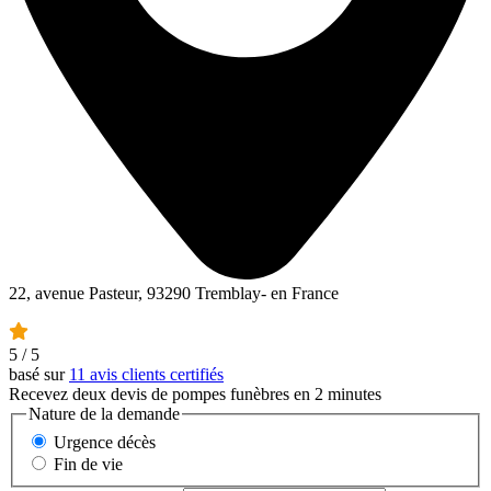
22, avenue Pasteur, 93290 Tremblay- en France
5
/ 5
basé sur
11 avis clients certifiés
Recevez deux devis de pompes funèbres en 2 minutes
Nature de la demande
Urgence décès
Fin de vie