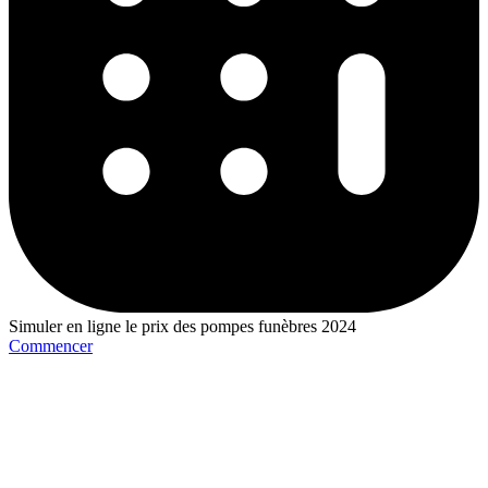
Simuler en ligne le prix des pompes funèbres 2024
Commencer