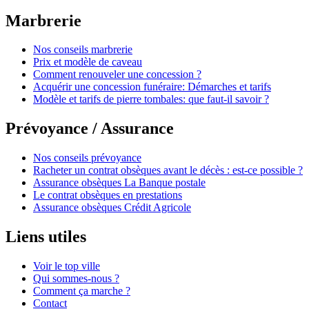
Marbrerie
Nos conseils marbrerie
Prix et modèle de caveau
Comment renouveler une concession ?
Acquérir une concession funéraire: Démarches et tarifs
Modèle et tarifs de pierre tombales: que faut-il savoir ?
Prévoyance / Assurance
Nos conseils prévoyance
Racheter un contrat obsèques avant le décès : est-ce possible ?
Assurance obsèques La Banque postale
Le contrat obsèques en prestations
Assurance obsèques Crédit Agricole
Liens utiles
Voir le top ville
Qui sommes-nous ?
Comment ça marche ?
Contact