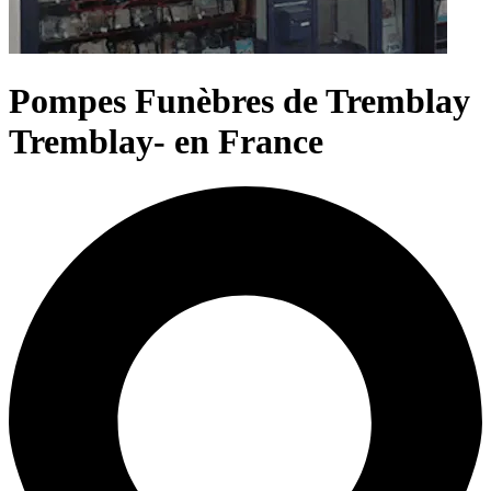
Pompes Funèbres de Tremblay
Tremblay- en France