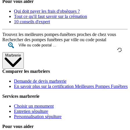
Pour vous aider
Qui doit payer les frais d'obsèques ?
Tout ce qu'il faut savoir sur la crémation
10 conseils d'expert
Trouvez les meilleures pompes-funèbres proches de chez vous
Rechercher des pompes funèbres par ville ou code postal
Marbrerie
Comparer les marbriers
Demande de devis marbrerie
En savoir plus sur la certification Meilleures Pompes Funèbres
Services marbrerie
Choisir un monument
Entretien sépulture
Personnalisation sépulture
Pour vous aider