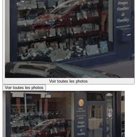
Voir toutes les photos
Voir toutes les photos