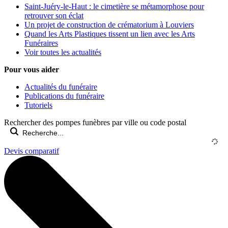
Saint-Juéry-le-Haut : le cimetière se métamorphose pour
retrouver son éclat
Un projet de construction de crématorium à Louviers
Quand les Arts Plastiques tissent un lien avec les Arts
Funéraires
Voir toutes les actualités
Pour vous aider
Actualités du funéraire
Publications du funéraire
Tutoriels
Rechercher des pompes funèbres par ville ou code postal
Devis comparatif