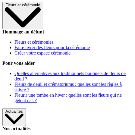
Fleurs et cérémonie
Hommage au défunt
Fleurs et cérémonies
Faire livrer des fleurs pour la cérémonie
Créer votre espace cérémonie
Pour vous aider
Quelles alternatives aux traditionnels bouquets de fleurs de
deuil ?
Fleurs de deuil et crématoriums : quelles sont les règles à
suivre ?
Fleurir une tombe en hiver : quelles sont les fleurs qui ne
gèlent pas ?
Actualités
Nos actualités