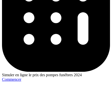
Simuler en ligne le prix des pompes funèbres 2024
Commencer