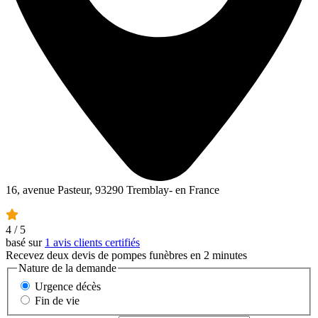
16, avenue Pasteur, 93290 Tremblay- en France
4
/ 5
basé sur
1 avis clients certifiés
Recevez deux devis de pompes funèbres en 2 minutes
Nature de la demande
Urgence décès
Fin de vie