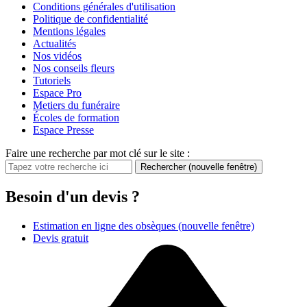
Conditions générales d'utilisation
Politique de confidentialité
Mentions légales
Actualités
Nos vidéos
Nos conseils fleurs
Tutoriels
Espace Pro
Metiers du funéraire
Écoles de formation
Espace Presse
Faire une recherche par mot clé sur le site :
Rechercher
(nouvelle fenêtre)
Besoin d'un devis ?
Estimation en ligne des obsèques
(nouvelle fenêtre)
Devis gratuit