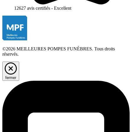
12627 avis certifiés - Excellent
©2026 MEILLEURES POMPES FUNÈBRES. Tous droits
réservés.
fermer