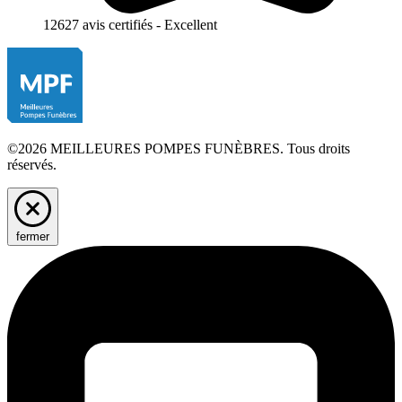
12627 avis certifiés - Excellent
©2026 MEILLEURES POMPES FUNÈBRES. Tous droits
réservés.
fermer