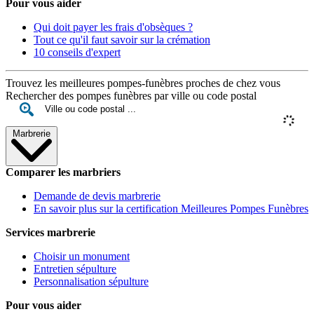
Pour vous aider
Qui doit payer les frais d'obsèques ?
Tout ce qu'il faut savoir sur la crémation
10 conseils d'expert
Trouvez les meilleures pompes-funèbres proches de chez vous
Rechercher des pompes funèbres par ville ou code postal
Marbrerie
Comparer les marbriers
Demande de devis marbrerie
En savoir plus sur la certification Meilleures Pompes Funèbres
Services marbrerie
Choisir un monument
Entretien sépulture
Personnalisation sépulture
Pour vous aider