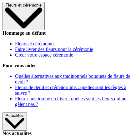
Fleurs et cérémonie
Hommage au défunt
Fleurs et cérémonies
Faire livrer des fleurs pour la cérémonie
Créer votre espace cérémonie
Pour vous aider
Quelles alternatives aux traditionnels bouquets de fleurs de
deuil ?
Fleurs de deuil et crématoriums : quelles sont les règles à
suivre ?
Fleurir une tombe en hiver : quelles sont les fleurs qui ne
gèlent pas ?
Actualités
Nos actualités