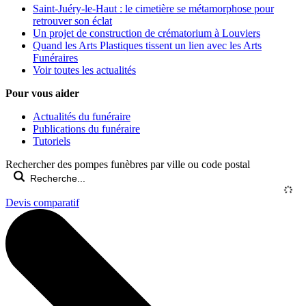
Saint-Juéry-le-Haut : le cimetière se métamorphose pour
retrouver son éclat
Un projet de construction de crématorium à Louviers
Quand les Arts Plastiques tissent un lien avec les Arts
Funéraires
Voir toutes les actualités
Pour vous aider
Actualités du funéraire
Publications du funéraire
Tutoriels
Rechercher des pompes funèbres par ville ou code postal
Devis comparatif