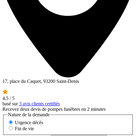
17, place du Caquet, 93200 Saint-Denis
4,5
/ 5
basé sur
3 avis clients certifiés
Recevez deux devis de pompes funèbres en 2 minutes
Nature de la demande
Urgence décès
Fin de vie