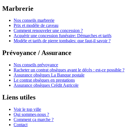
Marbrerie
Nos conseils marbrerie
Prix et modèle de caveau
Comment renouveler une concession ?
Acquérir une concession funéraire: Démarches et tarifs
Modèle et tarifs de pierre tombales: que faut-il savoir ?
Prévoyance / Assurance
Nos conseils prévoyance
Racheter un contrat obsèques avant le décès : est-ce possible ?
Assurance obsèques La Banque postale
Le contrat obsèques en prestations
Assurance obsèques Crédit Agricole
Liens utiles
Voir le top ville
Qui sommes-nous ?
Comment ça marche ?
Contact