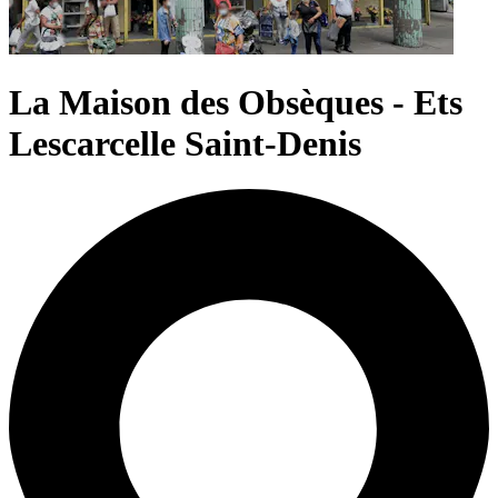
La Maison des Obsèques - Ets
Lescarcelle Saint-Denis