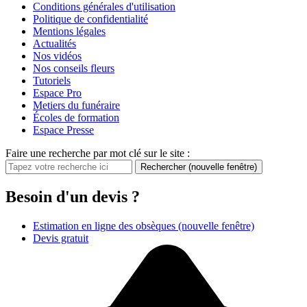
Conditions générales d'utilisation
Politique de confidentialité
Mentions légales
Actualités
Nos vidéos
Nos conseils fleurs
Tutoriels
Espace Pro
Metiers du funéraire
Écoles de formation
Espace Presse
Faire une recherche par mot clé sur le site :
Rechercher
(nouvelle fenêtre)
Besoin d'un devis ?
Estimation en ligne des obsèques
(nouvelle fenêtre)
Devis gratuit