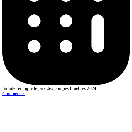
Simuler en ligne le prix des pompes funèbres 2024
Commencer