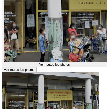
Voir toutes les photos
Voir toutes les photos