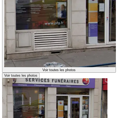
Voir toutes les photos
Voir toutes les photos