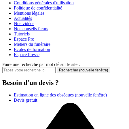
Conditions générales d'utilisation
Politique de confidentialité
Mentions légales
Actualités
Nos vidéos
Nos conseils fleurs
Tutoriels
Espace Pro
Metiers du funéraire
Écoles de formation
Espace Presse
Faire une recherche par mot clé sur le site :
Rechercher
(nouvelle fenêtre)
Besoin d'un devis ?
Estimation en ligne des obsèques
(nouvelle fenêtre)
Devis gratuit