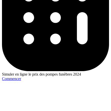
Simuler en ligne le prix des pompes funèbres 2024
Commencer