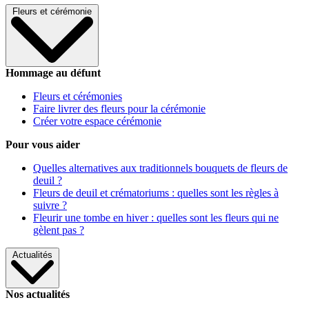
Fleurs et cérémonie
Hommage au défunt
Fleurs et cérémonies
Faire livrer des fleurs pour la cérémonie
Créer votre espace cérémonie
Pour vous aider
Quelles alternatives aux traditionnels bouquets de fleurs de
deuil ?
Fleurs de deuil et crématoriums : quelles sont les règles à
suivre ?
Fleurir une tombe en hiver : quelles sont les fleurs qui ne
gèlent pas ?
Actualités
Nos actualités