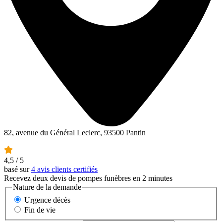
82, avenue du Général Leclerc, 93500 Pantin
4,5
/ 5
basé sur
4 avis clients certifiés
Recevez deux devis de pompes funèbres en 2 minutes
Nature de la demande
Urgence décès
Fin de vie