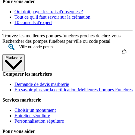
Pour vous aider
Qui doit payer les frais d'obsèques ?
Tout ce qu'il faut savoir sur la crémation
10 conseils d'expert
Trouvez les meilleures pompes-funèbres proches de chez vous
Rechercher des pompes funèbres par ville ou code postal
Marbrerie
Comparer les marbriers
Demande de devis marbrerie
En savoir plus sur la certification Meilleures Pompes Funèbres
Services marbrerie
Choisir un monument
Entretien sépulture
Personnalisation sépulture
Pour vous aider