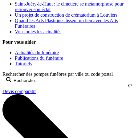
Saint-Juéry-le-Haut : le cimetière se métamorphose pour
retrouver son éclat
Un projet de construction de crématorium à Louviers
Quand les Arts Plastiques tissent un lien avec les Arts
Funéraires
Voir toutes les actualités
Pour vous aider
Actualités du funéraire
Publications du funéraire
Tutoriels
Rechercher des pompes funèbres par ville ou code postal
Devis comparatif