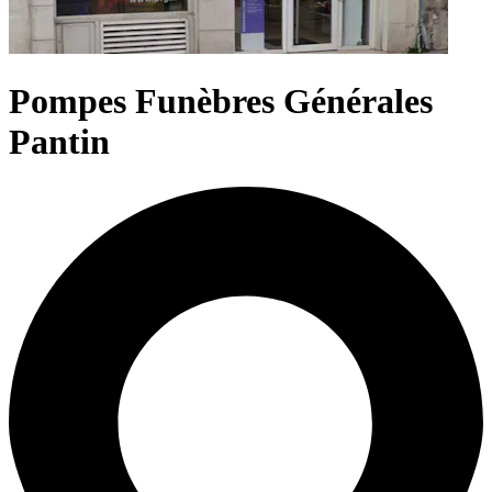
Pompes Funèbres Générales
Pantin