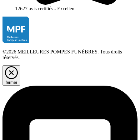
12627 avis certifiés - Excellent
©2026 MEILLEURES POMPES FUNÈBRES. Tous droits
réservés.
fermer