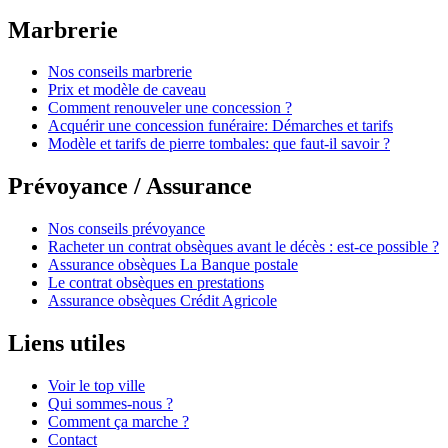
Marbrerie
Nos conseils marbrerie
Prix et modèle de caveau
Comment renouveler une concession ?
Acquérir une concession funéraire: Démarches et tarifs
Modèle et tarifs de pierre tombales: que faut-il savoir ?
Prévoyance / Assurance
Nos conseils prévoyance
Racheter un contrat obsèques avant le décès : est-ce possible ?
Assurance obsèques La Banque postale
Le contrat obsèques en prestations
Assurance obsèques Crédit Agricole
Liens utiles
Voir le top ville
Qui sommes-nous ?
Comment ça marche ?
Contact