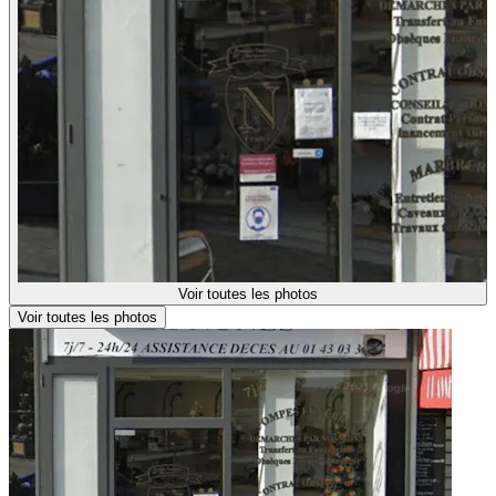
Voir toutes les photos
Voir toutes les photos