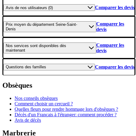
Comparer les devis
Avis
de nos utilisateurs (0)
Comparer les
Prix moyen
du département Seine-Saint-
Denis
devis
Comparer les
Nos services
sont disponibles dès
maintenant
devis
Comparer les devis
Questions
des familles
Obsèques
Nos conseils obsèques
Comment choisir un cercueil ?
Quelles fleurs pour rendre hommage lors d'obsèques ?
Décès d'un Français à l'étranger: comment procéder ?
Avis de décès
Marbrerie