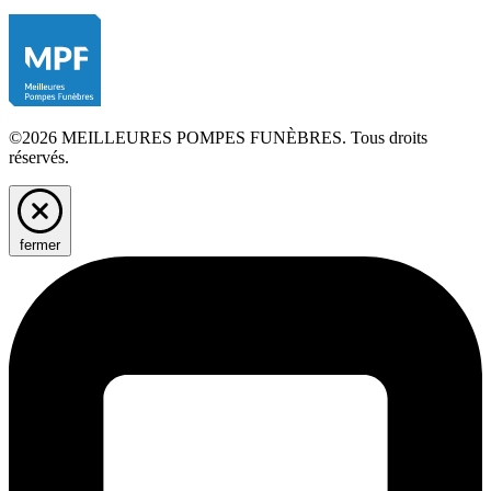
©2026 MEILLEURES POMPES FUNÈBRES. Tous droits
réservés.
fermer