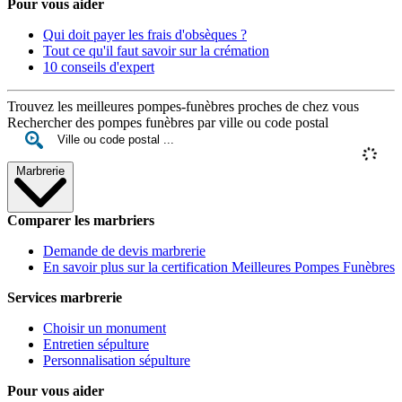
Pour vous aider
Qui doit payer les frais d'obsèques ?
Tout ce qu'il faut savoir sur la crémation
10 conseils d'expert
Trouvez les meilleures pompes-funèbres proches de chez vous
Rechercher des pompes funèbres par ville ou code postal
Marbrerie
Comparer les marbriers
Demande de devis marbrerie
En savoir plus sur la certification Meilleures Pompes Funèbres
Services marbrerie
Choisir un monument
Entretien sépulture
Personnalisation sépulture
Pour vous aider