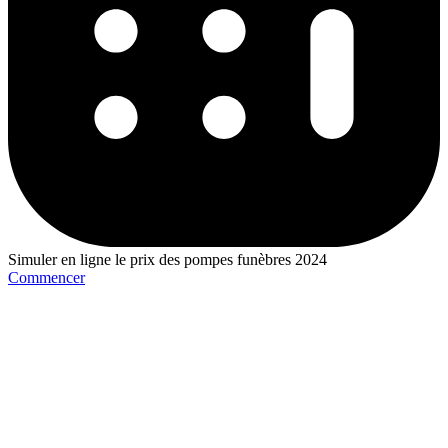
Simuler en ligne le prix des pompes funèbres 2024
Commencer