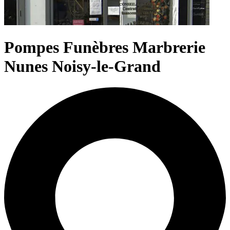
Pompes Funèbres Marbrerie
Nunes Noisy-le-Grand