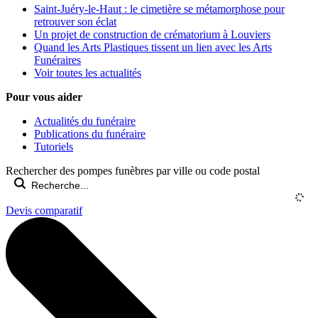
Saint-Juéry-le-Haut : le cimetière se métamorphose pour
retrouver son éclat
Un projet de construction de crématorium à Louviers
Quand les Arts Plastiques tissent un lien avec les Arts
Funéraires
Voir toutes les actualités
Pour vous aider
Actualités du funéraire
Publications du funéraire
Tutoriels
Rechercher des pompes funèbres par ville ou code postal
Devis comparatif