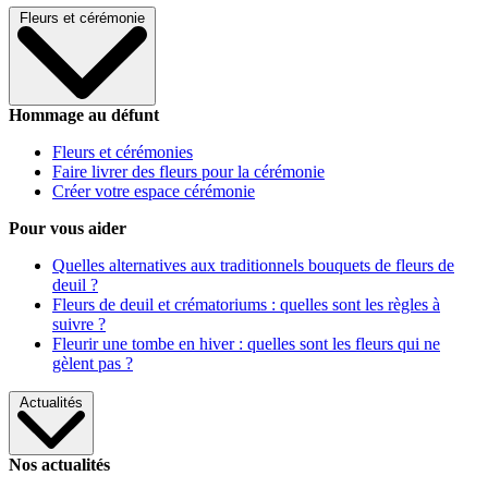
Fleurs et cérémonie
Hommage au défunt
Fleurs et cérémonies
Faire livrer des fleurs pour la cérémonie
Créer votre espace cérémonie
Pour vous aider
Quelles alternatives aux traditionnels bouquets de fleurs de
deuil ?
Fleurs de deuil et crématoriums : quelles sont les règles à
suivre ?
Fleurir une tombe en hiver : quelles sont les fleurs qui ne
gèlent pas ?
Actualités
Nos actualités