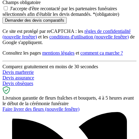
Champs obligatoire
J'accepte d'être recontacté par les partenaires funéraires
sélectionnés afin d'établir les devis demandés.
*
(obligatoire)
Ce site est protégé par reCAPTCHA : les
règles de confidentialité
(nouvelle fenêtre)
et les
conditions d'utilisation
(nouvelle fenêtre)
de
Google s'appliquent.
Consultez les pages
mentions légales
et
comment ça marche ?
Comparez gratuitement en moins de 30 secondes
Devis marbrerie
Devis assurance
Devis obsèques
Livraison garantie de fleurs fraîches et bouquets, 4 à 5 heures avant
le début de la cérémonie funéraire
Faire livrer des fleurs
(nouvelle fenêtre)