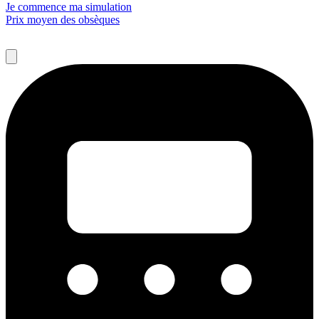
Je commence ma simulation
Prix moyen des obsèques