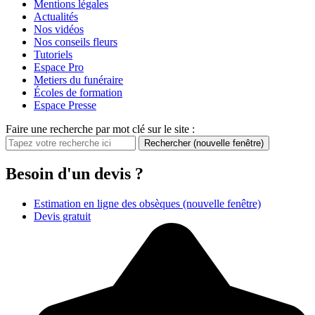
Mentions légales
Actualités
Nos vidéos
Nos conseils fleurs
Tutoriels
Espace Pro
Metiers du funéraire
Écoles de formation
Espace Presse
Faire une recherche par mot clé sur le site :
Rechercher
(nouvelle fenêtre)
Besoin d'un devis ?
Estimation en ligne des obsèques
(nouvelle fenêtre)
Devis gratuit