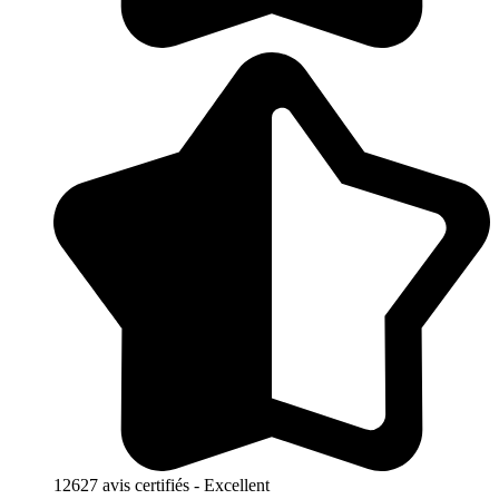
12627 avis certifiés - Excellent