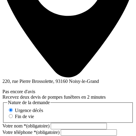
220, rue Pierre Brossolette, 93160 Noisy-le-Grand
Pas encore d'avis
Recevez deux devis de pompes funèbres en 2 minutes
Nature de la demande
Urgence décès
Fin de vie
Votre nom
*
(obligatoire)
Votre téléphone
*
(obligatoire)