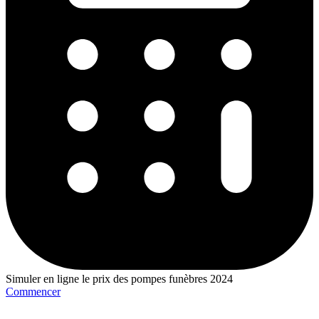
Simuler en ligne le prix des pompes funèbres 2024
Commencer