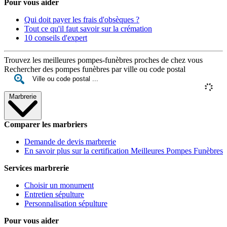
Pour vous aider
Qui doit payer les frais d'obsèques ?
Tout ce qu'il faut savoir sur la crémation
10 conseils d'expert
Trouvez les meilleures pompes-funèbres proches de chez vous
Rechercher des pompes funèbres par ville ou code postal
Marbrerie
Comparer les marbriers
Demande de devis marbrerie
En savoir plus sur la certification Meilleures Pompes Funèbres
Services marbrerie
Choisir un monument
Entretien sépulture
Personnalisation sépulture
Pour vous aider