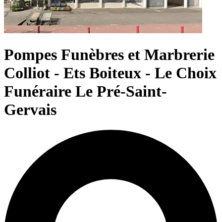
Pompes Funèbres et Marbrerie
Colliot - Ets Boiteux - Le Choix
Funéraire Le Pré-Saint-
Gervais