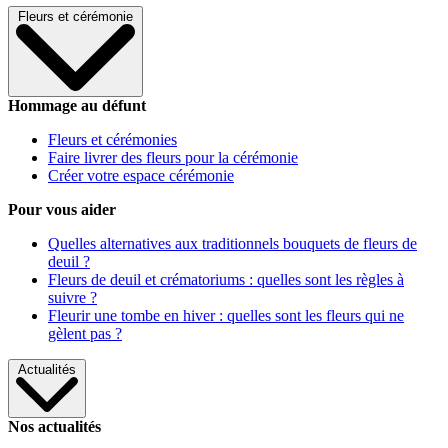
Fleurs et cérémonie
Hommage au défunt
Fleurs et cérémonies
Faire livrer des fleurs pour la cérémonie
Créer votre espace cérémonie
Pour vous aider
Quelles alternatives aux traditionnels bouquets de fleurs de
deuil ?
Fleurs de deuil et crématoriums : quelles sont les règles à
suivre ?
Fleurir une tombe en hiver : quelles sont les fleurs qui ne
gèlent pas ?
Actualités
Nos actualités