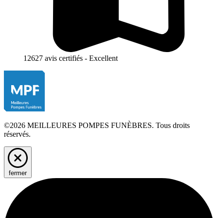
12627 avis certifiés - Excellent
©2026 MEILLEURES POMPES FUNÈBRES. Tous droits
réservés.
fermer