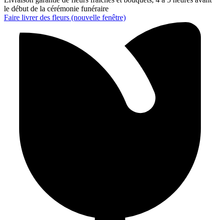
le début de la cérémonie funéraire
Faire livrer des fleurs
(nouvelle fenêtre)