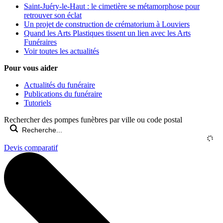
Saint-Juéry-le-Haut : le cimetière se métamorphose pour
retrouver son éclat
Un projet de construction de crématorium à Louviers
Quand les Arts Plastiques tissent un lien avec les Arts
Funéraires
Voir toutes les actualités
Pour vous aider
Actualités du funéraire
Publications du funéraire
Tutoriels
Rechercher des pompes funèbres par ville ou code postal
Devis comparatif