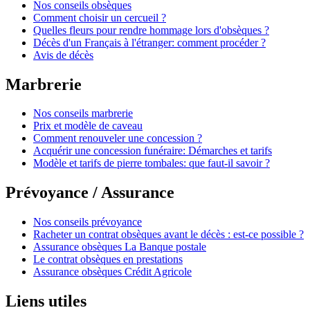
Nos conseils obsèques
Comment choisir un cercueil ?
Quelles fleurs pour rendre hommage lors d'obsèques ?
Décès d'un Français à l'étranger: comment procéder ?
Avis de décès
Marbrerie
Nos conseils marbrerie
Prix et modèle de caveau
Comment renouveler une concession ?
Acquérir une concession funéraire: Démarches et tarifs
Modèle et tarifs de pierre tombales: que faut-il savoir ?
Prévoyance / Assurance
Nos conseils prévoyance
Racheter un contrat obsèques avant le décès : est-ce possible ?
Assurance obsèques La Banque postale
Le contrat obsèques en prestations
Assurance obsèques Crédit Agricole
Liens utiles