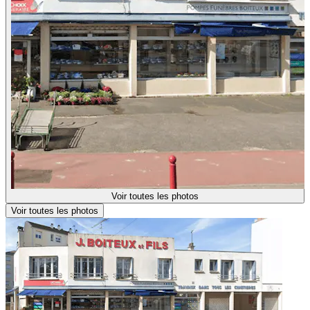
Voir toutes les photos
Voir toutes les photos