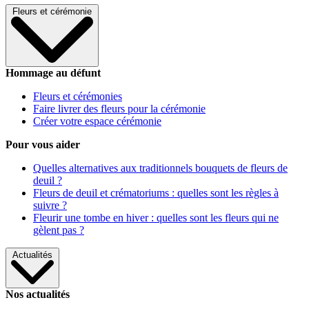
Fleurs et cérémonie
Hommage au défunt
Fleurs et cérémonies
Faire livrer des fleurs pour la cérémonie
Créer votre espace cérémonie
Pour vous aider
Quelles alternatives aux traditionnels bouquets de fleurs de
deuil ?
Fleurs de deuil et crématoriums : quelles sont les règles à
suivre ?
Fleurir une tombe en hiver : quelles sont les fleurs qui ne
gèlent pas ?
Actualités
Nos actualités