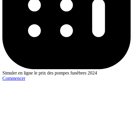
Simuler en ligne le prix des pompes funèbres 2024
Commencer