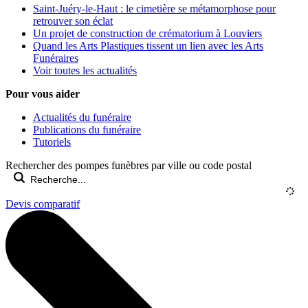
Saint-Juéry-le-Haut : le cimetière se métamorphose pour
retrouver son éclat
Un projet de construction de crématorium à Louviers
Quand les Arts Plastiques tissent un lien avec les Arts
Funéraires
Voir toutes les actualités
Pour vous aider
Actualités du funéraire
Publications du funéraire
Tutoriels
Rechercher des pompes funèbres par ville ou code postal
Devis comparatif