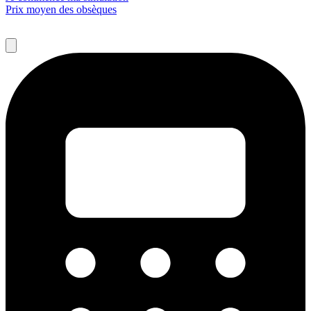
Prix moyen des obsèques