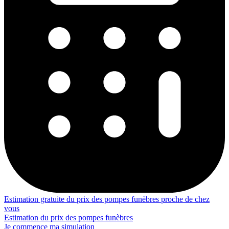
Estimation gratuite du prix des pompes funèbres proche de chez
vous
Estimation du prix des pompes funèbres
Je commence ma simulation