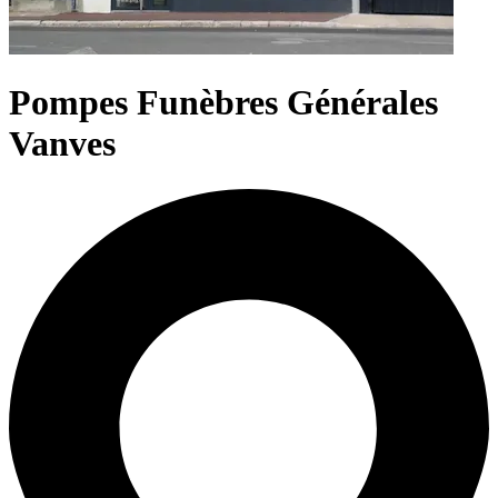
Pompes Funèbres Générales
Vanves