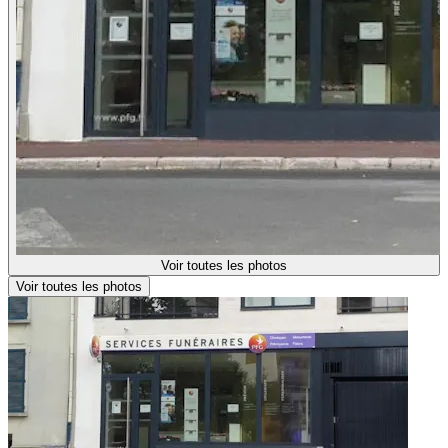
Voir toutes les photos
Voir toutes les photos