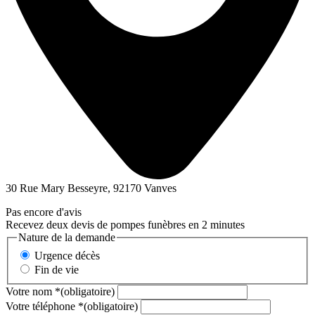
30 Rue Mary Besseyre, 92170 Vanves
Pas encore d'avis
Recevez deux devis de pompes funèbres en 2 minutes
Nature de la demande
Urgence décès
Fin de vie
Votre nom
*
(obligatoire)
Votre téléphone
*
(obligatoire)