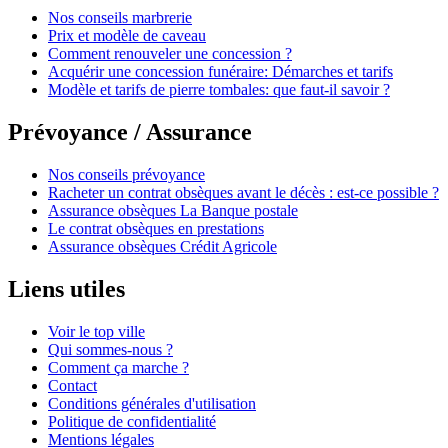
Nos conseils marbrerie
Prix et modèle de caveau
Comment renouveler une concession ?
Acquérir une concession funéraire: Démarches et tarifs
Modèle et tarifs de pierre tombales: que faut-il savoir ?
Prévoyance / Assurance
Nos conseils prévoyance
Racheter un contrat obsèques avant le décès : est-ce possible ?
Assurance obsèques La Banque postale
Le contrat obsèques en prestations
Assurance obsèques Crédit Agricole
Liens utiles
Voir le top ville
Qui sommes-nous ?
Comment ça marche ?
Contact
Conditions générales d'utilisation
Politique de confidentialité
Mentions légales