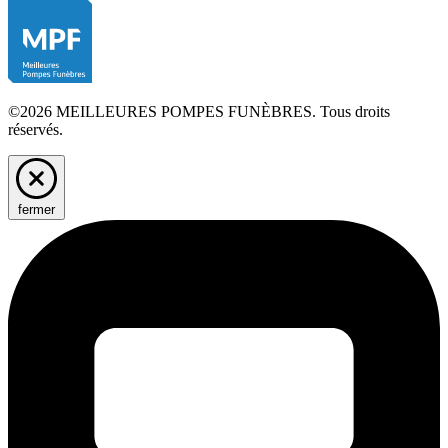
©2026 MEILLEURES POMPES FUNÈBRES. Tous droits
réservés.
fermer