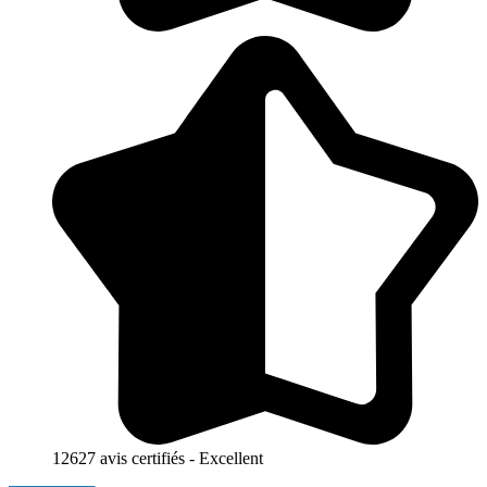
12627 avis certifiés - Excellent