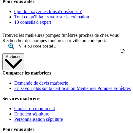
Pour vous aider
Qui doit payer les frais d'obsèques ?
Tout ce qu'il faut savoir sur la crémation
10 conseils d'expert
Trouvez les meilleures pompes-funèbres proches de chez vous
Rechercher des pompes funèbres par ville ou code postal
Marbrerie
Comparer les marbriers
Demande de devis marbrerie
En savoir plus sur la certification Meilleures Pompes Funèbres
Services marbrerie
Choisir un monument
Entretien sépulture
Personnalisation sépulture
Pour vous aider