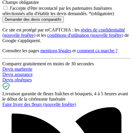
Champs obligatoire
J'accepte d'être recontacté par les partenaires funéraires
sélectionnés afin d'établir les devis demandés.
*
(obligatoire)
Ce site est protégé par reCAPTCHA : les
règles de confidentialité
(nouvelle fenêtre)
et les
conditions d'utilisation
(nouvelle fenêtre)
de
Google s'appliquent.
Consultez les pages
mentions légales
et
comment ça marche ?
Comparez gratuitement en moins de 30 secondes
Devis marbrerie
Devis assurance
Devis obsèques
Livraison garantie de fleurs fraîches et bouquets, 4 à 5 heures avant
le début de la cérémonie funéraire
Faire livrer des fleurs
(nouvelle fenêtre)