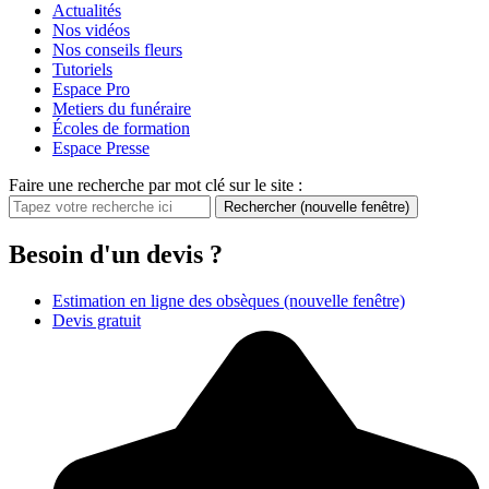
Actualités
Nos vidéos
Nos conseils fleurs
Tutoriels
Espace Pro
Metiers du funéraire
Écoles de formation
Espace Presse
Faire une recherche par mot clé sur le site :
Rechercher
(nouvelle fenêtre)
Besoin d'un devis ?
Estimation en ligne des obsèques
(nouvelle fenêtre)
Devis gratuit