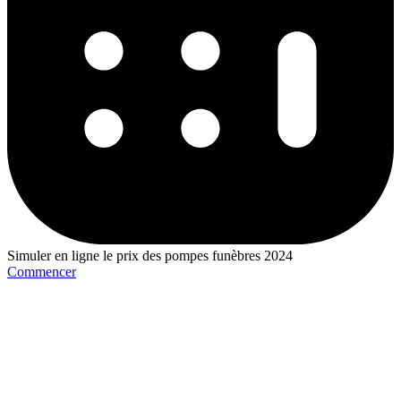
Simuler en ligne le prix des pompes funèbres 2024
Commencer