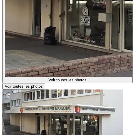
Voir toutes les photos
Voir toutes les photos