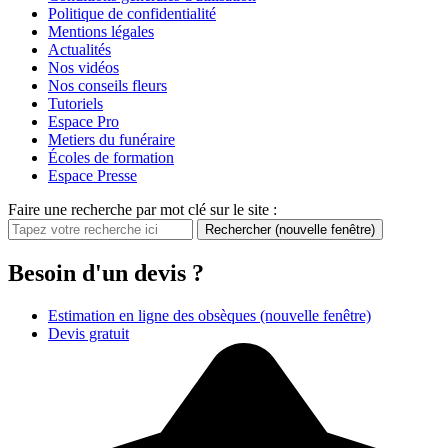
Politique de confidentialité
Mentions légales
Actualités
Nos vidéos
Nos conseils fleurs
Tutoriels
Espace Pro
Metiers du funéraire
Écoles de formation
Espace Presse
Faire une recherche par mot clé sur le site :
Rechercher
(nouvelle fenêtre)
Besoin d'un devis ?
Estimation en ligne des obsèques
(nouvelle fenêtre)
Devis gratuit