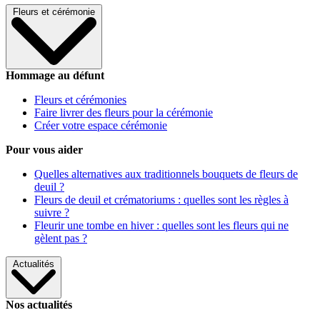
Fleurs et cérémonie
Hommage au défunt
Fleurs et cérémonies
Faire livrer des fleurs pour la cérémonie
Créer votre espace cérémonie
Pour vous aider
Quelles alternatives aux traditionnels bouquets de fleurs de
deuil ?
Fleurs de deuil et crématoriums : quelles sont les règles à
suivre ?
Fleurir une tombe en hiver : quelles sont les fleurs qui ne
gèlent pas ?
Actualités
Nos actualités