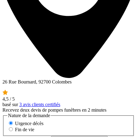
26 Rue Bournard, 92700 Colombes
4,5
/ 5
basé sur
3 avis clients certifiés
Recevez deux devis de pompes funèbres en 2 minutes
Nature de la demande
Urgence décès
Fin de vie