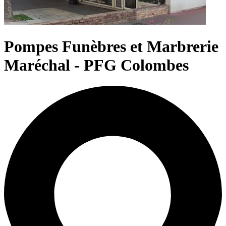
Pompes Funèbres et Marbrerie
Maréchal - PFG Colombes