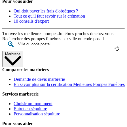
Pour vous aider
Qui doit payer les frais d'obsèques ?
Tout ce qu'il faut savoir sur la crémation
10 conseils d'expert
Trouvez les meilleures pompes-funèbres proches de chez vous
Rechercher des pompes funèbres par ville ou code postal
Marbrerie
Comparer les marbriers
Demande de devis marbrerie
En savoir plus sur la certification Meilleures Pompes Funèbres
Services marbrerie
Choisir un monument
Entretien sépulture
Personnalisation sépulture
Pour vous aider