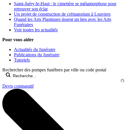
Saint-Juéry-le-Haut : le cimetière se métamorphose pour
retrouver son éclat
Un projet de construction de crématorium à Louviers
Quand les Arts Plastiques tissent un lien avec les Arts
Funéraires
Voir toutes les actualités
Pour vous aider
Actualités du funéraire
Publications du funéraire
Tutoriels
Rechercher des pompes funèbres par ville ou code postal
Devis comparatif