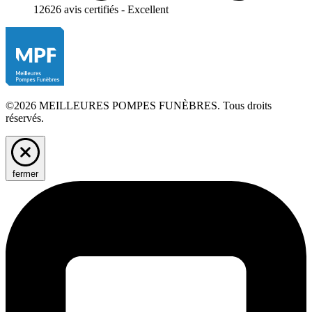
12626 avis certifiés - Excellent
©2026 MEILLEURES POMPES FUNÈBRES. Tous droits
réservés.
fermer