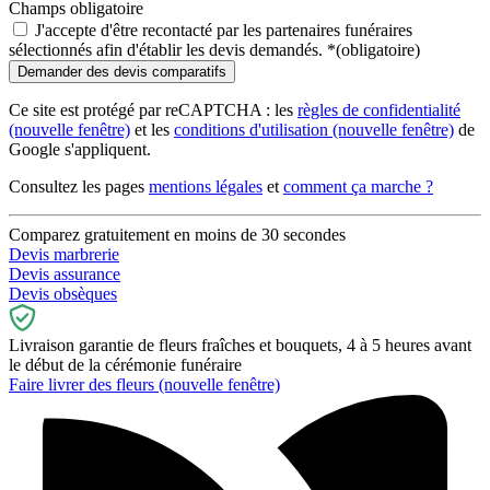
Champs obligatoire
J'accepte d'être recontacté par les partenaires funéraires
sélectionnés afin d'établir les devis demandés.
*
(obligatoire)
Ce site est protégé par reCAPTCHA : les
règles de confidentialité
(nouvelle fenêtre)
et les
conditions d'utilisation
(nouvelle fenêtre)
de
Google s'appliquent.
Consultez les pages
mentions légales
et
comment ça marche ?
Comparez gratuitement en moins de 30 secondes
Devis marbrerie
Devis assurance
Devis obsèques
Livraison garantie de fleurs fraîches et bouquets, 4 à 5 heures avant
le début de la cérémonie funéraire
Faire livrer des fleurs
(nouvelle fenêtre)