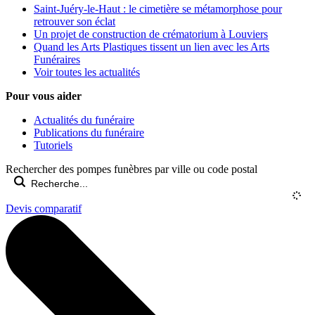
Saint-Juéry-le-Haut : le cimetière se métamorphose pour
retrouver son éclat
Un projet de construction de crématorium à Louviers
Quand les Arts Plastiques tissent un lien avec les Arts
Funéraires
Voir toutes les actualités
Pour vous aider
Actualités du funéraire
Publications du funéraire
Tutoriels
Rechercher des pompes funèbres par ville ou code postal
Devis comparatif