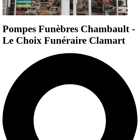
Pompes Funèbres Chambault -
Le Choix Funéraire Clamart