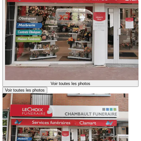
Voir toutes les photos
Voir toutes les photos