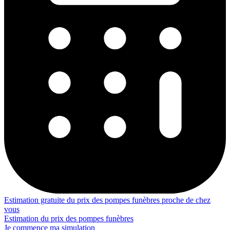
Estimation gratuite du prix des pompes funèbres proche de chez
vous
Estimation du prix des pompes funèbres
Je commence ma simulation