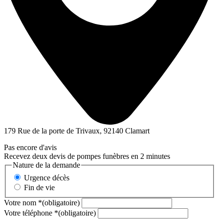
179 Rue de la porte de Trivaux, 92140 Clamart
Pas encore d'avis
Recevez deux devis de pompes funèbres en 2 minutes
Nature de la demande
Urgence décès
Fin de vie
Votre nom
*
(obligatoire)
Votre téléphone
*
(obligatoire)