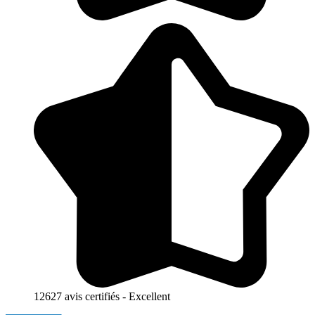
12627 avis certifiés - Excellent