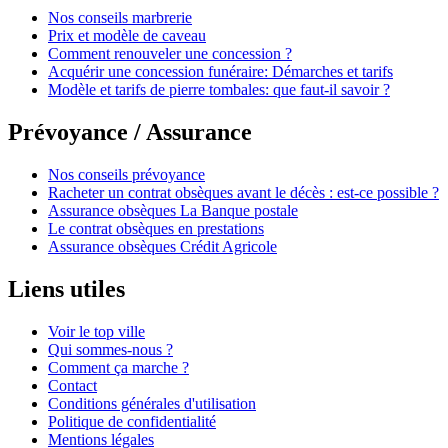
Nos conseils marbrerie
Prix et modèle de caveau
Comment renouveler une concession ?
Acquérir une concession funéraire: Démarches et tarifs
Modèle et tarifs de pierre tombales: que faut-il savoir ?
Prévoyance / Assurance
Nos conseils prévoyance
Racheter un contrat obsèques avant le décès : est-ce possible ?
Assurance obsèques La Banque postale
Le contrat obsèques en prestations
Assurance obsèques Crédit Agricole
Liens utiles
Voir le top ville
Qui sommes-nous ?
Comment ça marche ?
Contact
Conditions générales d'utilisation
Politique de confidentialité
Mentions légales