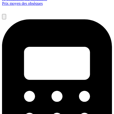
Prix moyen des obsèques