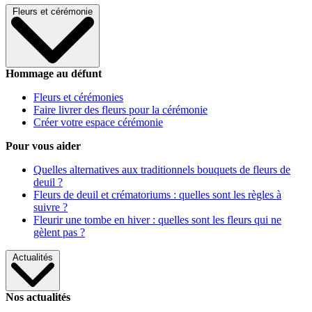
Fleurs et cérémonie
Hommage au défunt
Fleurs et cérémonies
Faire livrer des fleurs pour la cérémonie
Créer votre espace cérémonie
Pour vous aider
Quelles alternatives aux traditionnels bouquets de fleurs de
deuil ?
Fleurs de deuil et crématoriums : quelles sont les règles à
suivre ?
Fleurir une tombe en hiver : quelles sont les fleurs qui ne
gèlent pas ?
Actualités
Nos actualités