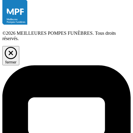
©2026 MEILLEURES POMPES FUNÈBRES. Tous droits
réservés.
fermer