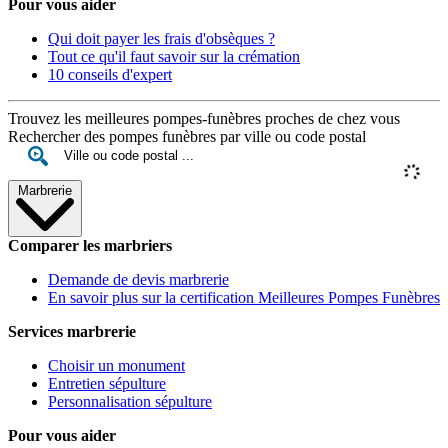
Pour vous aider
Qui doit payer les frais d'obsèques ?
Tout ce qu'il faut savoir sur la crémation
10 conseils d'expert
Trouvez les meilleures pompes-funèbres proches de chez vous
Rechercher des pompes funèbres par ville ou code postal
Marbrerie
Comparer les marbriers
Demande de devis marbrerie
En savoir plus sur la certification Meilleures Pompes Funèbres
Services marbrerie
Choisir un monument
Entretien sépulture
Personnalisation sépulture
Pour vous aider