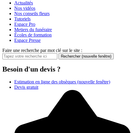
Actualités
Nos vidéos
Nos conseils fleurs
Tutoriels
Espace Pro
Metiers du funéraire
Écoles de formation
Espace Presse
Faire une recherche par mot clé sur le site :
Rechercher
(nouvelle fenêtre)
Besoin d'un devis ?
Estimation en ligne des obsèques
(nouvelle fenêtre)
Devis gratuit