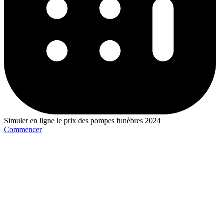
Simuler en ligne le prix des pompes funèbres 2024
Commencer