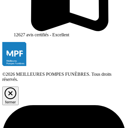
12627 avis certifiés - Excellent
©2026 MEILLEURES POMPES FUNÈBRES. Tous droits
réservés.
fermer