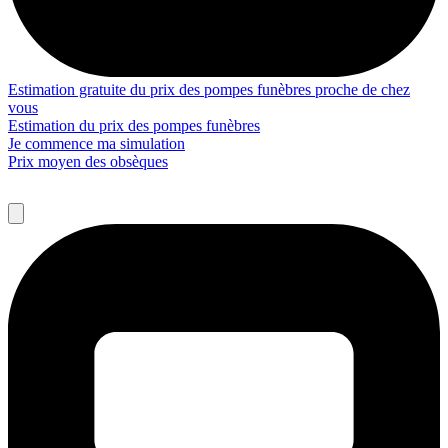
Estimation gratuite du prix des pompes funèbres proche de chez
vous
Estimation du prix des pompes funèbres
Je commence ma simulation
Prix moyen des obsèques