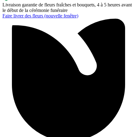
Livraison garantie de fleurs fraîches et bouquets, 4 à 5 heures avant
le début de la cérémonie funéraire
Faire livrer des fleurs
(nouvelle fenêtre)