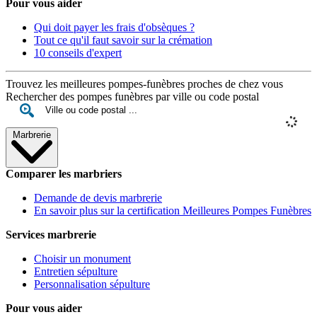
Pour vous aider
Qui doit payer les frais d'obsèques ?
Tout ce qu'il faut savoir sur la crémation
10 conseils d'expert
Trouvez les meilleures pompes-funèbres proches de chez vous
Rechercher des pompes funèbres par ville ou code postal
Marbrerie
Comparer les marbriers
Demande de devis marbrerie
En savoir plus sur la certification Meilleures Pompes Funèbres
Services marbrerie
Choisir un monument
Entretien sépulture
Personnalisation sépulture
Pour vous aider