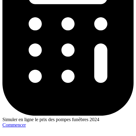
Simuler en ligne le prix des pompes funèbres 2024
Commencer