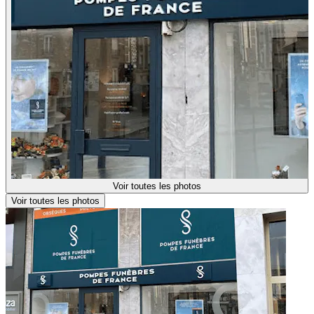
Voir toutes les photos
Voir toutes les photos