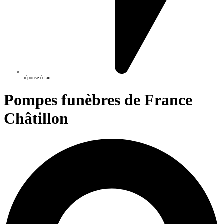
réponse éclair
Pompes funèbres de France
Châtillon