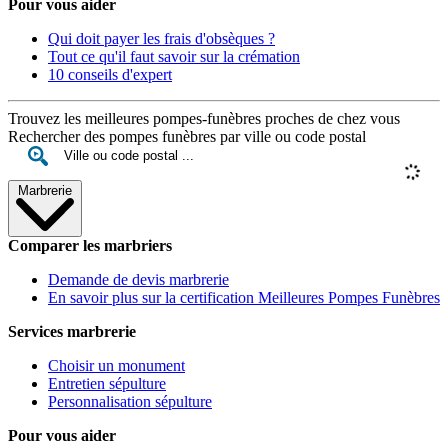
Pour vous aider
Qui doit payer les frais d'obsèques ?
Tout ce qu'il faut savoir sur la crémation
10 conseils d'expert
Trouvez les meilleures pompes-funèbres proches de chez vous
Rechercher des pompes funèbres par ville ou code postal
Marbrerie
Comparer les marbriers
Demande de devis marbrerie
En savoir plus sur la certification Meilleures Pompes Funèbres
Services marbrerie
Choisir un monument
Entretien sépulture
Personnalisation sépulture
Pour vous aider