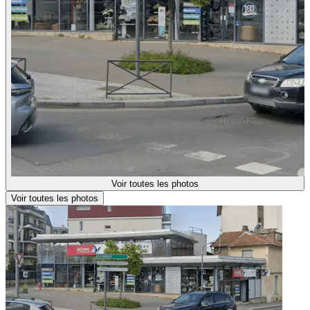
Voir toutes les photos
Voir toutes les photos