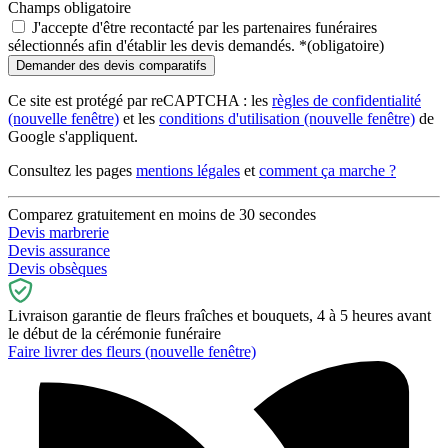
Champs obligatoire
J'accepte d'être recontacté par les partenaires funéraires
sélectionnés afin d'établir les devis demandés.
*
(obligatoire)
Ce site est protégé par reCAPTCHA : les
règles de confidentialité
(nouvelle fenêtre)
et les
conditions d'utilisation
(nouvelle fenêtre)
de
Google s'appliquent.
Consultez les pages
mentions légales
et
comment ça marche ?
Comparez gratuitement en moins de 30 secondes
Devis marbrerie
Devis assurance
Devis obsèques
Livraison garantie de fleurs fraîches et bouquets, 4 à 5 heures avant
le début de la cérémonie funéraire
Faire livrer des fleurs
(nouvelle fenêtre)