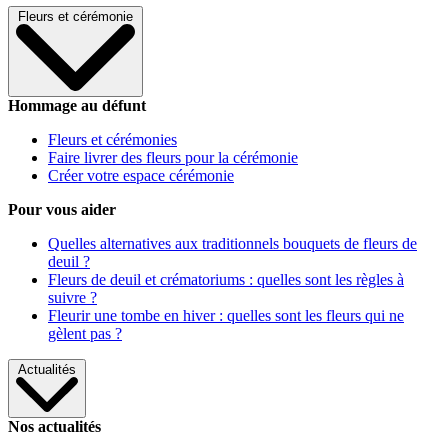
Fleurs et cérémonie
Hommage au défunt
Fleurs et cérémonies
Faire livrer des fleurs pour la cérémonie
Créer votre espace cérémonie
Pour vous aider
Quelles alternatives aux traditionnels bouquets de fleurs de
deuil ?
Fleurs de deuil et crématoriums : quelles sont les règles à
suivre ?
Fleurir une tombe en hiver : quelles sont les fleurs qui ne
gèlent pas ?
Actualités
Nos actualités