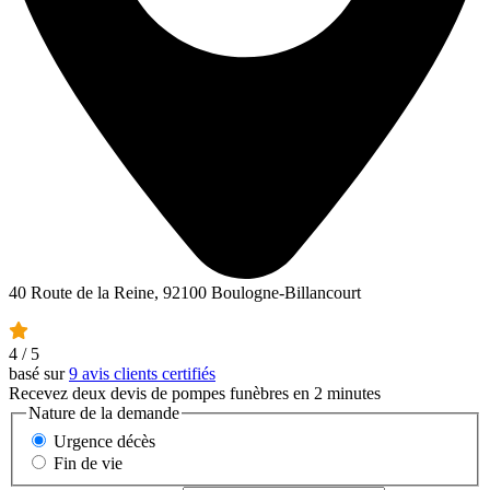
40 Route de la Reine, 92100 Boulogne-Billancourt
4
/ 5
basé sur
9 avis clients certifiés
Recevez deux devis de pompes funèbres en 2 minutes
Nature de la demande
Urgence décès
Fin de vie