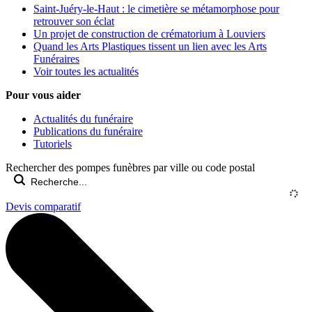
Saint-Juéry-le-Haut : le cimetière se métamorphose pour
retrouver son éclat
Un projet de construction de crématorium à Louviers
Quand les Arts Plastiques tissent un lien avec les Arts
Funéraires
Voir toutes les actualités
Pour vous aider
Actualités du funéraire
Publications du funéraire
Tutoriels
Rechercher des pompes funèbres par ville ou code postal
Devis comparatif