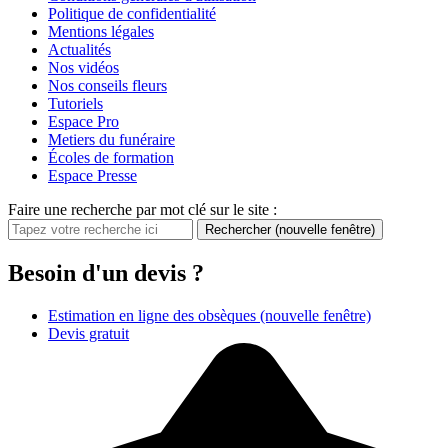
Politique de confidentialité
Mentions légales
Actualités
Nos vidéos
Nos conseils fleurs
Tutoriels
Espace Pro
Metiers du funéraire
Écoles de formation
Espace Presse
Faire une recherche par mot clé sur le site :
Rechercher
(nouvelle fenêtre)
Besoin d'un devis ?
Estimation en ligne des obsèques
(nouvelle fenêtre)
Devis gratuit