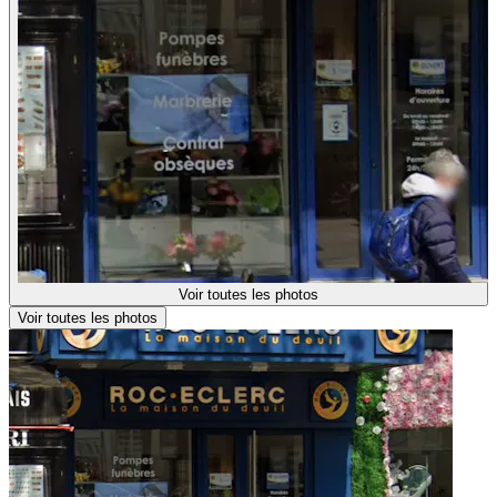
Voir toutes les photos
Voir toutes les photos