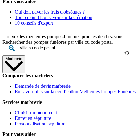
Pour vous aider
Qui doit payer les frais d'obsèques ?
Tout ce qu'il faut savoir sur la crémation
10 conseils d'expert
Trouvez les meilleures pompes-funèbres proches de chez vous
Rechercher des pompes funèbres par ville ou code postal
Marbrerie
Comparer les marbriers
Demande de devis marbrerie
En savoir plus sur la certification Meilleures Pompes Funèbres
Services marbrerie
Choisir un monument
Entretien sépulture
Personnalisation sépulture
Pour vous aider