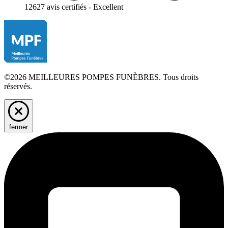
12627 avis certifiés - Excellent
©2026 MEILLEURES POMPES FUNÈBRES. Tous droits
réservés.
fermer