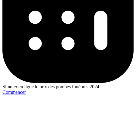
Simuler en ligne le prix des pompes funèbres 2024
Commencer