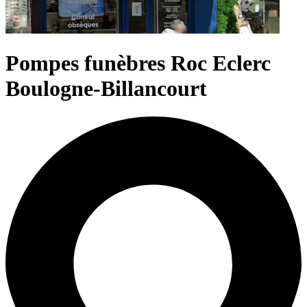
Pompes funèbres Roc Eclerc
Boulogne-Billancourt