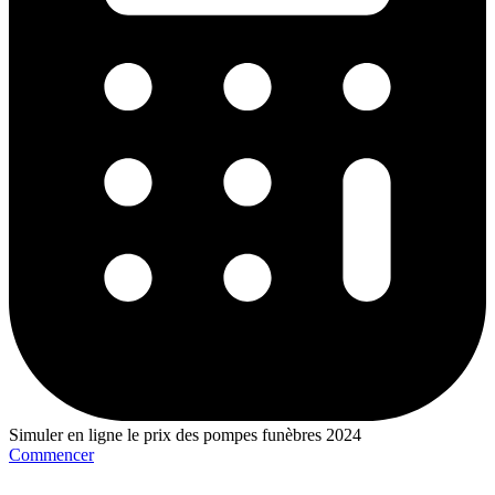
Simuler en ligne le prix des pompes funèbres 2024
Commencer