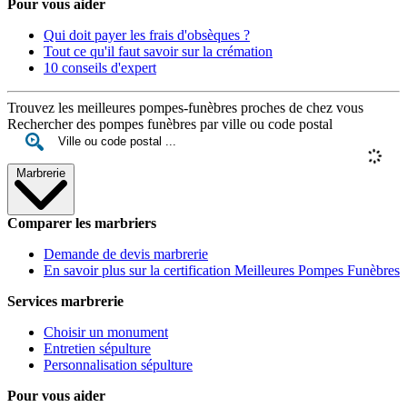
Pour vous aider
Qui doit payer les frais d'obsèques ?
Tout ce qu'il faut savoir sur la crémation
10 conseils d'expert
Trouvez les meilleures pompes-funèbres proches de chez vous
Rechercher des pompes funèbres par ville ou code postal
Marbrerie
Comparer les marbriers
Demande de devis marbrerie
En savoir plus sur la certification Meilleures Pompes Funèbres
Services marbrerie
Choisir un monument
Entretien sépulture
Personnalisation sépulture
Pour vous aider