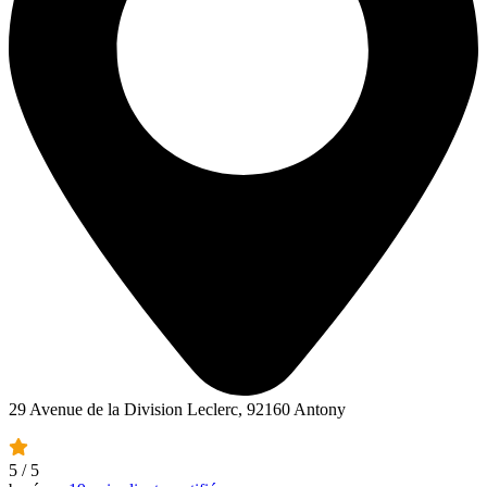
29 Avenue de la Division Leclerc, 92160 Antony
5
/ 5