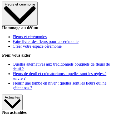
Fleurs et cérémonie
Hommage au défunt
Fleurs et cérémonies
Faire livrer des fleurs pour la cérémonie
Créer votre espace cérémonie
Pour vous aider
Quelles alternatives aux traditionnels bouquets de fleurs de
deuil ?
Fleurs de deuil et crématoriums : quelles sont les règles à
suivre ?
Fleurir une tombe en hiver : quelles sont les fleurs qui ne
gèlent pas ?
Actualités
Nos actualités