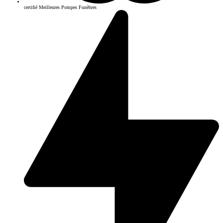
certifié Meilleures Pompes Funèbres