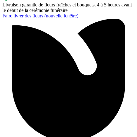
Livraison garantie de fleurs fraîches et bouquets, 4 à 5 heures avant
le début de la cérémonie funéraire
Faire livrer des fleurs
(nouvelle fenêtre)