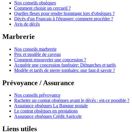
Nos conseils obsèques
Comment choisir un cercueil ?
Quelles fleurs pour rendre hommage lors d'obsèques ?
Décès d'un Français à l'étranger: comment procéder ?
Avis de décès
Marbrerie
Nos conseils marbrerie
Prix et modèle de caveau
Comment renouveler une concession ?
Acquérir une concession funéraire: Démarches et tarifs
Modèle et tarifs de pierre tombales: que faut-il savoir ?
Prévoyance / Assurance
Nos conseils prévoyance
Racheter un contrat obsèques avant le décès : est-ce possible ?
Assurance obsèques La Banque postale
Le contrat obsèques en prestations
Assurance obsèques Crédit Agricole
Liens utiles