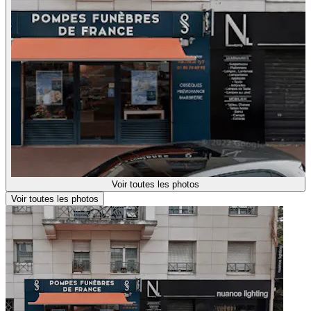
Voir toutes les photos
Voir toutes les photos