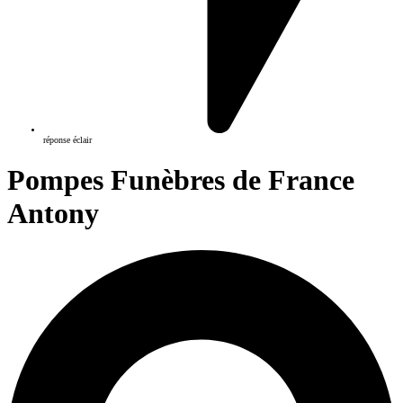
réponse éclair
Pompes Funèbres de France
Antony