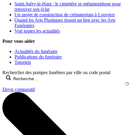
Saint-Juéry-le-Haut : le cimetière se métamorphose pour
retrouver son éclat
Un projet de construction de crématorium à Louviers
Quand les Arts Plastiques tissent un lien avec les Arts
Funéraires
Voir toutes les actualités
Pour vous aider
Actualités du funéraire
Publications du funéraire
Tutoriels
Rechercher des pompes funèbres par ville ou code postal
Devis comparatif