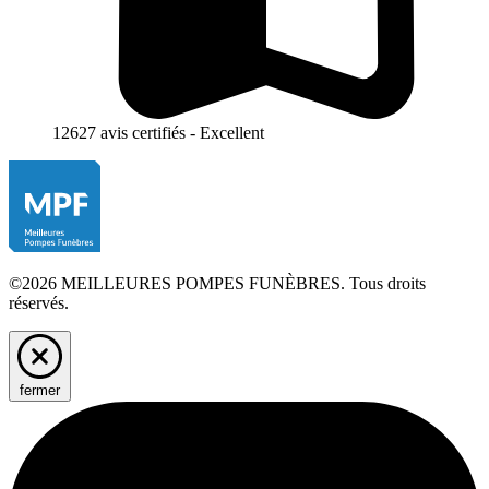
12627 avis certifiés - Excellent
©2026 MEILLEURES POMPES FUNÈBRES. Tous droits
réservés.
fermer