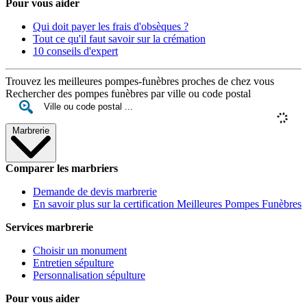
Pour vous aider
Qui doit payer les frais d'obsèques ?
Tout ce qu'il faut savoir sur la crémation
10 conseils d'expert
Trouvez les meilleures pompes-funèbres proches de chez vous
Rechercher des pompes funèbres par ville ou code postal
Marbrerie
Comparer les marbriers
Demande de devis marbrerie
En savoir plus sur la certification Meilleures Pompes Funèbres
Services marbrerie
Choisir un monument
Entretien sépulture
Personnalisation sépulture
Pour vous aider