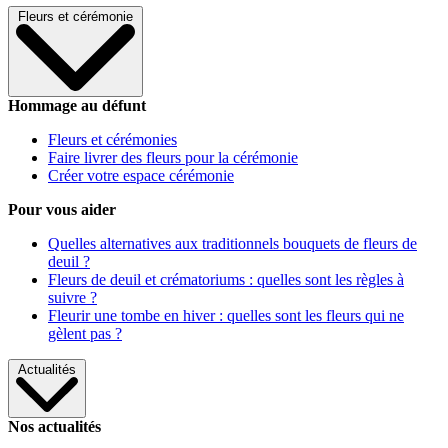
Fleurs et cérémonie
Hommage au défunt
Fleurs et cérémonies
Faire livrer des fleurs pour la cérémonie
Créer votre espace cérémonie
Pour vous aider
Quelles alternatives aux traditionnels bouquets de fleurs de
deuil ?
Fleurs de deuil et crématoriums : quelles sont les règles à
suivre ?
Fleurir une tombe en hiver : quelles sont les fleurs qui ne
gèlent pas ?
Actualités
Nos actualités