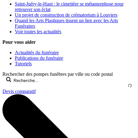
Saint-Juéry-le-Haut : le cimetière se métamorphose pour
retrouver son éclat
Un projet de construction de crématorium à Louviers
Quand les Arts Plastiques tissent un lien avec les Arts
Funéraires
Voir toutes les actualités
Pour vous aider
Actualités du funéraire
Publications du funéraire
Tutoriels
Rechercher des pompes funèbres par ville ou code postal
Devis comparatif