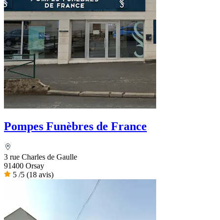
Pompes Funèbres de France
3 rue Charles de Gaulle
91400 Orsay
5
/5
(18 avis)