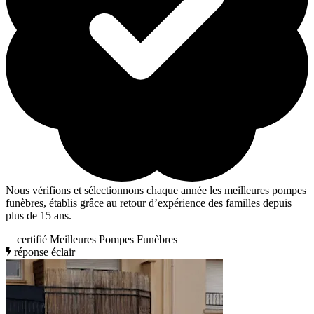
Nous vérifions et sélectionnons chaque année les meilleures pompes
funèbres, établis grâce au retour d’expérience des familles depuis
plus de 15 ans.
certifié Meilleures Pompes Funèbres
réponse éclair