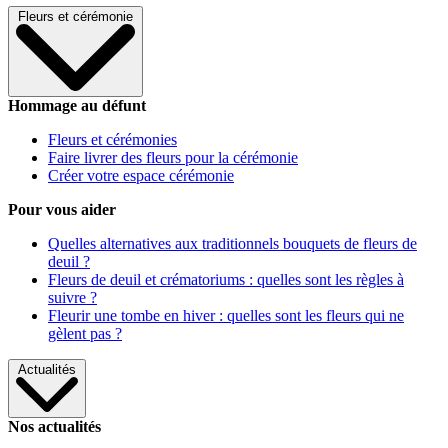
Fleurs et cérémonie
Hommage au défunt
Fleurs et cérémonies
Faire livrer des fleurs pour la cérémonie
Créer votre espace cérémonie
Pour vous aider
Quelles alternatives aux traditionnels bouquets de fleurs de
deuil ?
Fleurs de deuil et crématoriums : quelles sont les règles à
suivre ?
Fleurir une tombe en hiver : quelles sont les fleurs qui ne
gèlent pas ?
Actualités
Nos actualités