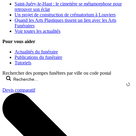
Saint-Juéry-le-Haut : le cimetière se métamorphose pour
retrouver son éclat
Un projet de construction de crématorium à Louviers
Quand les Arts Plastiques tissent un lien avec les Arts
Funéraires
Voir toutes les actualités
Pour vous aider
Actualités du funéraire
Publications du funéraire
Tutoriels
Rechercher des pompes funèbres par ville ou code postal
Devis comparatif