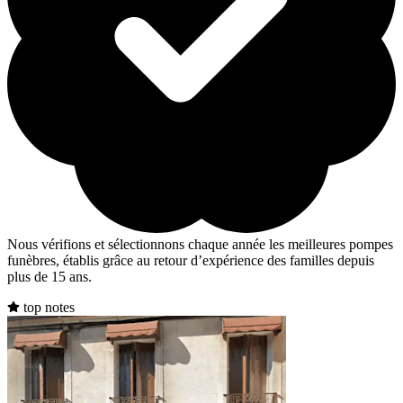
Nous vérifions et sélectionnons chaque année les meilleures pompes
funèbres, établis grâce au retour d’expérience des familles depuis
plus de 15 ans.
top notes