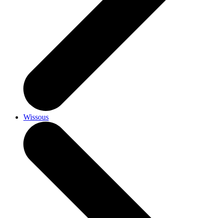
Wissous