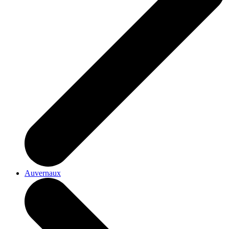
Auvernaux