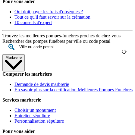
Pour vous aider
Qui doit payer les frais d'obsèques ?
Tout ce qu'il faut savoir sur la crémation
10 conseils d'expert
Trouvez les meilleures pompes-funèbres proches de chez vous
Rechercher des pompes funèbres par ville ou code postal
Marbrerie
Comparer les marbriers
Demande de devis marbrerie
En savoir plus sur la certification Meilleures Pompes Funèbres
Services marbrerie
Choisir un monument
Entretien sépulture
Personnalisation sépulture
Pour vous aider