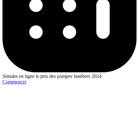
Simuler en ligne le prix des pompes funèbres 2024
Commencer