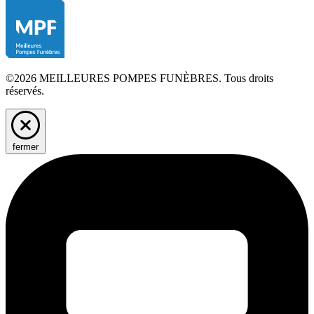
©2026 MEILLEURES POMPES FUNÈBRES. Tous droits
réservés.
fermer