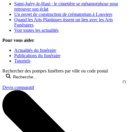
Saint-Juéry-le-Haut : le cimetière se métamorphose pour
retrouver son éclat
Un projet de construction de crématorium à Louviers
Quand les Arts Plastiques tissent un lien avec les Arts
Funéraires
Voir toutes les actualités
Pour vous aider
Actualités du funéraire
Publications du funéraire
Tutoriels
Rechercher des pompes funèbres par ville ou code postal
Devis comparatif