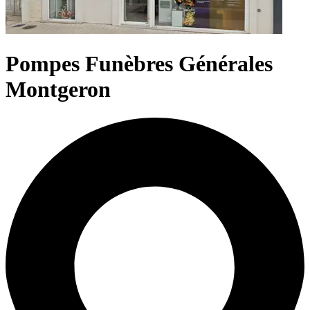
Pompes Funèbres Générales
Montgeron