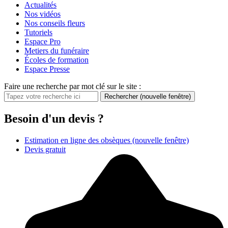
Actualités
Nos vidéos
Nos conseils fleurs
Tutoriels
Espace Pro
Metiers du funéraire
Écoles de formation
Espace Presse
Faire une recherche par mot clé sur le site :
Rechercher
(nouvelle fenêtre)
Besoin d'un devis ?
Estimation en ligne des obsèques
(nouvelle fenêtre)
Devis gratuit