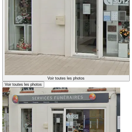
Voir toutes les photos
Voir toutes les photos