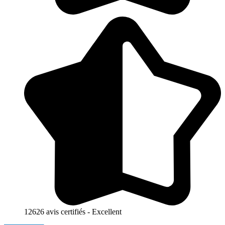
12626 avis certifiés - Excellent