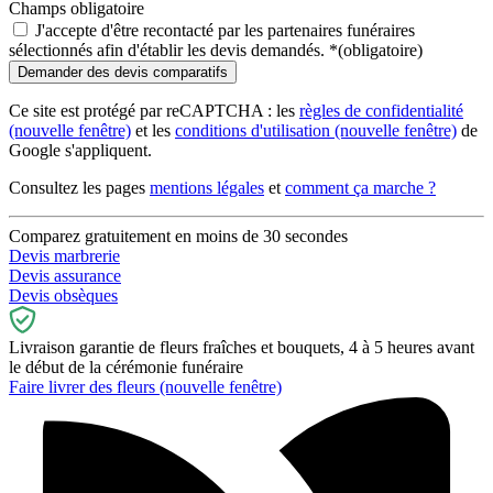
Champs obligatoire
J'accepte d'être recontacté par les partenaires funéraires
sélectionnés afin d'établir les devis demandés.
*
(obligatoire)
Ce site est protégé par reCAPTCHA : les
règles de confidentialité
(nouvelle fenêtre)
et les
conditions d'utilisation
(nouvelle fenêtre)
de
Google s'appliquent.
Consultez les pages
mentions légales
et
comment ça marche ?
Comparez gratuitement en moins de 30 secondes
Devis marbrerie
Devis assurance
Devis obsèques
Livraison garantie de fleurs fraîches et bouquets, 4 à 5 heures avant
le début de la cérémonie funéraire
Faire livrer des fleurs
(nouvelle fenêtre)