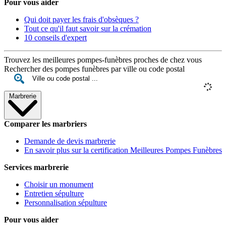
Pour vous aider
Qui doit payer les frais d'obsèques ?
Tout ce qu'il faut savoir sur la crémation
10 conseils d'expert
Trouvez les meilleures pompes-funèbres proches de chez vous
Rechercher des pompes funèbres par ville ou code postal
Marbrerie
Comparer les marbriers
Demande de devis marbrerie
En savoir plus sur la certification Meilleures Pompes Funèbres
Services marbrerie
Choisir un monument
Entretien sépulture
Personnalisation sépulture
Pour vous aider