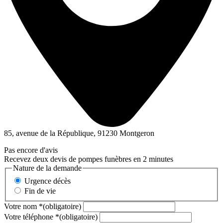
85, avenue de la République, 91230 Montgeron
Pas encore d'avis
Recevez deux devis de pompes funèbres en 2 minutes
Nature de la demande
Urgence décès
Fin de vie
Votre nom
*
(obligatoire)
Votre téléphone
*
(obligatoire)