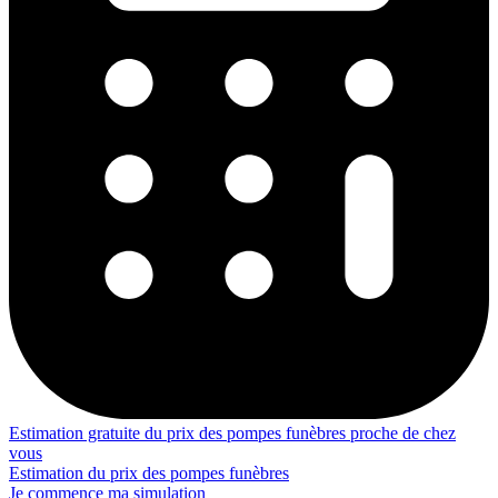
Estimation gratuite du prix des pompes funèbres proche de chez
vous
Estimation du prix des pompes funèbres
Je commence ma simulation