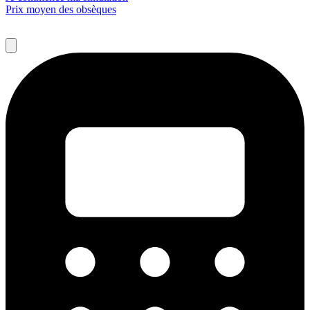
Prix moyen des obsèques