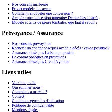
Nos conseils marbrerie
Prix et modèle de caveau
Comment renouveler une concession ?
Acquérir une concession funéraire: Démarches et tarifs
Modèle et tarifs de pierre tombales: que faut-il savoir ?
Prévoyance / Assurance
Nos conseils prévoyance
Racheter un contrat obsèques avant le décès : est-ce possible ?
Assurance obsèques La Banque postale
Le contrat obsèques en prestations
Assurance obsèques Crédit Agricole
Liens utiles
Voir le top ville
Qui sommes-nous ?
Comment ça marche ?
Contact
Conditions générales d'utilisation
Politique de confidentialité
Mentions légales