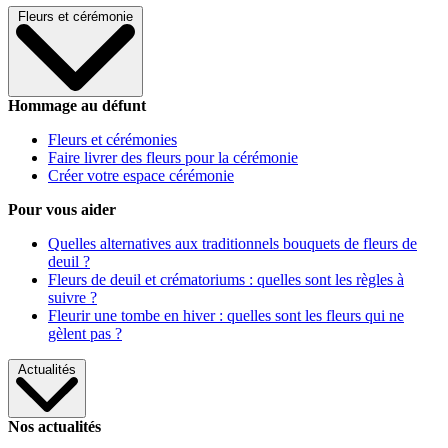
Fleurs et cérémonie
Hommage au défunt
Fleurs et cérémonies
Faire livrer des fleurs pour la cérémonie
Créer votre espace cérémonie
Pour vous aider
Quelles alternatives aux traditionnels bouquets de fleurs de
deuil ?
Fleurs de deuil et crématoriums : quelles sont les règles à
suivre ?
Fleurir une tombe en hiver : quelles sont les fleurs qui ne
gèlent pas ?
Actualités
Nos actualités