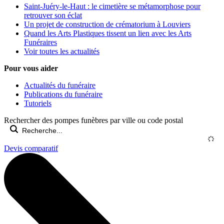
Saint-Juéry-le-Haut : le cimetière se métamorphose pour
retrouver son éclat
Un projet de construction de crématorium à Louviers
Quand les Arts Plastiques tissent un lien avec les Arts
Funéraires
Voir toutes les actualités
Pour vous aider
Actualités du funéraire
Publications du funéraire
Tutoriels
Rechercher des pompes funèbres par ville ou code postal
Devis comparatif