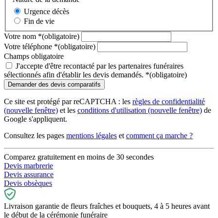
Urgence décès
Fin de vie
Votre nom
*
(obligatoire)
Votre téléphone
*
(obligatoire)
Champs obligatoire
J'accepte d'être recontacté par les partenaires funéraires
sélectionnés afin d'établir les devis demandés.
*
(obligatoire)
Ce site est protégé par reCAPTCHA : les
règles de confidentialité
(nouvelle fenêtre)
et les
conditions d'utilisation
(nouvelle fenêtre)
de
Google s'appliquent.
Consultez les pages
mentions légales
et
comment ça marche ?
Comparez gratuitement en moins de 30 secondes
Devis marbrerie
Devis assurance
Devis obsèques
Livraison garantie de fleurs fraîches et bouquets, 4 à 5 heures avant
le début de la cérémonie funéraire