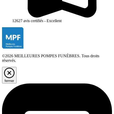
12627 avis certifiés - Excellent
©2026 MEILLEURES POMPES FUNÈBRES. Tous droits
réservés.
fermer