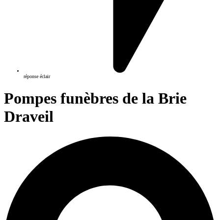
réponse éclair
Pompes funèbres de la Brie
Draveil