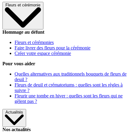
Fleurs et cérémonie
Hommage au défunt
Fleurs et cérémonies
Faire livrer des fleurs pour la cérémonie
Créer votre espace cérémonie
Pour vous aider
Quelles alternatives aux traditionnels bouquets de fleurs de
deuil ?
Fleurs de deuil et crématoriums : quelles sont les règles à
suivre ?
Fleurir une tombe en hiver : quelles sont les fleurs qui ne
gèlent pas ?
Actualités
Nos actualités