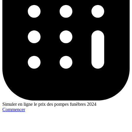
Simuler en ligne le prix des pompes funèbres 2024
Commencer