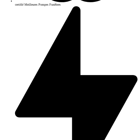
certifié Meilleures Pompes Funèbres