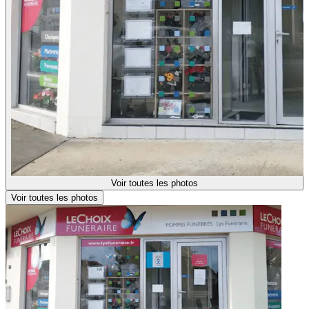
Voir toutes les photos
Voir toutes les photos