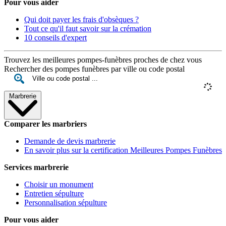
Pour vous aider
Qui doit payer les frais d'obsèques ?
Tout ce qu'il faut savoir sur la crémation
10 conseils d'expert
Trouvez les meilleures pompes-funèbres proches de chez vous
Rechercher des pompes funèbres par ville ou code postal
Marbrerie
Comparer les marbriers
Demande de devis marbrerie
En savoir plus sur la certification Meilleures Pompes Funèbres
Services marbrerie
Choisir un monument
Entretien sépulture
Personnalisation sépulture
Pour vous aider