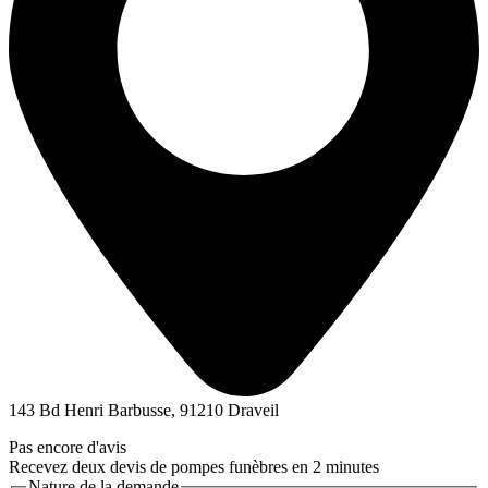
143 Bd Henri Barbusse, 91210 Draveil
Pas encore d'avis
Recevez deux devis de pompes funèbres en 2 minutes
Nature de la demande