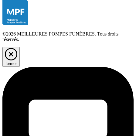
©2026 MEILLEURES POMPES FUNÈBRES. Tous droits
réservés.
fermer