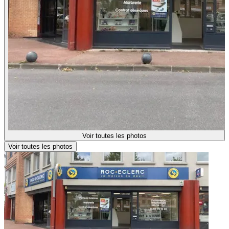
Voir toutes les photos
Voir toutes les photos