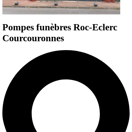
Pompes funèbres Roc-Eclerc
Courcouronnes