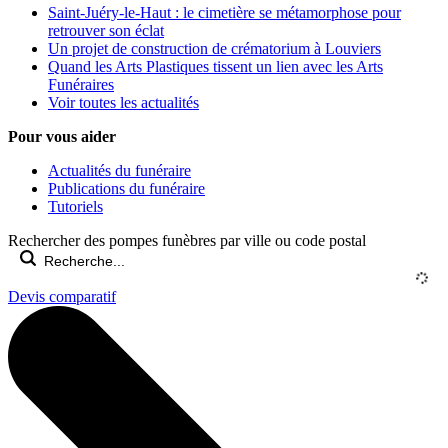
Saint-Juéry-le-Haut : le cimetière se métamorphose pour
retrouver son éclat
Un projet de construction de crématorium à Louviers
Quand les Arts Plastiques tissent un lien avec les Arts
Funéraires
Voir toutes les actualités
Pour vous aider
Actualités du funéraire
Publications du funéraire
Tutoriels
Rechercher des pompes funèbres par ville ou code postal
Devis comparatif