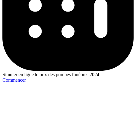
Simuler en ligne le prix des pompes funèbres 2024
Commencer