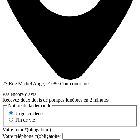
23 Rue Michel Ange, 91080 Courcouronnes
Pas encore d'avis
Recevez deux devis de pompes funèbres en 2 minutes
Nature de la demande
Urgence décès
Fin de vie
Votre nom
*
(obligatoire)
Votre téléphone
*
(obligatoire)