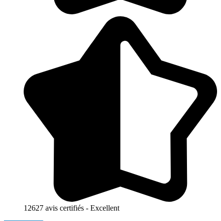
12627 avis certifiés - Excellent