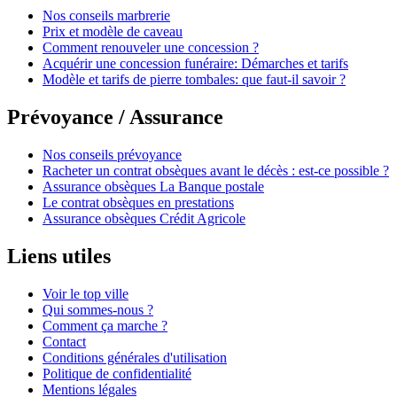
Nos conseils marbrerie
Prix et modèle de caveau
Comment renouveler une concession ?
Acquérir une concession funéraire: Démarches et tarifs
Modèle et tarifs de pierre tombales: que faut-il savoir ?
Prévoyance / Assurance
Nos conseils prévoyance
Racheter un contrat obsèques avant le décès : est-ce possible ?
Assurance obsèques La Banque postale
Le contrat obsèques en prestations
Assurance obsèques Crédit Agricole
Liens utiles
Voir le top ville
Qui sommes-nous ?
Comment ça marche ?
Contact
Conditions générales d'utilisation
Politique de confidentialité
Mentions légales