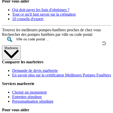
Pour vous aider
Qui doit payer les frais d'obsèques ?
Tout ce qu'il faut savoir sur la crémation
10 conseils d'expert
Trouvez les meilleures pompes-funèbres proches de chez vous
Rechercher des pompes funèbres par ville ou code postal
Marbrerie
Comparer les marbriers
Demande de devis marbrerie
En savoir plus sur la certification Meilleures Pompes Funèbres
Services marbrerie
Choisir un monument
Entretien sépulture
Personnalisation sépulture
Pour vous aider