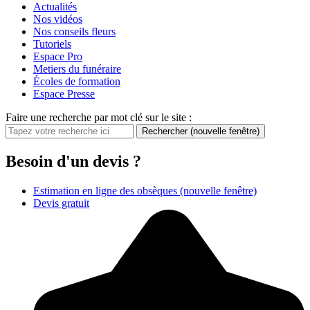
Actualités
Nos vidéos
Nos conseils fleurs
Tutoriels
Espace Pro
Metiers du funéraire
Écoles de formation
Espace Presse
Faire une recherche par mot clé sur le site :
Rechercher
(nouvelle fenêtre)
Besoin d'un devis ?
Estimation en ligne des obsèques
(nouvelle fenêtre)
Devis gratuit