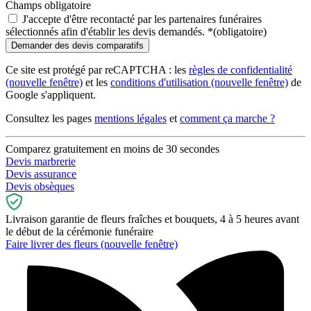
Champs obligatoire
J'accepte d'être recontacté par les partenaires funéraires
sélectionnés afin d'établir les devis demandés.
*
(obligatoire)
Ce site est protégé par reCAPTCHA : les
règles de confidentialité
(nouvelle fenêtre)
et les
conditions d'utilisation
(nouvelle fenêtre)
de
Google s'appliquent.
Consultez les pages
mentions légales
et
comment ça marche ?
Comparez gratuitement en moins de 30 secondes
Devis marbrerie
Devis assurance
Devis obsèques
Livraison garantie de fleurs fraîches et bouquets, 4 à 5 heures avant
le début de la cérémonie funéraire
Faire livrer des fleurs
(nouvelle fenêtre)