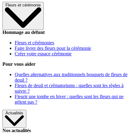
Fleurs et cérémonie
Hommage au défunt
Fleurs et cérémonies
Faire livrer des fleurs pour la cérémonie
Créer votre espace cérémonie
Pour vous aider
Quelles alternatives aux traditionnels bouquets de fleurs de
deuil ?
Fleurs de deuil et crématoriums : quelles sont les règles à
suivre ?
Fleurir une tombe en hiver : quelles sont les fleurs qui ne
gèlent pas ?
Actualités
Nos actualités