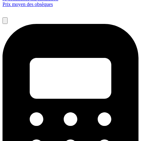
Prix moyen des obsèques