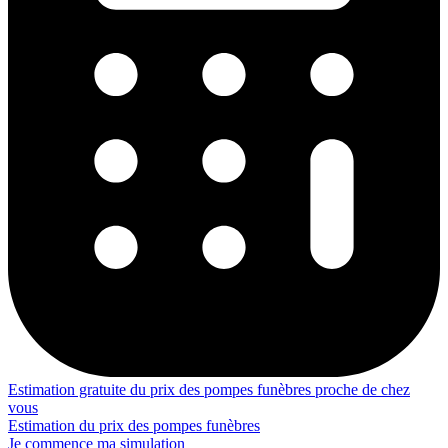
Estimation gratuite du prix des pompes funèbres proche de chez
vous
Estimation du prix des pompes funèbres
Je commence ma simulation