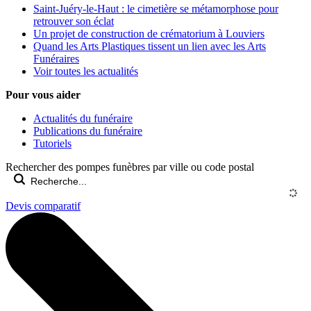
Saint-Juéry-le-Haut : le cimetière se métamorphose pour
retrouver son éclat
Un projet de construction de crématorium à Louviers
Quand les Arts Plastiques tissent un lien avec les Arts
Funéraires
Voir toutes les actualités
Pour vous aider
Actualités du funéraire
Publications du funéraire
Tutoriels
Rechercher des pompes funèbres par ville ou code postal
Devis comparatif