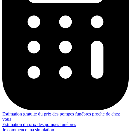
Estimation gratuite du prix des pompes funèbres proche de chez
vous
Estimation du prix des pompes funèbres
Je commence ma simulation