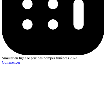
Simuler en ligne le prix des pompes funèbres 2024
Commencer