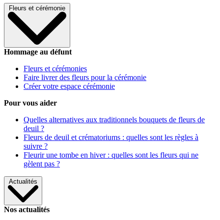
Fleurs et cérémonie
Hommage au défunt
Fleurs et cérémonies
Faire livrer des fleurs pour la cérémonie
Créer votre espace cérémonie
Pour vous aider
Quelles alternatives aux traditionnels bouquets de fleurs de
deuil ?
Fleurs de deuil et crématoriums : quelles sont les règles à
suivre ?
Fleurir une tombe en hiver : quelles sont les fleurs qui ne
gèlent pas ?
Actualités
Nos actualités