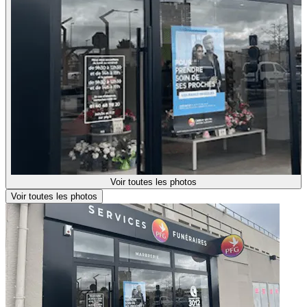
Voir toutes les photos
Voir toutes les photos