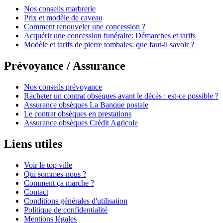
Nos conseils marbrerie
Prix et modèle de caveau
Comment renouveler une concession ?
Acquérir une concession funéraire: Démarches et tarifs
Modèle et tarifs de pierre tombales: que faut-il savoir ?
Prévoyance / Assurance
Nos conseils prévoyance
Racheter un contrat obsèques avant le décès : est-ce possible ?
Assurance obsèques La Banque postale
Le contrat obsèques en prestations
Assurance obsèques Crédit Agricole
Liens utiles
Voir le top ville
Qui sommes-nous ?
Comment ça marche ?
Contact
Conditions générales d'utilisation
Politique de confidentialité
Mentions légales