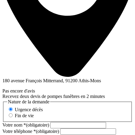
180 avenue François Mitterrand, 91200 Athis-Mons
Pas encore d'avis
Recevez deux devis de pompes funèbres en 2 minutes
Nature de la demande
Urgence décès
Fin de vie
Votre nom
*
(obligatoire)
Votre téléphone
*
(obligatoire)