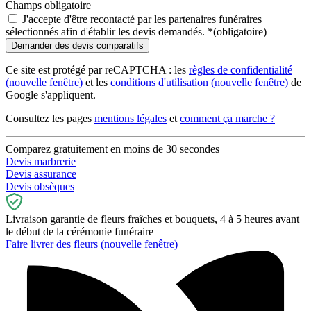
Champs obligatoire
J'accepte d'être recontacté par les partenaires funéraires
sélectionnés afin d'établir les devis demandés.
*
(obligatoire)
Ce site est protégé par reCAPTCHA : les
règles de confidentialité
(nouvelle fenêtre)
et les
conditions d'utilisation
(nouvelle fenêtre)
de
Google s'appliquent.
Consultez les pages
mentions légales
et
comment ça marche ?
Comparez gratuitement en moins de 30 secondes
Devis marbrerie
Devis assurance
Devis obsèques
Livraison garantie de fleurs fraîches et bouquets, 4 à 5 heures avant
le début de la cérémonie funéraire
Faire livrer des fleurs
(nouvelle fenêtre)