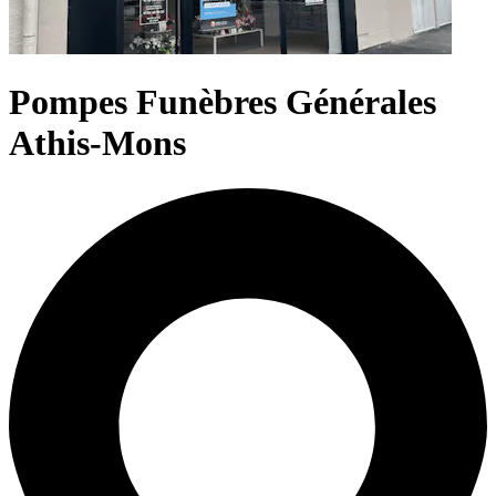
Pompes Funèbres Générales
Athis-Mons