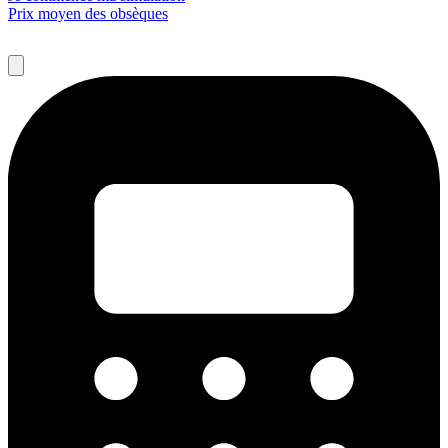
Prix moyen des obsèques