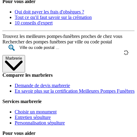
Pour vous aider
Qui doit payer les frais d'obsèques ?
Tout ce qu'il faut savoir sur la crémation
10 conseils d'expert
Trouvez les meilleures pompes-funèbres proches de chez vous
Rechercher des pompes funèbres par ville ou code postal
Marbrerie
Comparer les marbriers
Demande de devis marbrerie
En savoir plus sur la certification Meilleures Pompes Funèbres
Services marbrerie
Choisir un monument
Entretien sépulture
Personnalisation sépulture
Pour vous aider