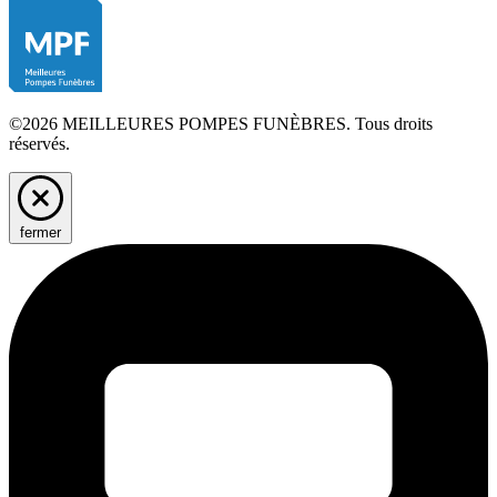
©2026 MEILLEURES POMPES FUNÈBRES. Tous droits
réservés.
fermer