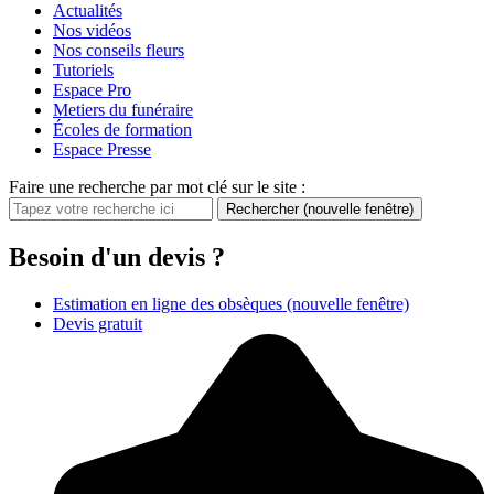
Actualités
Nos vidéos
Nos conseils fleurs
Tutoriels
Espace Pro
Metiers du funéraire
Écoles de formation
Espace Presse
Faire une recherche par mot clé sur le site :
Rechercher
(nouvelle fenêtre)
Besoin d'un devis ?
Estimation en ligne des obsèques
(nouvelle fenêtre)
Devis gratuit