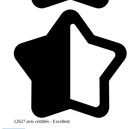
12627 avis certifiés - Excellent