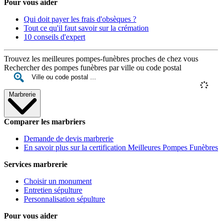
Pour vous aider
Qui doit payer les frais d'obsèques ?
Tout ce qu'il faut savoir sur la crémation
10 conseils d'expert
Trouvez les meilleures pompes-funèbres proches de chez vous
Rechercher des pompes funèbres par ville ou code postal
Marbrerie
Comparer les marbriers
Demande de devis marbrerie
En savoir plus sur la certification Meilleures Pompes Funèbres
Services marbrerie
Choisir un monument
Entretien sépulture
Personnalisation sépulture
Pour vous aider