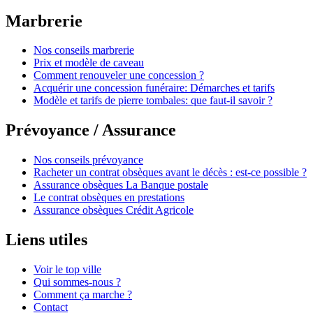
Marbrerie
Nos conseils marbrerie
Prix et modèle de caveau
Comment renouveler une concession ?
Acquérir une concession funéraire: Démarches et tarifs
Modèle et tarifs de pierre tombales: que faut-il savoir ?
Prévoyance / Assurance
Nos conseils prévoyance
Racheter un contrat obsèques avant le décès : est-ce possible ?
Assurance obsèques La Banque postale
Le contrat obsèques en prestations
Assurance obsèques Crédit Agricole
Liens utiles
Voir le top ville
Qui sommes-nous ?
Comment ça marche ?
Contact