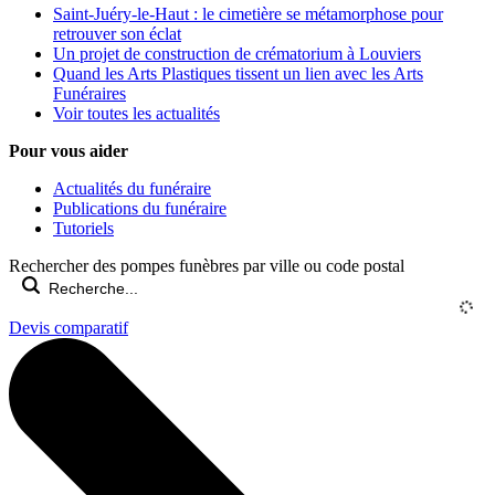
Saint-Juéry-le-Haut : le cimetière se métamorphose pour
retrouver son éclat
Un projet de construction de crématorium à Louviers
Quand les Arts Plastiques tissent un lien avec les Arts
Funéraires
Voir toutes les actualités
Pour vous aider
Actualités du funéraire
Publications du funéraire
Tutoriels
Rechercher des pompes funèbres par ville ou code postal
Devis comparatif