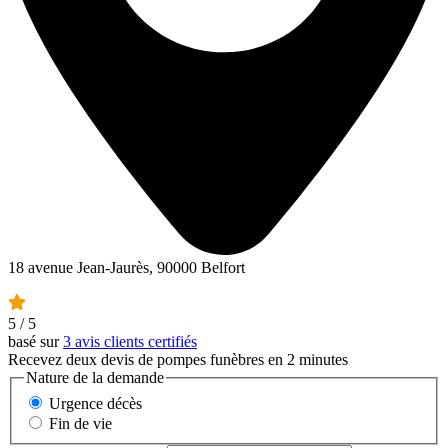
18 avenue Jean-Jaurès, 90000 Belfort
5
/ 5
basé sur
3 avis clients certifiés
Recevez deux devis de pompes funèbres en 2 minutes
Nature de la demande
Urgence décès
Fin de vie