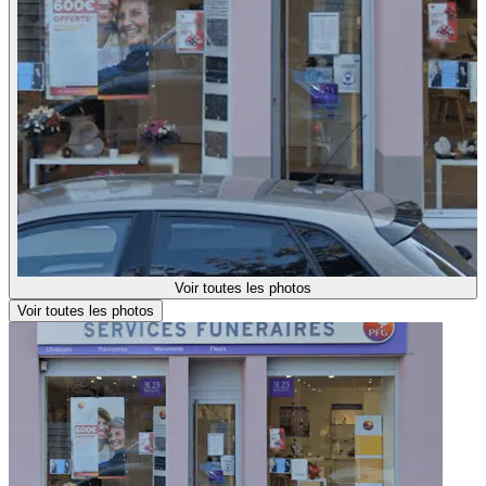
Voir toutes les photos
Voir toutes les photos