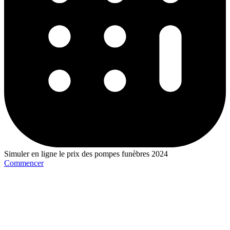
Simuler en ligne le prix des pompes funèbres 2024
Commencer