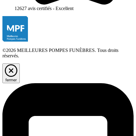
12627 avis certifiés - Excellent
©2026 MEILLEURES POMPES FUNÈBRES. Tous droits
réservés.
fermer