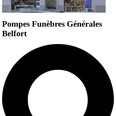
Pompes Funèbres Générales
Belfort