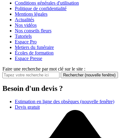
Conditions générales d'utilisation
Politique de confidentialité
Mentions légales
Actualités
Nos vidéos
Nos conseils fleurs
Tutoriels
Espace Pro
Metiers du funéraire
Écoles de formation
Espace Presse
Faire une recherche par mot clé sur le site :
Rechercher
(nouvelle fenêtre)
Besoin d'un devis ?
Estimation en ligne des obsèques
(nouvelle fenêtre)
Devis gratuit