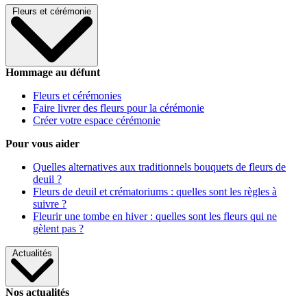
Fleurs et cérémonie
Hommage au défunt
Fleurs et cérémonies
Faire livrer des fleurs pour la cérémonie
Créer votre espace cérémonie
Pour vous aider
Quelles alternatives aux traditionnels bouquets de fleurs de
deuil ?
Fleurs de deuil et crématoriums : quelles sont les règles à
suivre ?
Fleurir une tombe en hiver : quelles sont les fleurs qui ne
gèlent pas ?
Actualités
Nos actualités