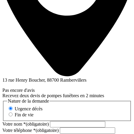
13 rue Henry Boucher, 88700 Rambervillers
Pas encore d'avis
Recevez deux devis de pompes funèbres en 2 minutes
Nature de la demande
Urgence décès
Fin de vie
Votre nom
*
(obligatoire)
Votre téléphone
*
(obligatoire)