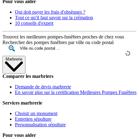
Pour vous aider
Qui doit payer les frais d'obsèques ?
Tout ce qu'il faut savoir sur la crémation
10 conseils d'expert
Trouvez les meilleures pompes-funèbres proches de chez vous
Rechercher des pompes funèbres par ville ou code postal
Marbrerie
Comparer les marbriers
Demande de devis marbrerie
En savoir plus sur la certification Meilleures Pompes Funèbres
Services marbrerie
Choisir un monument
Entretien sépulture
Personnalisation sépulture
Pour vous aider