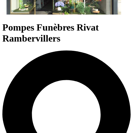
Pompes Funèbres Rivat
Rambervillers