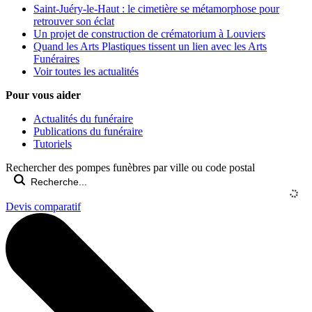
Saint-Juéry-le-Haut : le cimetière se métamorphose pour
retrouver son éclat
Un projet de construction de crématorium à Louviers
Quand les Arts Plastiques tissent un lien avec les Arts
Funéraires
Voir toutes les actualités
Pour vous aider
Actualités du funéraire
Publications du funéraire
Tutoriels
Rechercher des pompes funèbres par ville ou code postal
Devis comparatif