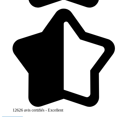
12626 avis certifiés - Excellent