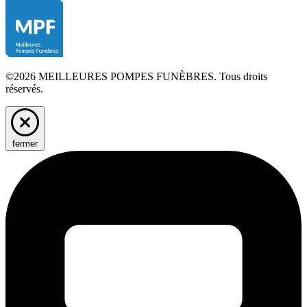
©2026 MEILLEURES POMPES FUNÈBRES. Tous droits
réservés.
fermer