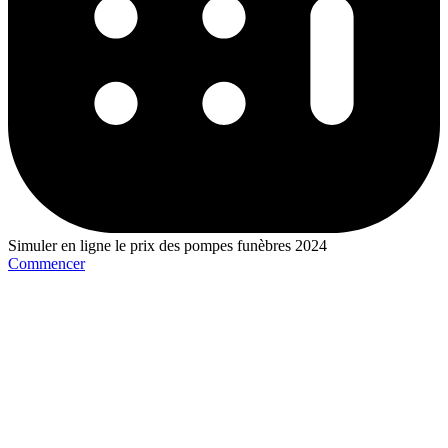
Simuler en ligne le prix des pompes funèbres 2024
Commencer