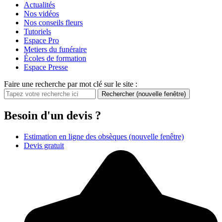
Actualités
Nos vidéos
Nos conseils fleurs
Tutoriels
Espace Pro
Metiers du funéraire
Écoles de formation
Espace Presse
Faire une recherche par mot clé sur le site :
Rechercher
(nouvelle fenêtre)
Besoin d'un devis ?
Estimation en ligne des obsèques
(nouvelle fenêtre)
Devis gratuit