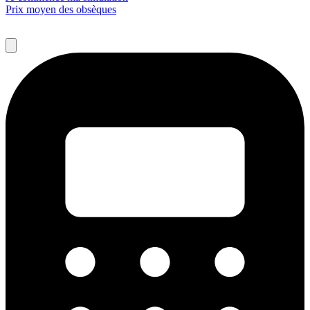
Prix moyen des obsèques