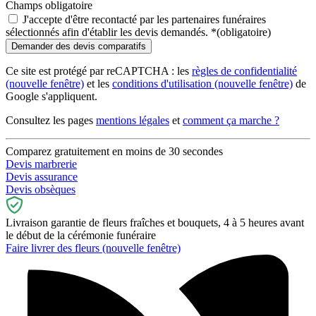
Champs obligatoire
J'accepte d'être recontacté par les partenaires funéraires
sélectionnés afin d'établir les devis demandés.
*
(obligatoire)
Ce site est protégé par reCAPTCHA : les
règles de confidentialité
(nouvelle fenêtre)
et les
conditions d'utilisation
(nouvelle fenêtre)
de
Google s'appliquent.
Consultez les pages
mentions légales
et
comment ça marche ?
Comparez gratuitement en moins de 30 secondes
Devis marbrerie
Devis assurance
Devis obsèques
Livraison garantie de fleurs fraîches et bouquets, 4 à 5 heures avant
le début de la cérémonie funéraire
Faire livrer des fleurs
(nouvelle fenêtre)