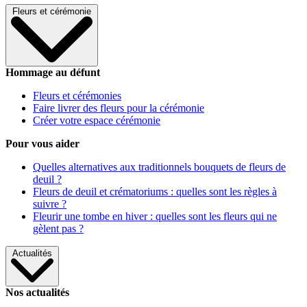
Fleurs et cérémonie
Hommage au défunt
Fleurs et cérémonies
Faire livrer des fleurs pour la cérémonie
Créer votre espace cérémonie
Pour vous aider
Quelles alternatives aux traditionnels bouquets de fleurs de
deuil ?
Fleurs de deuil et crématoriums : quelles sont les règles à
suivre ?
Fleurir une tombe en hiver : quelles sont les fleurs qui ne
gèlent pas ?
Actualités
Nos actualités