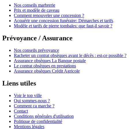
Nos conseils marbrerie
Prix et modèle de caveau
Comment renouveler une concession ?
Acquérir une concession funéraire: Démarches et tarifs
Modèle et tarifs de pierre tombales: que faut-il savoir ?
Prévoyance / Assurance
Nos conseils prévoyance
Racheter un contrat obsèques avant le décès : est-ce possible ?
Assurance obsèques La Banque postale
Le contrat obsèques en prestations
Assurance obsèques Crédit Agricole
Liens utiles
Voir le top ville
Qui sommes-nous ?
Comment ça marche ?
Contact
Conditions générales d'utilisation
Politique de confidentialité
Mentions légales