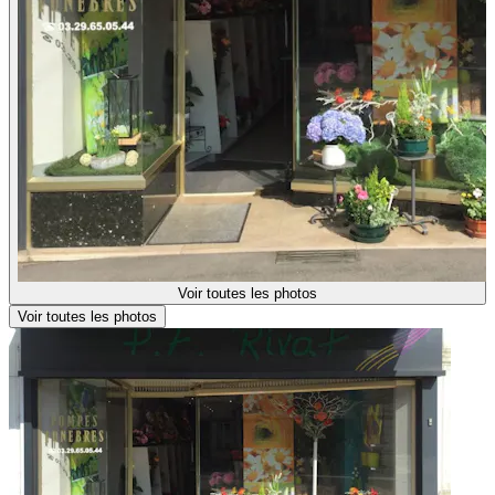
Voir toutes les photos
Voir toutes les photos