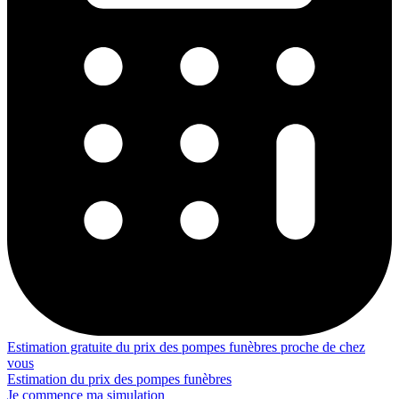
Estimation gratuite du prix des pompes funèbres proche de chez
vous
Estimation du prix des pompes funèbres
Je commence ma simulation