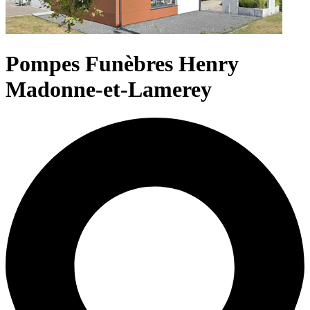
Pompes Funèbres Henry
Madonne-et-Lamerey