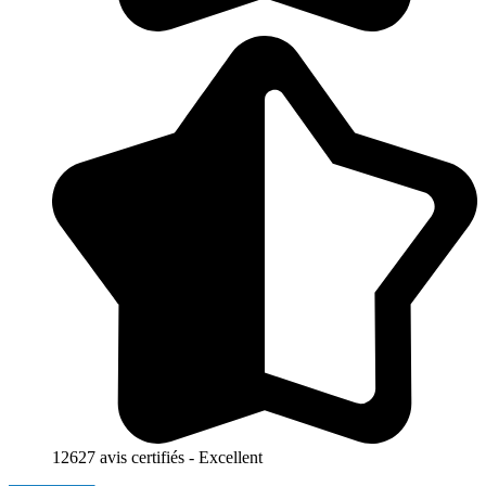
12627 avis certifiés - Excellent