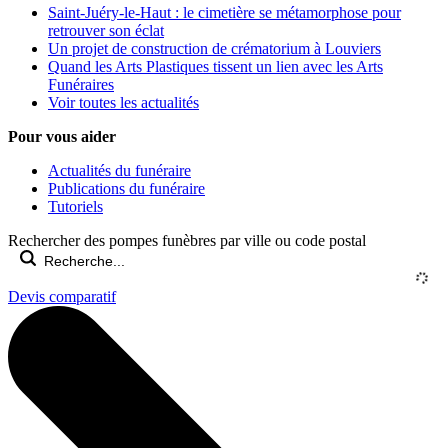
Saint-Juéry-le-Haut : le cimetière se métamorphose pour
retrouver son éclat
Un projet de construction de crématorium à Louviers
Quand les Arts Plastiques tissent un lien avec les Arts
Funéraires
Voir toutes les actualités
Pour vous aider
Actualités du funéraire
Publications du funéraire
Tutoriels
Rechercher des pompes funèbres par ville ou code postal
Devis comparatif