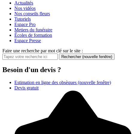
Actualités
Nos vidéos
Nos conseils fleurs
Tutoriels
Espace Pro
Metiers du funéraire
Écoles de formation
Espace Presse
Faire une recherche par mot clé sur le site :
Rechercher
(nouvelle fenêtre)
Besoin d'un devis ?
Estimation en ligne des obsèques
(nouvelle fenêtre)
Devis gratuit