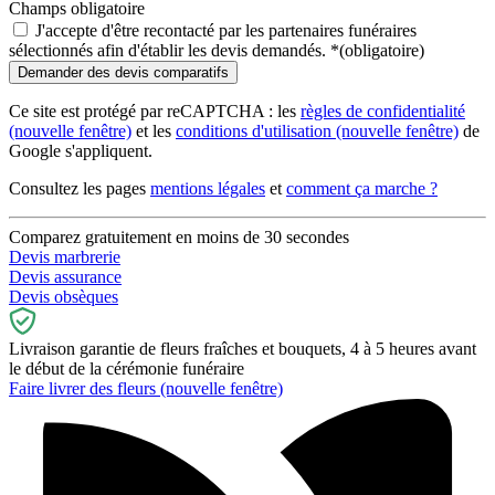
Champs obligatoire
J'accepte d'être recontacté par les partenaires funéraires
sélectionnés afin d'établir les devis demandés.
*
(obligatoire)
Ce site est protégé par reCAPTCHA : les
règles de confidentialité
(nouvelle fenêtre)
et les
conditions d'utilisation
(nouvelle fenêtre)
de
Google s'appliquent.
Consultez les pages
mentions légales
et
comment ça marche ?
Comparez gratuitement en moins de 30 secondes
Devis marbrerie
Devis assurance
Devis obsèques
Livraison garantie de fleurs fraîches et bouquets, 4 à 5 heures avant
le début de la cérémonie funéraire
Faire livrer des fleurs
(nouvelle fenêtre)