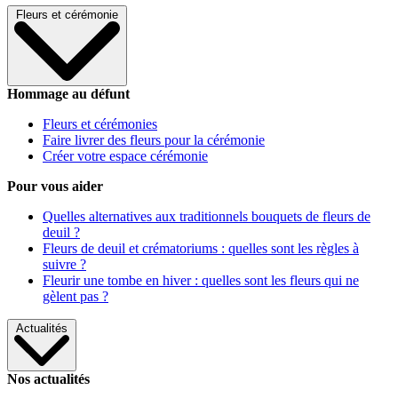
Fleurs et cérémonie
Hommage au défunt
Fleurs et cérémonies
Faire livrer des fleurs pour la cérémonie
Créer votre espace cérémonie
Pour vous aider
Quelles alternatives aux traditionnels bouquets de fleurs de
deuil ?
Fleurs de deuil et crématoriums : quelles sont les règles à
suivre ?
Fleurir une tombe en hiver : quelles sont les fleurs qui ne
gèlent pas ?
Actualités
Nos actualités