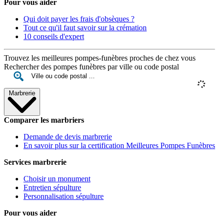
Pour vous aider
Qui doit payer les frais d'obsèques ?
Tout ce qu'il faut savoir sur la crémation
10 conseils d'expert
Trouvez les meilleures pompes-funèbres proches de chez vous
Rechercher des pompes funèbres par ville ou code postal
Marbrerie
Comparer les marbriers
Demande de devis marbrerie
En savoir plus sur la certification Meilleures Pompes Funèbres
Services marbrerie
Choisir un monument
Entretien sépulture
Personnalisation sépulture
Pour vous aider