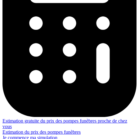
Estimation gratuite du prix des pompes funèbres proche de chez
vous
Estimation du prix des pompes funèbres
Je commence ma simulation