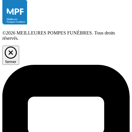
©2026 MEILLEURES POMPES FUNÈBRES. Tous droits
réservés.
fermer