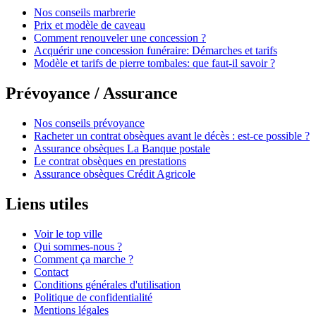
Nos conseils marbrerie
Prix et modèle de caveau
Comment renouveler une concession ?
Acquérir une concession funéraire: Démarches et tarifs
Modèle et tarifs de pierre tombales: que faut-il savoir ?
Prévoyance / Assurance
Nos conseils prévoyance
Racheter un contrat obsèques avant le décès : est-ce possible ?
Assurance obsèques La Banque postale
Le contrat obsèques en prestations
Assurance obsèques Crédit Agricole
Liens utiles
Voir le top ville
Qui sommes-nous ?
Comment ça marche ?
Contact
Conditions générales d'utilisation
Politique de confidentialité
Mentions légales