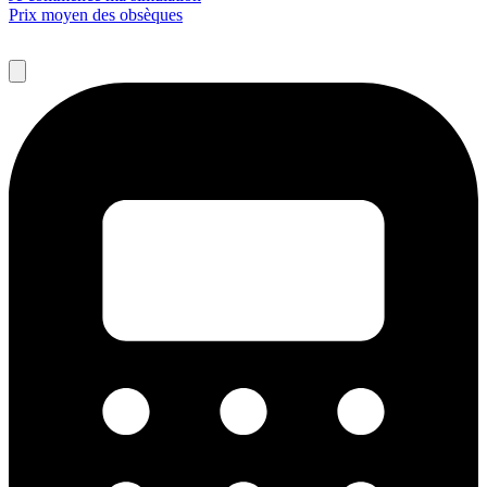
Prix moyen des obsèques