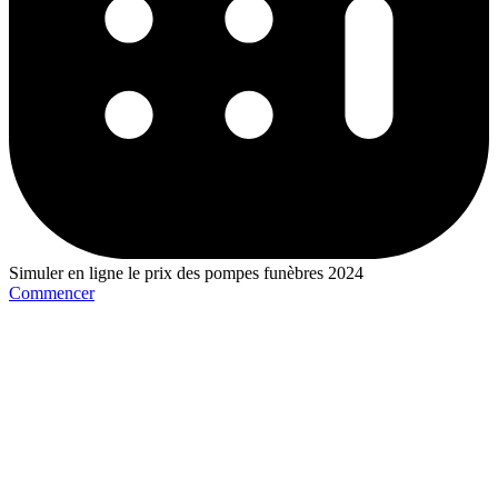
Simuler en ligne le prix des pompes funèbres 2024
Commencer