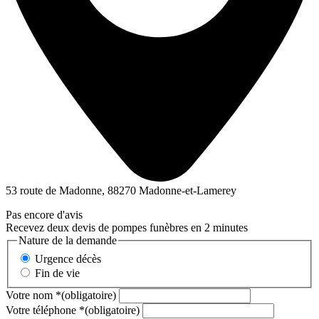
53 route de Madonne, 88270 Madonne-et-Lamerey
Pas encore d'avis
Recevez deux devis de pompes funèbres en 2 minutes
Nature de la demande
Urgence décès
Fin de vie
Votre nom
*
(obligatoire)
Votre téléphone
*
(obligatoire)