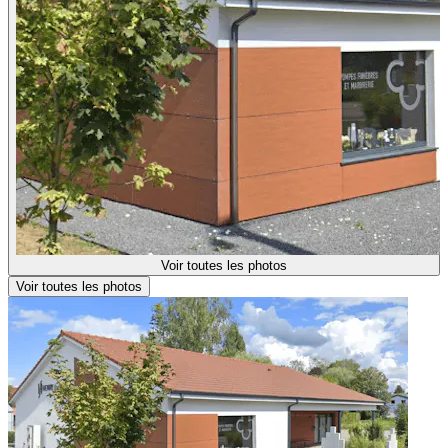
Voir toutes les photos
Voir toutes les photos