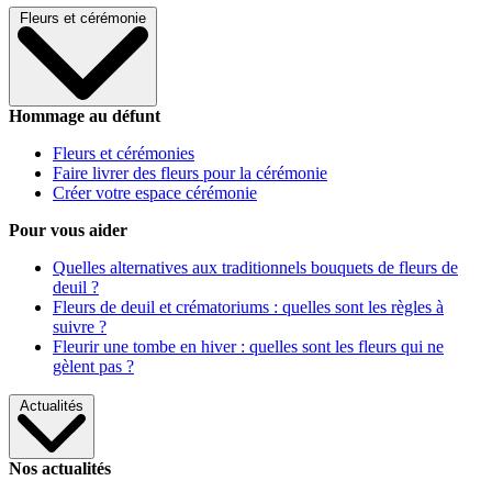
Fleurs et cérémonie
Hommage au défunt
Fleurs et cérémonies
Faire livrer des fleurs pour la cérémonie
Créer votre espace cérémonie
Pour vous aider
Quelles alternatives aux traditionnels bouquets de fleurs de
deuil ?
Fleurs de deuil et crématoriums : quelles sont les règles à
suivre ?
Fleurir une tombe en hiver : quelles sont les fleurs qui ne
gèlent pas ?
Actualités
Nos actualités