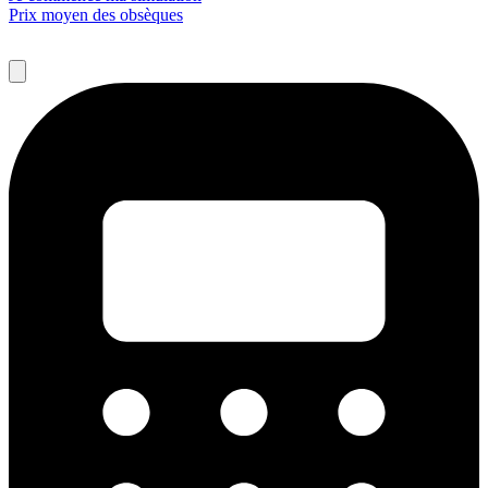
Prix moyen des obsèques