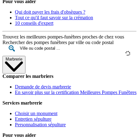
Pour vous aider
Qui doit payer les frais d'obsèques ?
Tout ce qu'il faut savoir sur la crémation
10 conseils d'expert
Trouvez les meilleures pompes-funèbres proches de chez vous
Rechercher des pompes funèbres par ville ou code postal
Marbrerie
Comparer les marbriers
Demande de devis marbrerie
En savoir plus sur la certification Meilleures Pompes Funèbres
Services marbrerie
Choisir un monument
Entretien sépulture
Personnalisation sépulture
Pour vous aider