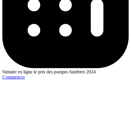
Simuler en ligne le prix des pompes funèbres 2024
Commencer