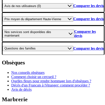
Comparer les devis
Avis
de nos utilisateurs (0)
Comparer les devis
Prix moyen
du département Haute-Vienne
Comparer les
Nos services
sont disponibles dès
maintenant
devis
Comparer les devis
Questions
des familles
Obsèques
Nos conseils obsèques
Comment choisir un cercueil ?
Quelles fleurs pour rendre hommage lors d'obsèques ?
Décès d'un Français à l'étranger: comment procéder ?
Avis de décès
Marbrerie