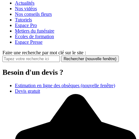
Actualités
Nos vidéos
Nos conseils fleurs
Tutoriels
Espace Pro
Metiers du funéraire
Écoles de formation
Espace Presse
Faire une recherche par mot clé sur le site :
Rechercher
(nouvelle fenêtre)
Besoin d'un devis ?
Estimation en ligne des obsèques
(nouvelle fenêtre)
Devis gratuit