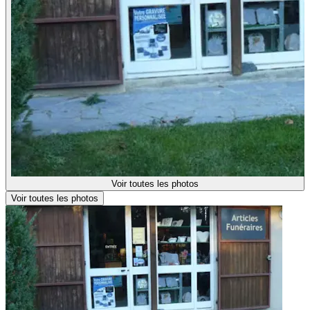
Voir toutes les photos
Voir toutes les photos