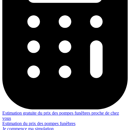
Estimation gratuite du prix des pompes funèbres proche de chez
vous
Estimation du prix des pompes funèbres
Je commence ma simulation