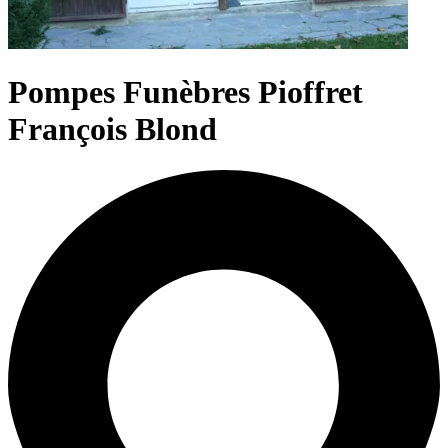
Pompes Funèbres Pioffret
François Blond