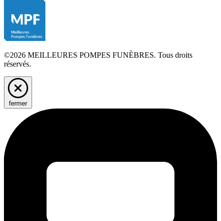
©2026 MEILLEURES POMPES FUNÈBRES. Tous droits
réservés.
fermer