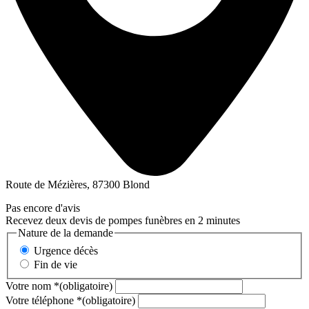
Route de Mézières, 87300 Blond
Pas encore d'avis
Recevez deux devis de pompes funèbres en 2 minutes
Nature de la demande
Urgence décès
Fin de vie
Votre nom
*
(obligatoire)
Votre téléphone
*
(obligatoire)