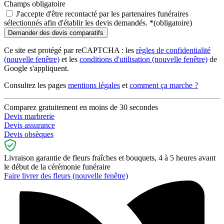
Champs obligatoire
J'accepte d'être recontacté par les partenaires funéraires
sélectionnés afin d'établir les devis demandés.
*
(obligatoire)
Ce site est protégé par reCAPTCHA : les
règles de confidentialité
(nouvelle fenêtre)
et les
conditions d'utilisation
(nouvelle fenêtre)
de
Google s'appliquent.
Consultez les pages
mentions légales
et
comment ça marche ?
Comparez gratuitement en moins de 30 secondes
Devis marbrerie
Devis assurance
Devis obsèques
Livraison garantie de fleurs fraîches et bouquets, 4 à 5 heures avant
le début de la cérémonie funéraire
Faire livrer des fleurs
(nouvelle fenêtre)