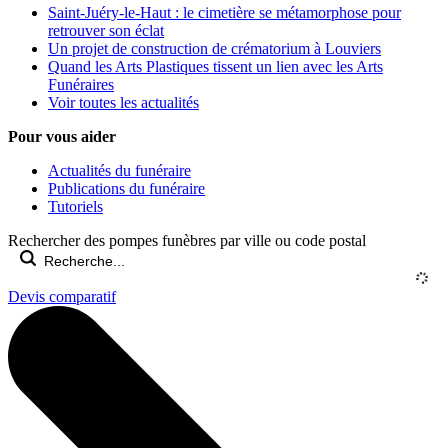
Saint-Juéry-le-Haut : le cimetière se métamorphose pour
retrouver son éclat
Un projet de construction de crématorium à Louviers
Quand les Arts Plastiques tissent un lien avec les Arts
Funéraires
Voir toutes les actualités
Pour vous aider
Actualités du funéraire
Publications du funéraire
Tutoriels
Rechercher des pompes funèbres par ville ou code postal
Devis comparatif