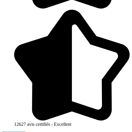
12627 avis certifiés - Excellent