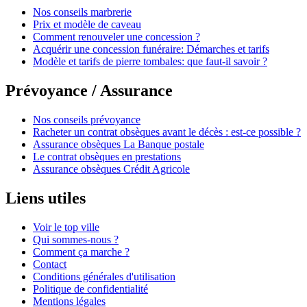
Nos conseils marbrerie
Prix et modèle de caveau
Comment renouveler une concession ?
Acquérir une concession funéraire: Démarches et tarifs
Modèle et tarifs de pierre tombales: que faut-il savoir ?
Prévoyance / Assurance
Nos conseils prévoyance
Racheter un contrat obsèques avant le décès : est-ce possible ?
Assurance obsèques La Banque postale
Le contrat obsèques en prestations
Assurance obsèques Crédit Agricole
Liens utiles
Voir le top ville
Qui sommes-nous ?
Comment ça marche ?
Contact
Conditions générales d'utilisation
Politique de confidentialité
Mentions légales