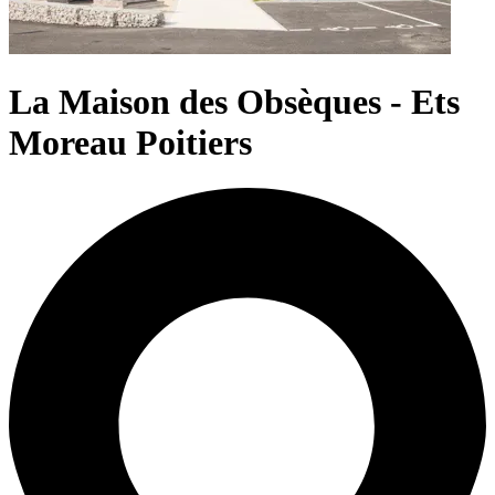
La Maison des Obsèques - Ets
Moreau Poitiers