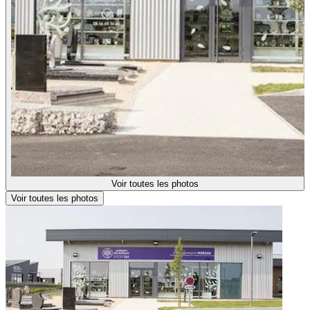
Voir toutes les photos
Voir toutes les photos