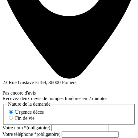
23 Rue Gustave Eiffel, 86000 Poitiers
Pas encore d'avis
Recevez deux devis de pompes funèbres en 2 minutes
Nature de la demande
Urgence décès
Fin de vie
Votre nom
*
(obligatoire)
Votre téléphone
*
(obligatoire)