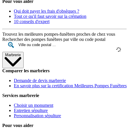
Pour vous aider
Qui doit payer les frais d'obsèques ?
Tout ce qu'il faut savoir sur la crémation
10 conseils d'expert
Trouvez les meilleures pompes-funèbres proches de chez vous
Rechercher des pompes funèbres par ville ou code postal
Marbrerie
Comparer les marbriers
Demande de devis marbrerie
En savoir plus sur la certification Meilleures Pompes Funèbres
Services marbrerie
Choisir un monument
Entretien sépulture
Personnalisation sépulture
Pour vous aider