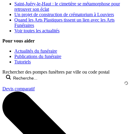
Saint-Juéry-le-Haut : le cimetière se métamorphose pour
retrouver son éclat
Un projet de construction de crématorium à Louviers
Quand les Arts Plastiques tissent un lien avec les Arts
Funéraires
Voir toutes les actualités
Pour vous aider
Actualités du funéraire
Publications du funéraire
Tutoriels
Rechercher des pompes funèbres par ville ou code postal
Devis comparatif