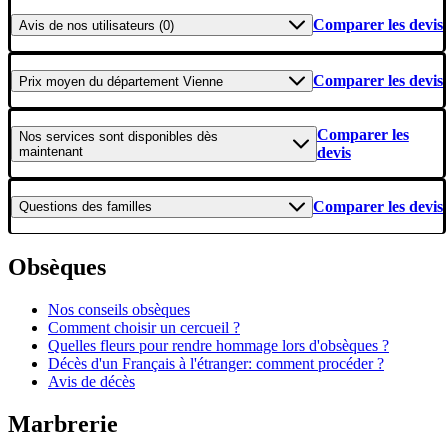
Comparer les devis
Avis
de nos utilisateurs (0)
Comparer les devis
Prix moyen
du département Vienne
Comparer les
Nos services
sont disponibles dès
maintenant
devis
Comparer les devis
Questions
des familles
Obsèques
Nos conseils obsèques
Comment choisir un cercueil ?
Quelles fleurs pour rendre hommage lors d'obsèques ?
Décès d'un Français à l'étranger: comment procéder ?
Avis de décès
Marbrerie