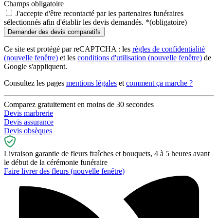
Champs obligatoire
J'accepte d'être recontacté par les partenaires funéraires
sélectionnés afin d'établir les devis demandés.
*
(obligatoire)
Ce site est protégé par reCAPTCHA : les
règles de confidentialité
(nouvelle fenêtre)
et les
conditions d'utilisation
(nouvelle fenêtre)
de
Google s'appliquent.
Consultez les pages
mentions légales
et
comment ça marche ?
Comparez gratuitement en moins de 30 secondes
Devis marbrerie
Devis assurance
Devis obsèques
Livraison garantie de fleurs fraîches et bouquets, 4 à 5 heures avant
le début de la cérémonie funéraire
Faire livrer des fleurs
(nouvelle fenêtre)