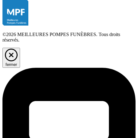
©2026 MEILLEURES POMPES FUNÈBRES. Tous droits
réservés.
fermer