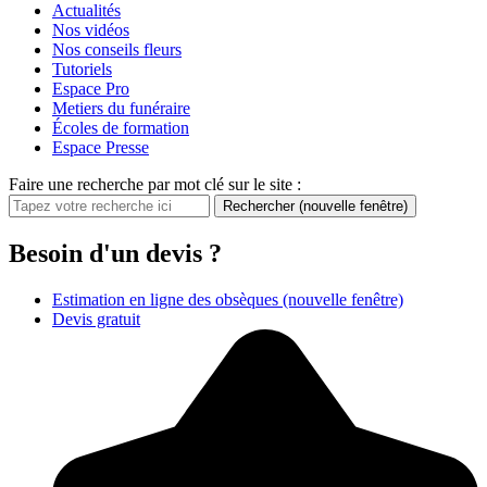
Actualités
Nos vidéos
Nos conseils fleurs
Tutoriels
Espace Pro
Metiers du funéraire
Écoles de formation
Espace Presse
Faire une recherche par mot clé sur le site :
Rechercher
(nouvelle fenêtre)
Besoin d'un devis ?
Estimation en ligne des obsèques
(nouvelle fenêtre)
Devis gratuit