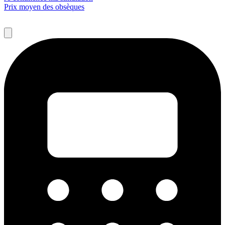
Prix moyen des obsèques