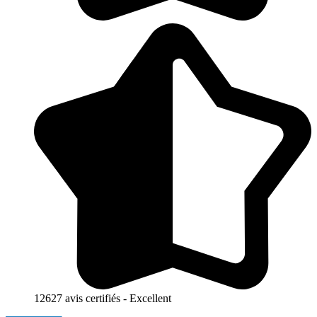
12627 avis certifiés - Excellent