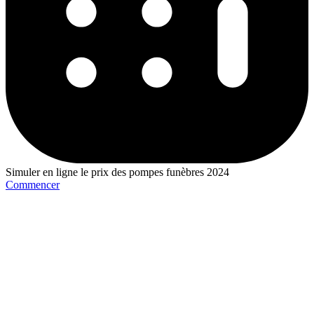
Simuler en ligne le prix des pompes funèbres 2024
Commencer