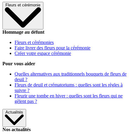
Fleurs et cérémonie
Hommage au défunt
Fleurs et cérémonies
Faire livrer des fleurs pour la cérémonie
Créer votre espace cérémonie
Pour vous aider
Quelles alternatives aux traditionnels bouquets de fleurs de
deuil ?
Fleurs de deuil et crématoriums : quelles sont les règles à
suivre ?
Fleurir une tombe en hiver : quelles sont les fleurs qui ne
gèlent pas ?
Actualités
Nos actualités