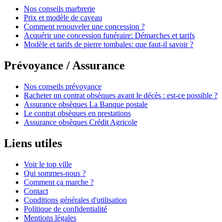
Nos conseils marbrerie
Prix et modèle de caveau
Comment renouveler une concession ?
Acquérir une concession funéraire: Démarches et tarifs
Modèle et tarifs de pierre tombales: que faut-il savoir ?
Prévoyance / Assurance
Nos conseils prévoyance
Racheter un contrat obsèques avant le décès : est-ce possible ?
Assurance obsèques La Banque postale
Le contrat obsèques en prestations
Assurance obsèques Crédit Agricole
Liens utiles
Voir le top ville
Qui sommes-nous ?
Comment ça marche ?
Contact
Conditions générales d'utilisation
Politique de confidentialité
Mentions légales