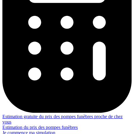
Estimation gratuite du prix des pompes funèbres proche de chez
vous
Estimation du prix des pompes funèbres
Je commence ma simulation