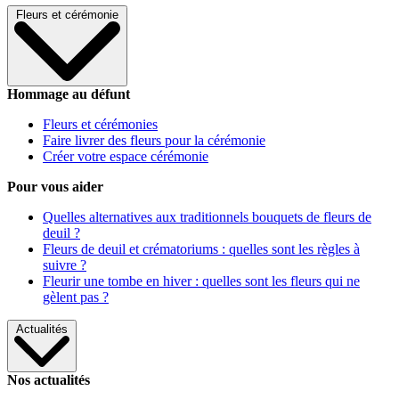
Fleurs et cérémonie
Hommage au défunt
Fleurs et cérémonies
Faire livrer des fleurs pour la cérémonie
Créer votre espace cérémonie
Pour vous aider
Quelles alternatives aux traditionnels bouquets de fleurs de
deuil ?
Fleurs de deuil et crématoriums : quelles sont les règles à
suivre ?
Fleurir une tombe en hiver : quelles sont les fleurs qui ne
gèlent pas ?
Actualités
Nos actualités