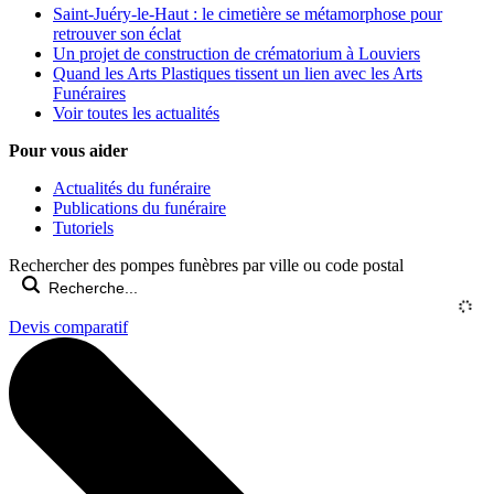
Saint-Juéry-le-Haut : le cimetière se métamorphose pour
retrouver son éclat
Un projet de construction de crématorium à Louviers
Quand les Arts Plastiques tissent un lien avec les Arts
Funéraires
Voir toutes les actualités
Pour vous aider
Actualités du funéraire
Publications du funéraire
Tutoriels
Rechercher des pompes funèbres par ville ou code postal
Devis comparatif