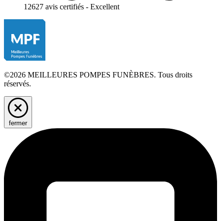
12627 avis certifiés - Excellent
©2026 MEILLEURES POMPES FUNÈBRES. Tous droits
réservés.
fermer