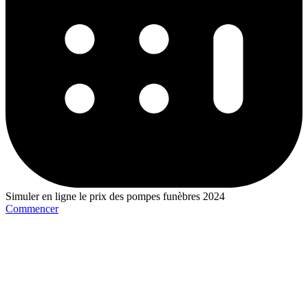
Simuler en ligne le prix des pompes funèbres 2024
Commencer