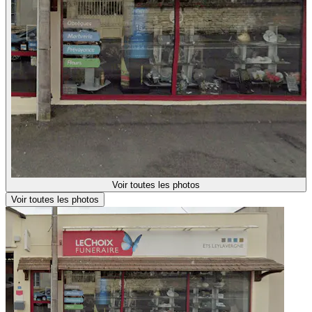
Voir toutes les photos
Voir toutes les photos