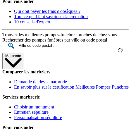
Pour vous aider
Qui doit payer les frais d'obsèques ?
Tout ce qu'il faut savoir sur la crémation
10 conseils d'expert
Trouvez les meilleures pompes-funèbres proches de chez vous
Rechercher des pompes funèbres par ville ou code postal
Marbrerie
Comparer les marbriers
Demande de devis marbrerie
En savoir plus sur la certification Meilleures Pompes Funèbres
Services marbrerie
Choisir un monument
Entretien sépulture
Personnalisation sépulture
Pour vous aider