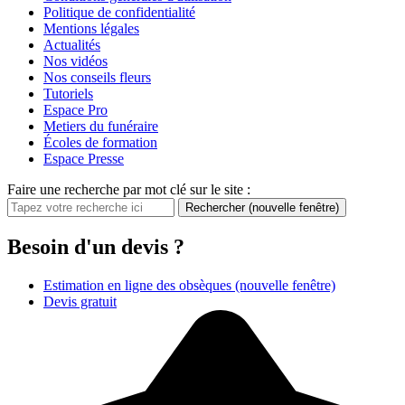
Politique de confidentialité
Mentions légales
Actualités
Nos vidéos
Nos conseils fleurs
Tutoriels
Espace Pro
Metiers du funéraire
Écoles de formation
Espace Presse
Faire une recherche par mot clé sur le site :
Rechercher
(nouvelle fenêtre)
Besoin d'un devis ?
Estimation en ligne des obsèques
(nouvelle fenêtre)
Devis gratuit