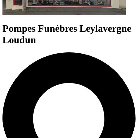
Pompes Funèbres Leylavergne
Loudun