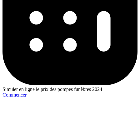
Simuler en ligne le prix des pompes funèbres 2024
Commencer