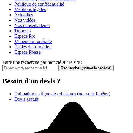
Politique de confidentialité
Mentions légales
Actualités
Nos vidéos
Nos conseils fleurs
Tutoriels
Espace Pro
Metiers du funéraire
Écoles de formation
Espace Presse
Faire une recherche par mot clé sur le site :
Rechercher
(nouvelle fenêtre)
Besoin d'un devis ?
Estimation en ligne des obsèques
(nouvelle fenêtre)
Devis gratuit