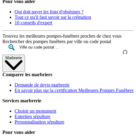
Pour vous aider
Qui doit payer les frais d'obsèques ?
Tout ce qu'il faut savoir sur la crémation
10 conseils d'expert
Trouvez les meilleures pompes-funèbres proches de chez vous
Rechercher des pompes funèbres par ville ou code postal
Marbrerie
Comparer les marbriers
Demande de devis marbrerie
En savoir plus sur la certification Meilleures Pompes Funèbres
Services marbrerie
Choisir un monument
Entretien sépulture
Personnalisation sépulture
Pour vous aider