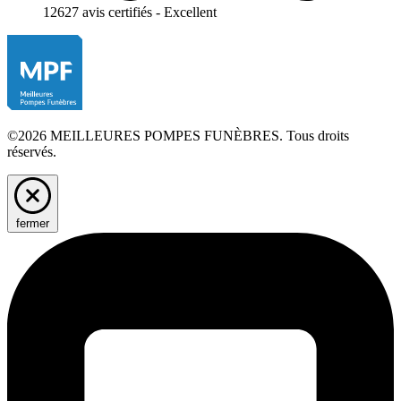
12627 avis certifiés - Excellent
©2026 MEILLEURES POMPES FUNÈBRES. Tous droits
réservés.
fermer