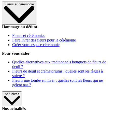
Fleurs et cérémonie
Hommage au défunt
Fleurs et cérémonies
Faire livrer des fleurs pour la cérémonie
Créer votre espace cérémonie
Pour vous aider
Quelles alternatives aux traditionnels bouquets de fleurs de
deuil ?
Fleurs de deuil et crématoriums : quelles sont les règles à
suivre ?
Fleurir une tombe en hiver : quelles sont les fleurs qui ne
gèlent pas ?
Actualités
Nos actualités