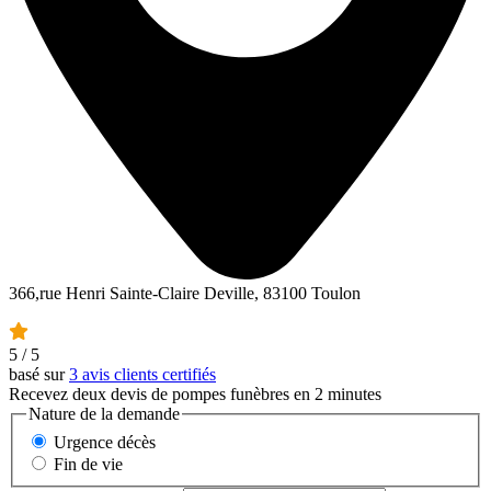
366,rue Henri Sainte-Claire Deville, 83100 Toulon
5
/ 5
basé sur
3 avis clients certifiés
Recevez deux devis de pompes funèbres en 2 minutes
Nature de la demande
Urgence décès
Fin de vie