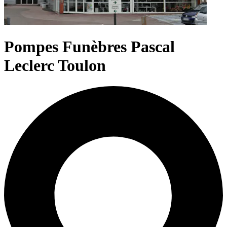
Pompes Funèbres Pascal
Leclerc Toulon