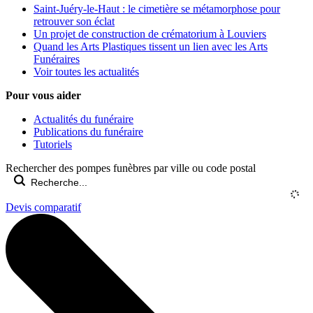
Saint-Juéry-le-Haut : le cimetière se métamorphose pour
retrouver son éclat
Un projet de construction de crématorium à Louviers
Quand les Arts Plastiques tissent un lien avec les Arts
Funéraires
Voir toutes les actualités
Pour vous aider
Actualités du funéraire
Publications du funéraire
Tutoriels
Rechercher des pompes funèbres par ville ou code postal
Devis comparatif