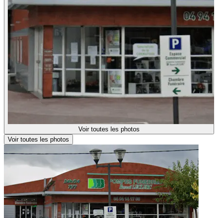
Voir toutes les photos
Voir toutes les photos