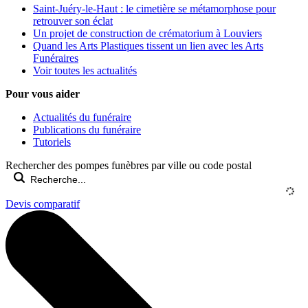
Saint-Juéry-le-Haut : le cimetière se métamorphose pour
retrouver son éclat
Un projet de construction de crématorium à Louviers
Quand les Arts Plastiques tissent un lien avec les Arts
Funéraires
Voir toutes les actualités
Pour vous aider
Actualités du funéraire
Publications du funéraire
Tutoriels
Rechercher des pompes funèbres par ville ou code postal
Devis comparatif