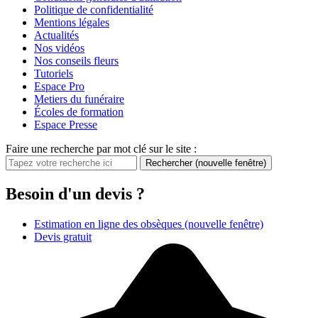
Politique de confidentialité
Mentions légales
Actualités
Nos vidéos
Nos conseils fleurs
Tutoriels
Espace Pro
Metiers du funéraire
Écoles de formation
Espace Presse
Faire une recherche par mot clé sur le site :
Rechercher
(nouvelle fenêtre)
Besoin d'un devis ?
Estimation en ligne des obsèques
(nouvelle fenêtre)
Devis gratuit