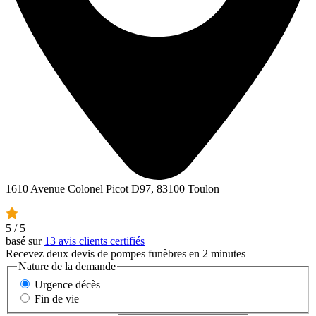
1610 Avenue Colonel Picot D97, 83100 Toulon
5
/ 5
basé sur
13 avis clients certifiés
Recevez deux devis de pompes funèbres en 2 minutes
Nature de la demande
Urgence décès
Fin de vie