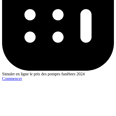
Simuler en ligne le prix des pompes funèbres 2024
Commencer