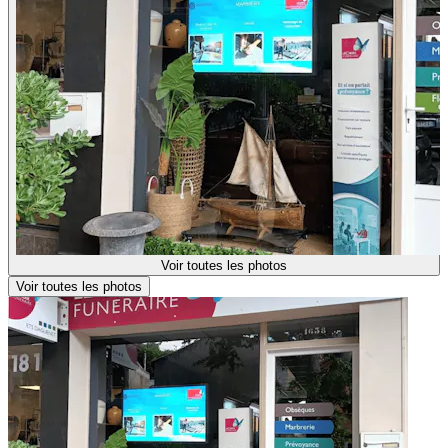
Voir toutes les photos
Voir toutes les photos