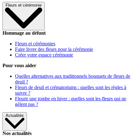
Fleurs et cérémonie
Hommage au défunt
Fleurs et cérémonies
Faire livrer des fleurs pour la cérémonie
Créer votre espace cérémonie
Pour vous aider
Quelles alternatives aux traditionnels bouquets de fleurs de
deuil ?
Fleurs de deuil et crématoriums : quelles sont les règles à
suivre ?
Fleurir une tombe en hiver : quelles sont les fleurs qui ne
gèlent pas ?
Actualités
Nos actualités