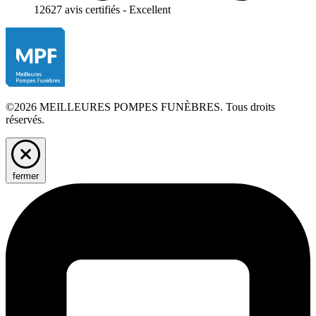
12627 avis certifiés - Excellent
©2026 MEILLEURES POMPES FUNÈBRES. Tous droits
réservés.
fermer