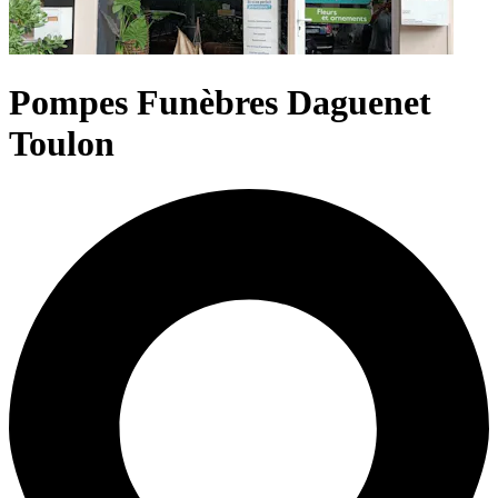
Pompes Funèbres Daguenet
Toulon