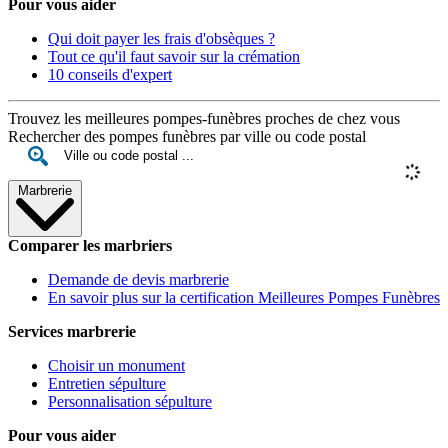
Pour vous aider
Qui doit payer les frais d'obsèques ?
Tout ce qu'il faut savoir sur la crémation
10 conseils d'expert
Trouvez les meilleures pompes-funèbres proches de chez vous
Rechercher des pompes funèbres par ville ou code postal
Marbrerie
Comparer les marbriers
Demande de devis marbrerie
En savoir plus sur la certification Meilleures Pompes Funèbres
Services marbrerie
Choisir un monument
Entretien sépulture
Personnalisation sépulture
Pour vous aider