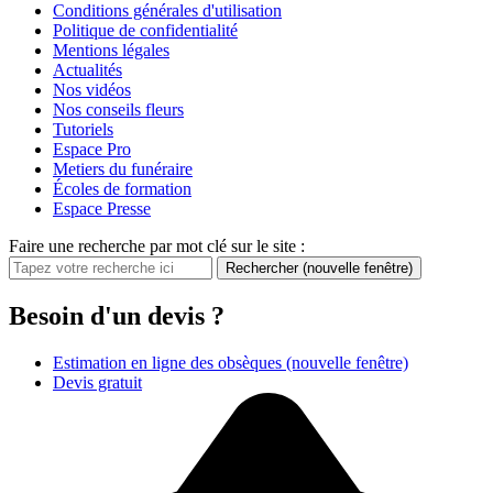
Conditions générales d'utilisation
Politique de confidentialité
Mentions légales
Actualités
Nos vidéos
Nos conseils fleurs
Tutoriels
Espace Pro
Metiers du funéraire
Écoles de formation
Espace Presse
Faire une recherche par mot clé sur le site :
Rechercher
(nouvelle fenêtre)
Besoin d'un devis ?
Estimation en ligne des obsèques
(nouvelle fenêtre)
Devis gratuit