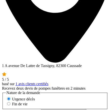
1 A avenue De Lattre de Tassigny, 82300 Caussade
5
/ 5
basé sur
1 avis clients certifiés
Recevez deux devis de pompes funèbres en 2 minutes
Nature de la demande
Urgence décès
Fin de vie