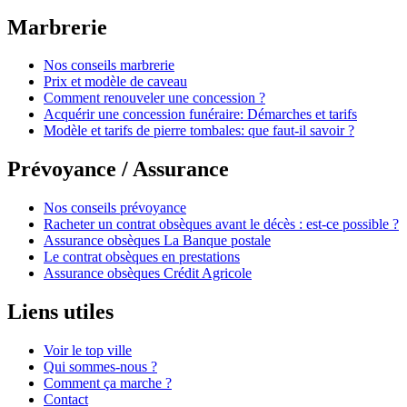
Marbrerie
Nos conseils marbrerie
Prix et modèle de caveau
Comment renouveler une concession ?
Acquérir une concession funéraire: Démarches et tarifs
Modèle et tarifs de pierre tombales: que faut-il savoir ?
Prévoyance / Assurance
Nos conseils prévoyance
Racheter un contrat obsèques avant le décès : est-ce possible ?
Assurance obsèques La Banque postale
Le contrat obsèques en prestations
Assurance obsèques Crédit Agricole
Liens utiles
Voir le top ville
Qui sommes-nous ?
Comment ça marche ?
Contact