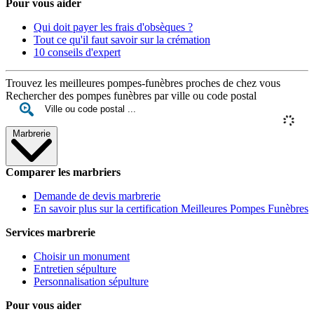
Pour vous aider
Qui doit payer les frais d'obsèques ?
Tout ce qu'il faut savoir sur la crémation
10 conseils d'expert
Trouvez les meilleures pompes-funèbres proches de chez vous
Rechercher des pompes funèbres par ville ou code postal
Marbrerie
Comparer les marbriers
Demande de devis marbrerie
En savoir plus sur la certification Meilleures Pompes Funèbres
Services marbrerie
Choisir un monument
Entretien sépulture
Personnalisation sépulture
Pour vous aider