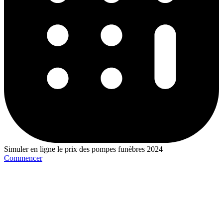
Simuler en ligne le prix des pompes funèbres 2024
Commencer