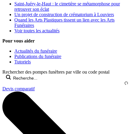
Saint-Juéry-le-Haut : le cimetière se métamorphose pour
retrouver son éclat
Un projet de construction de crématorium à Louviers
Quand les Arts Plastiques tissent un lien avec les Arts
Funéraires
Voir toutes les actualités
Pour vous aider
Actualités du funéraire
Publications du funéraire
Tutoriels
Rechercher des pompes funèbres par ville ou code postal
Devis comparatif