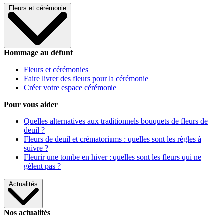
Fleurs et cérémonie
Hommage au défunt
Fleurs et cérémonies
Faire livrer des fleurs pour la cérémonie
Créer votre espace cérémonie
Pour vous aider
Quelles alternatives aux traditionnels bouquets de fleurs de
deuil ?
Fleurs de deuil et crématoriums : quelles sont les règles à
suivre ?
Fleurir une tombe en hiver : quelles sont les fleurs qui ne
gèlent pas ?
Actualités
Nos actualités