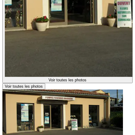
Voir toutes les photos
Voir toutes les photos