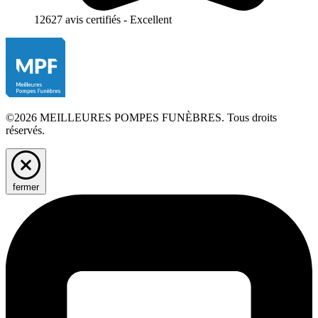
12627 avis certifiés - Excellent
©2026 MEILLEURES POMPES FUNÈBRES. Tous droits
réservés.
fermer