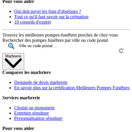
Pour vous aider
Qui doit payer les frais d'obsèques ?
Tout ce qu'il faut savoir sur la crémation
10 conseils d'expert
Trouvez les meilleures pompes-funèbres proches de chez vous
Rechercher des pompes funèbres par ville ou code postal
Marbrerie
Comparer les marbriers
Demande de devis marbrerie
En savoir plus sur la certification Meilleures Pompes Funèbres
Services marbrerie
Choisir un monument
Entretien sépulture
Personnalisation sépulture
Pour vous aider