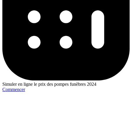
Simuler en ligne le prix des pompes funèbres 2024
Commencer