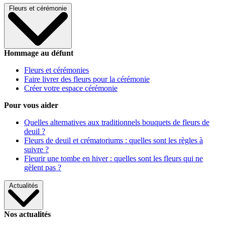
Fleurs et cérémonie
Hommage au défunt
Fleurs et cérémonies
Faire livrer des fleurs pour la cérémonie
Créer votre espace cérémonie
Pour vous aider
Quelles alternatives aux traditionnels bouquets de fleurs de
deuil ?
Fleurs de deuil et crématoriums : quelles sont les règles à
suivre ?
Fleurir une tombe en hiver : quelles sont les fleurs qui ne
gèlent pas ?
Actualités
Nos actualités