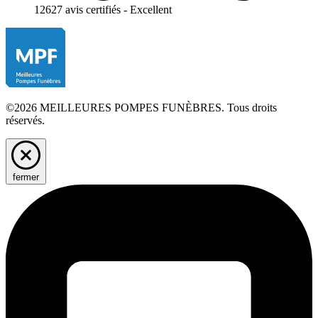
12627 avis certifiés - Excellent
©2026 MEILLEURES POMPES FUNÈBRES. Tous droits
réservés.
fermer