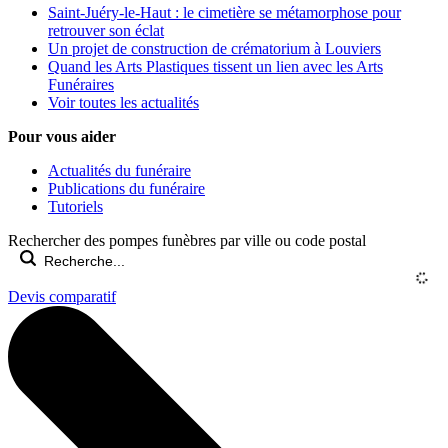
Saint-Juéry-le-Haut : le cimetière se métamorphose pour
retrouver son éclat
Un projet de construction de crématorium à Louviers
Quand les Arts Plastiques tissent un lien avec les Arts
Funéraires
Voir toutes les actualités
Pour vous aider
Actualités du funéraire
Publications du funéraire
Tutoriels
Rechercher des pompes funèbres par ville ou code postal
Devis comparatif