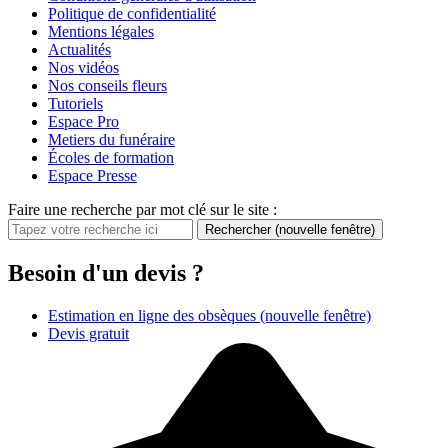
Politique de confidentialité
Mentions légales
Actualités
Nos vidéos
Nos conseils fleurs
Tutoriels
Espace Pro
Metiers du funéraire
Écoles de formation
Espace Presse
Faire une recherche par mot clé sur le site :
Rechercher
(nouvelle fenêtre)
Besoin d'un devis ?
Estimation en ligne des obsèques
(nouvelle fenêtre)
Devis gratuit