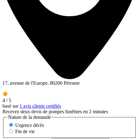
17, avenue de l'Europe, 80200 Péronne
4
/ 5
basé sur
1 avis clients certifiés
Recevez deux devis de pompes funèbres en 2 minutes
Nature de la demande
Urgence décès
Fin de vie