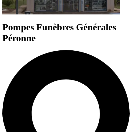
Pompes Funèbres Générales
Péronne