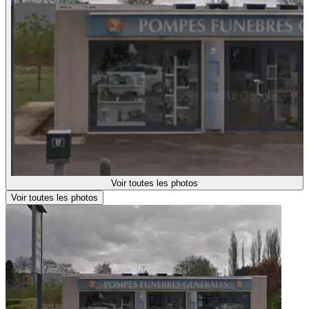
Voir toutes les photos
Voir toutes les photos