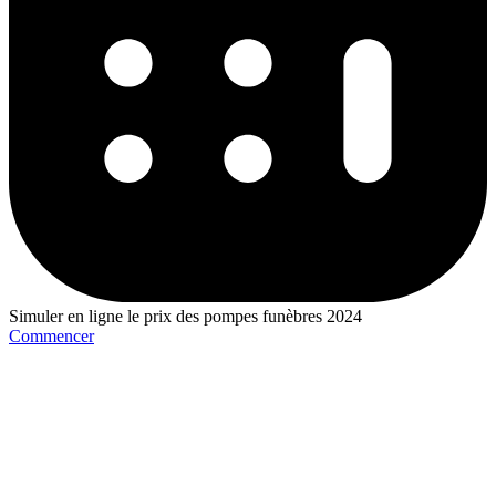
Simuler en ligne le prix des pompes funèbres 2024
Commencer