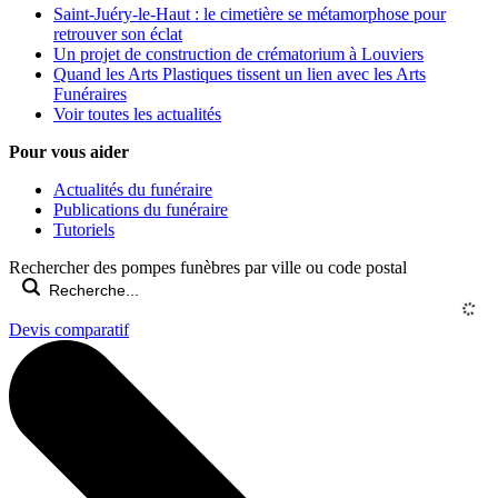
Saint-Juéry-le-Haut : le cimetière se métamorphose pour
retrouver son éclat
Un projet de construction de crématorium à Louviers
Quand les Arts Plastiques tissent un lien avec les Arts
Funéraires
Voir toutes les actualités
Pour vous aider
Actualités du funéraire
Publications du funéraire
Tutoriels
Rechercher des pompes funèbres par ville ou code postal
Devis comparatif