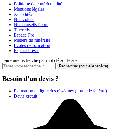
Politique de confidentialité
Mentions légales
Actualités
Nos vidéos
Nos conseils fleurs
Tutoriels
Espace Pro
Metiers du funéraire
Écoles de formation
Espace Presse
Faire une recherche par mot clé sur le site :
Rechercher
(nouvelle fenêtre)
Besoin d'un devis ?
Estimation en ligne des obsèques
(nouvelle fenêtre)
Devis gratuit