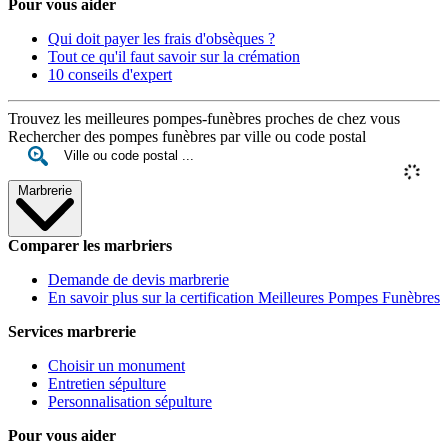
Pour vous aider
Qui doit payer les frais d'obsèques ?
Tout ce qu'il faut savoir sur la crémation
10 conseils d'expert
Trouvez les meilleures pompes-funèbres proches de chez vous
Rechercher des pompes funèbres par ville ou code postal
Marbrerie
Comparer les marbriers
Demande de devis marbrerie
En savoir plus sur la certification Meilleures Pompes Funèbres
Services marbrerie
Choisir un monument
Entretien sépulture
Personnalisation sépulture
Pour vous aider