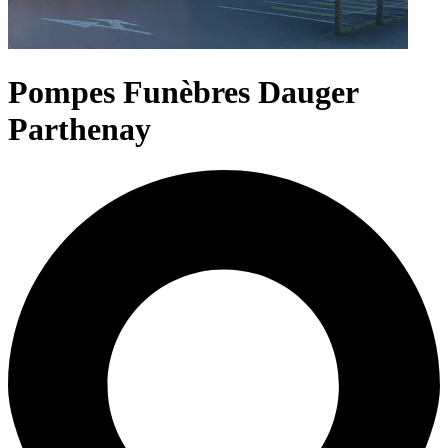
Pompes Funèbres Dauger
Parthenay