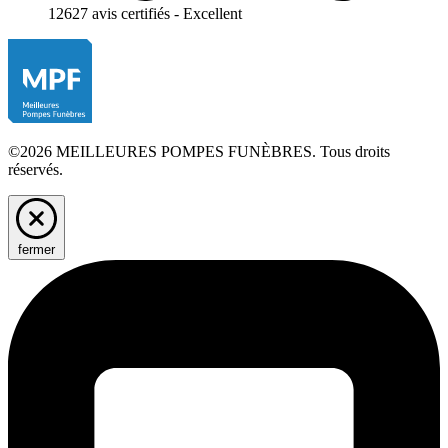
12627 avis certifiés - Excellent
©2026 MEILLEURES POMPES FUNÈBRES. Tous droits
réservés.
fermer