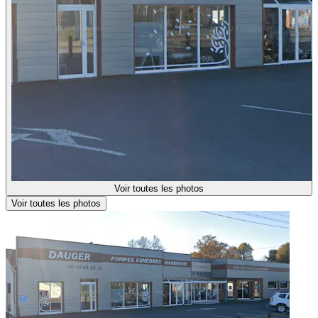
Voir toutes les photos
Voir toutes les photos