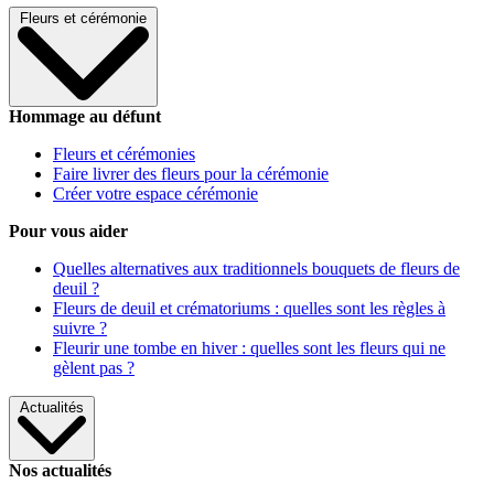
Fleurs et cérémonie
Hommage au défunt
Fleurs et cérémonies
Faire livrer des fleurs pour la cérémonie
Créer votre espace cérémonie
Pour vous aider
Quelles alternatives aux traditionnels bouquets de fleurs de
deuil ?
Fleurs de deuil et crématoriums : quelles sont les règles à
suivre ?
Fleurir une tombe en hiver : quelles sont les fleurs qui ne
gèlent pas ?
Actualités
Nos actualités