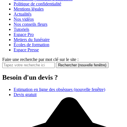
Politique de confidentialité
Mentions légales
Actualités
Nos vidéos
Nos conseils fleurs
Tutoriels
Espace Pro
Metiers du funéraire
Écoles de formation
Espace Presse
Faire une recherche par mot clé sur le site :
Rechercher
(nouvelle fenêtre)
Besoin d'un devis ?
Estimation en ligne des obsèques
(nouvelle fenêtre)
Devis gratuit