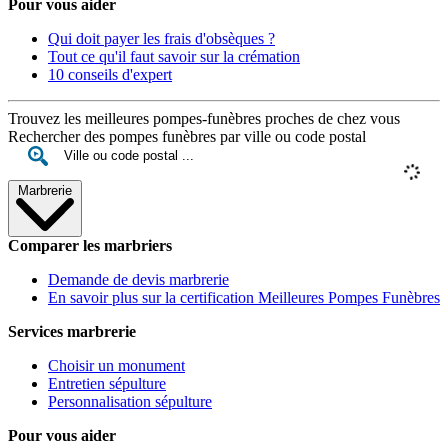
Pour vous aider
Qui doit payer les frais d'obsèques ?
Tout ce qu'il faut savoir sur la crémation
10 conseils d'expert
Trouvez les meilleures pompes-funèbres proches de chez vous
Rechercher des pompes funèbres par ville ou code postal
Marbrerie
Comparer les marbriers
Demande de devis marbrerie
En savoir plus sur la certification Meilleures Pompes Funèbres
Services marbrerie
Choisir un monument
Entretien sépulture
Personnalisation sépulture
Pour vous aider