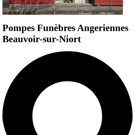
Pompes Funèbres Angeriennes
Beauvoir-sur-Niort