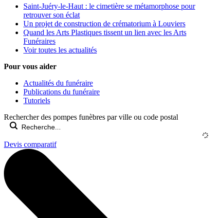
Saint-Juéry-le-Haut : le cimetière se métamorphose pour
retrouver son éclat
Un projet de construction de crématorium à Louviers
Quand les Arts Plastiques tissent un lien avec les Arts
Funéraires
Voir toutes les actualités
Pour vous aider
Actualités du funéraire
Publications du funéraire
Tutoriels
Rechercher des pompes funèbres par ville ou code postal
Devis comparatif