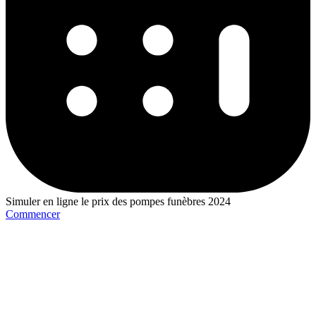
Simuler en ligne le prix des pompes funèbres 2024
Commencer