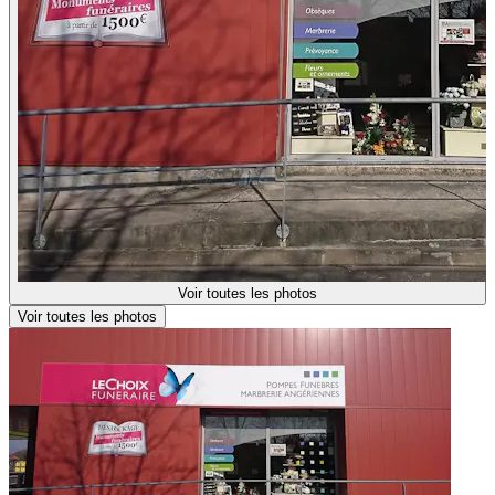
Voir toutes les photos
Voir toutes les photos