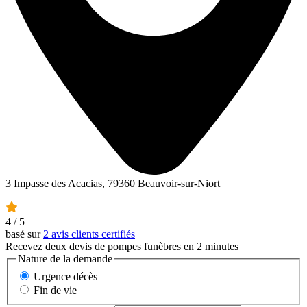
3 Impasse des Acacias, 79360 Beauvoir-sur-Niort
4
/ 5
basé sur
2 avis clients certifiés
Recevez deux devis de pompes funèbres en 2 minutes
Nature de la demande
Urgence décès
Fin de vie