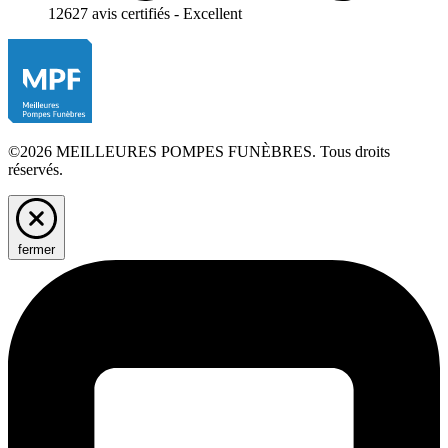
12627 avis certifiés - Excellent
©2026 MEILLEURES POMPES FUNÈBRES. Tous droits
réservés.
fermer