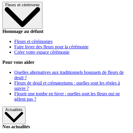
Fleurs et cérémonie
Hommage au défunt
Fleurs et cérémonies
Faire livrer des fleurs pour la cérémonie
Créer votre espace cérémonie
Pour vous aider
Quelles alternatives aux traditionnels bouquets de fleurs de
deuil ?
Fleurs de deuil et crématoriums : quelles sont les règles à
suivre ?
Fleurir une tombe en hiver : quelles sont les fleurs qui ne
gèlent pas ?
Actualités
Nos actualités