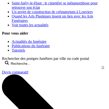
Saint-Juéry-le-Haut : le cimetière se métamorphose pour
retrouver son éclat
Un projet de construction de crématorium à Louviers
Quand les Arts Plastiques tissent un lien avec les Arts
Funéraires
Voir toutes les actualités
Pour vous aider
Actualités du funéraire
Publications du funéraire
Tutoriels
Rechercher des pompes funèbres par ville ou code postal
Devis comparatif