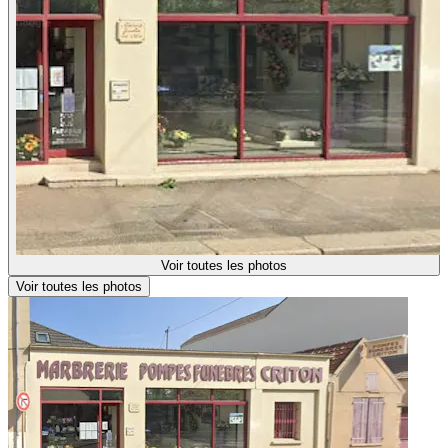
Voir toutes les photos
Voir toutes les photos