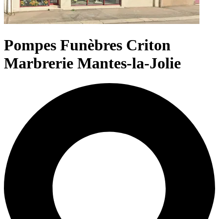
Pompes Funèbres Criton
Marbrerie Mantes-la-Jolie