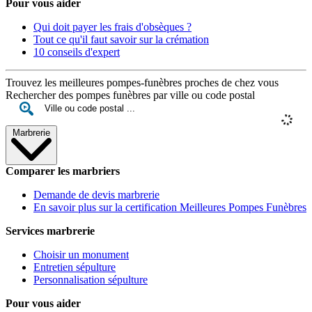
Pour vous aider
Qui doit payer les frais d'obsèques ?
Tout ce qu'il faut savoir sur la crémation
10 conseils d'expert
Trouvez les meilleures pompes-funèbres proches de chez vous
Rechercher des pompes funèbres par ville ou code postal
Marbrerie
Comparer les marbriers
Demande de devis marbrerie
En savoir plus sur la certification Meilleures Pompes Funèbres
Services marbrerie
Choisir un monument
Entretien sépulture
Personnalisation sépulture
Pour vous aider