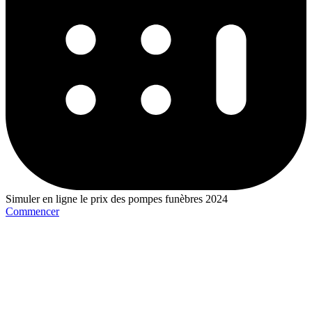
Simuler en ligne le prix des pompes funèbres 2024
Commencer