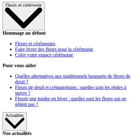
Fleurs et cérémonie
Hommage au défunt
Fleurs et cérémonies
Faire livrer des fleurs pour la cérémonie
Créer votre espace cérémonie
Pour vous aider
Quelles alternatives aux traditionnels bouquets de fleurs de
deuil ?
Fleurs de deuil et crématoriums : quelles sont les règles à
suivre ?
Fleurir une tombe en hiver : quelles sont les fleurs qui ne
gèlent pas ?
Actualités
Nos actualités