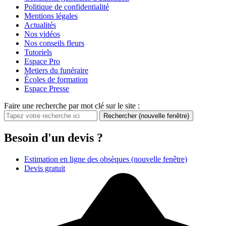
Politique de confidentialité
Mentions légales
Actualités
Nos vidéos
Nos conseils fleurs
Tutoriels
Espace Pro
Metiers du funéraire
Écoles de formation
Espace Presse
Faire une recherche par mot clé sur le site :
Rechercher
(nouvelle fenêtre)
Besoin d'un devis ?
Estimation en ligne des obsèques
(nouvelle fenêtre)
Devis gratuit