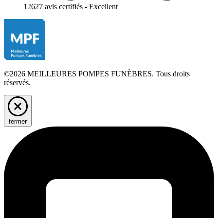
12627 avis certifiés - Excellent
©2026 MEILLEURES POMPES FUNÈBRES. Tous droits
réservés.
fermer