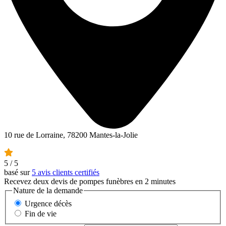
10 rue de Lorraine, 78200 Mantes-la-Jolie
5
/ 5
basé sur
5 avis clients certifiés
Recevez deux devis de pompes funèbres en 2 minutes
Nature de la demande
Urgence décès
Fin de vie