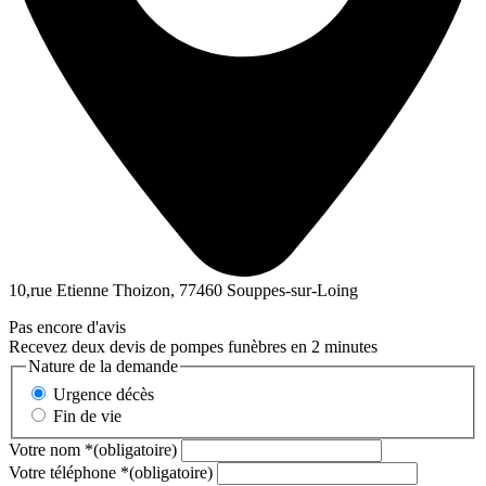
10,rue Etienne Thoizon, 77460 Souppes-sur-Loing
Pas encore d'avis
Recevez deux devis de pompes funèbres en 2 minutes
Nature de la demande
Urgence décès
Fin de vie
Votre nom
*
(obligatoire)
Votre téléphone
*
(obligatoire)