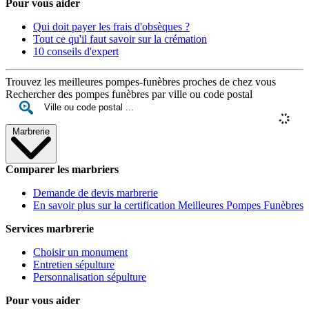
Pour vous aider
Qui doit payer les frais d'obsèques ?
Tout ce qu'il faut savoir sur la crémation
10 conseils d'expert
Trouvez les meilleures pompes-funèbres proches de chez vous
Rechercher des pompes funèbres par ville ou code postal
Marbrerie
Comparer les marbriers
Demande de devis marbrerie
En savoir plus sur la certification Meilleures Pompes Funèbres
Services marbrerie
Choisir un monument
Entretien sépulture
Personnalisation sépulture
Pour vous aider