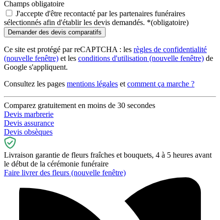
Champs obligatoire
J'accepte d'être recontacté par les partenaires funéraires
sélectionnés afin d'établir les devis demandés.
*
(obligatoire)
Ce site est protégé par reCAPTCHA : les
règles de confidentialité
(nouvelle fenêtre)
et les
conditions d'utilisation
(nouvelle fenêtre)
de
Google s'appliquent.
Consultez les pages
mentions légales
et
comment ça marche ?
Comparez gratuitement en moins de 30 secondes
Devis marbrerie
Devis assurance
Devis obsèques
Livraison garantie de fleurs fraîches et bouquets, 4 à 5 heures avant
le début de la cérémonie funéraire
Faire livrer des fleurs
(nouvelle fenêtre)