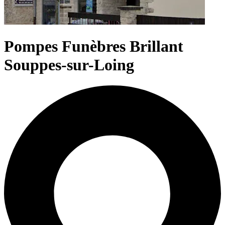
Pompes Funèbres Brillant
Souppes-sur-Loing