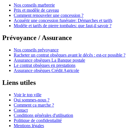
Nos conseils marbrerie
Prix et modèle de caveau
Comment renouveler une concession ?
Acquérir une concession funéraire: Démarches et tarifs
Modèle et tarifs de pierre tombales: que faut-il savoir ?
Prévoyance / Assurance
Nos conseils prévoyance
Racheter un contrat obsèques avant le décès : est-ce possible ?
Assurance obsèques La Banque postale
Le contrat obsèques en prestations
Assurance obsèques Crédit Agricole
Liens utiles
Voir le top ville
Qui sommes-nous ?
Comment ça marche ?
Contact
Conditions générales d'utilisation
Politique de confidentialité
Mentions légales