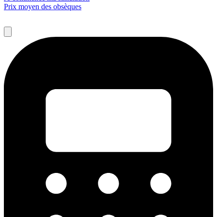
Prix moyen des obsèques