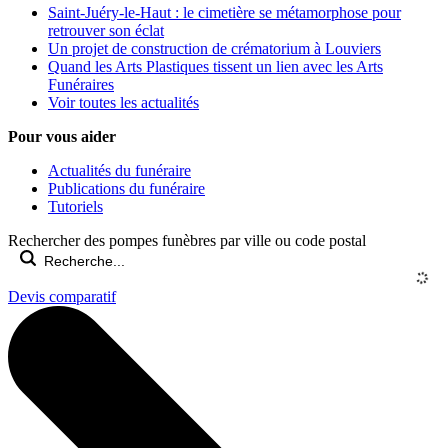
Saint-Juéry-le-Haut : le cimetière se métamorphose pour
retrouver son éclat
Un projet de construction de crématorium à Louviers
Quand les Arts Plastiques tissent un lien avec les Arts
Funéraires
Voir toutes les actualités
Pour vous aider
Actualités du funéraire
Publications du funéraire
Tutoriels
Rechercher des pompes funèbres par ville ou code postal
Devis comparatif