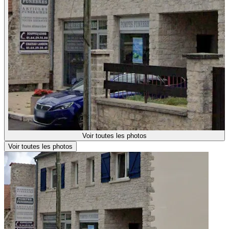
Voir toutes les photos
Voir toutes les photos