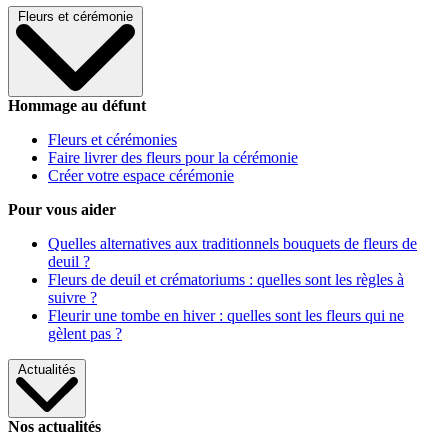
Fleurs et cérémonie
Hommage au défunt
Fleurs et cérémonies
Faire livrer des fleurs pour la cérémonie
Créer votre espace cérémonie
Pour vous aider
Quelles alternatives aux traditionnels bouquets de fleurs de
deuil ?
Fleurs de deuil et crématoriums : quelles sont les règles à
suivre ?
Fleurir une tombe en hiver : quelles sont les fleurs qui ne
gèlent pas ?
Actualités
Nos actualités