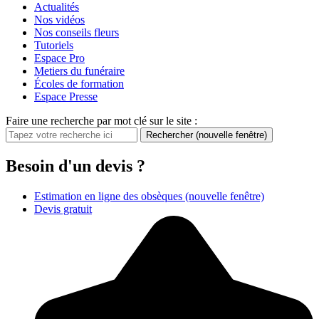
Actualités
Nos vidéos
Nos conseils fleurs
Tutoriels
Espace Pro
Metiers du funéraire
Écoles de formation
Espace Presse
Faire une recherche par mot clé sur le site :
Rechercher
(nouvelle fenêtre)
Besoin d'un devis ?
Estimation en ligne des obsèques
(nouvelle fenêtre)
Devis gratuit