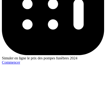
Simuler en ligne le prix des pompes funèbres 2024
Commencer