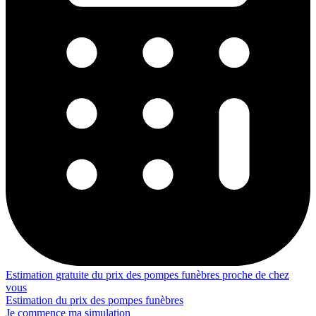
Estimation gratuite du prix des pompes funèbres proche de chez
vous
Estimation du prix des pompes funèbres
Je commence ma simulation