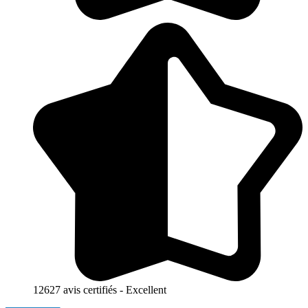
12627 avis certifiés - Excellent