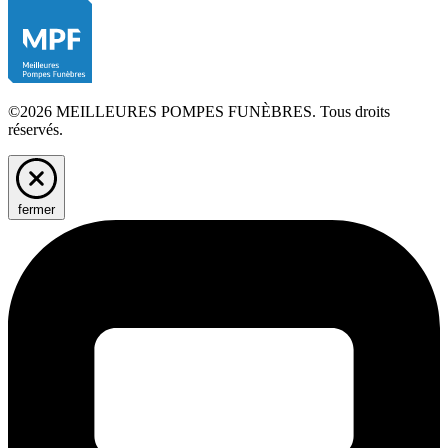
©2026 MEILLEURES POMPES FUNÈBRES. Tous droits
réservés.
fermer