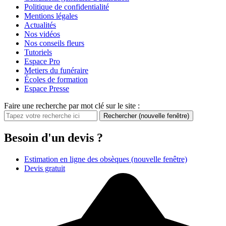
Politique de confidentialité
Mentions légales
Actualités
Nos vidéos
Nos conseils fleurs
Tutoriels
Espace Pro
Metiers du funéraire
Écoles de formation
Espace Presse
Faire une recherche par mot clé sur le site :
Rechercher
(nouvelle fenêtre)
Besoin d'un devis ?
Estimation en ligne des obsèques
(nouvelle fenêtre)
Devis gratuit