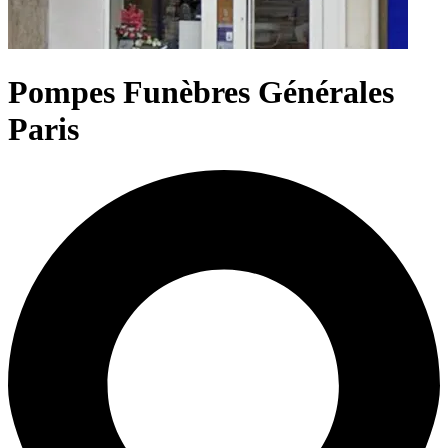
Pompes Funèbres Générales
Paris