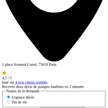
1 place Armand Carrel, 75019 Paris
4,5
/ 5
basé sur
4 avis clients certifiés
Recevez deux devis de pompes funèbres en 2 minutes
Nature de la demande
Urgence décès
Fin de vie