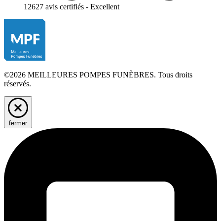
12627 avis certifiés - Excellent
©2026 MEILLEURES POMPES FUNÈBRES. Tous droits
réservés.
fermer