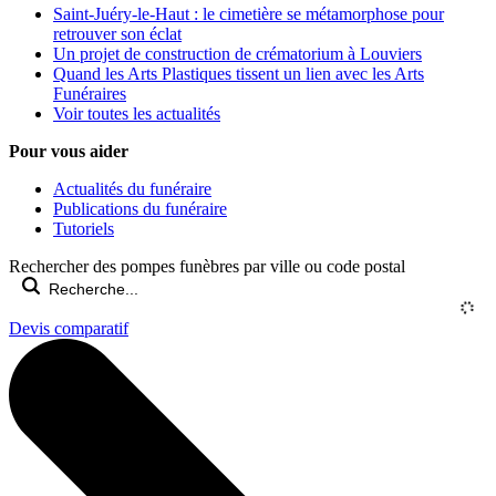
Saint-Juéry-le-Haut : le cimetière se métamorphose pour
retrouver son éclat
Un projet de construction de crématorium à Louviers
Quand les Arts Plastiques tissent un lien avec les Arts
Funéraires
Voir toutes les actualités
Pour vous aider
Actualités du funéraire
Publications du funéraire
Tutoriels
Rechercher des pompes funèbres par ville ou code postal
Devis comparatif