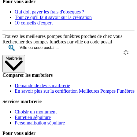
Pour vous aider
Qui doit payer les frais d'obsèques ?
Tout ce qu'il faut savoir sur la crémation
10 conseils d'expert
Trouvez les meilleures pompes-funèbres proches de chez vous
Rechercher des pompes funèbres par ville ou code postal
Marbrerie
Comparer les marbriers
Demande de devis marbrerie
En savoir plus sur la certification Meilleures Pompes Funèbres
Services marbrerie
Choisir un monument
Entretien sépulture
Personnalisation sépulture
Pour vous aider