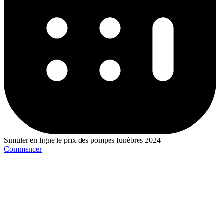
Simuler en ligne le prix des pompes funèbres 2024
Commencer