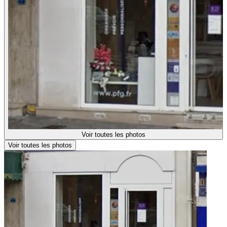
Voir toutes les photos
Voir toutes les photos