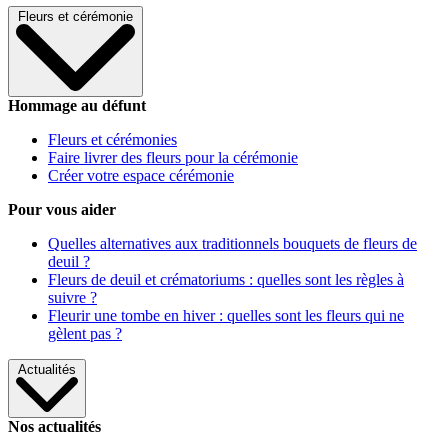
Fleurs et cérémonie
Hommage au défunt
Fleurs et cérémonies
Faire livrer des fleurs pour la cérémonie
Créer votre espace cérémonie
Pour vous aider
Quelles alternatives aux traditionnels bouquets de fleurs de
deuil ?
Fleurs de deuil et crématoriums : quelles sont les règles à
suivre ?
Fleurir une tombe en hiver : quelles sont les fleurs qui ne
gèlent pas ?
Actualités
Nos actualités