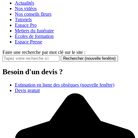
Actualités
Nos vidéos
Nos conseils fleurs
Tutoriels
Espace Pro
Metiers du funéraire
Écoles de formation
Espace Presse
Faire une recherche par mot clé sur le site :
Rechercher
(nouvelle fenêtre)
Besoin d'un devis ?
Estimation en ligne des obsèques
(nouvelle fenêtre)
Devis gratuit