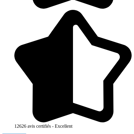
12626 avis certifiés - Excellent