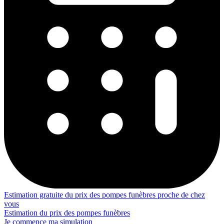
Estimation gratuite du prix des pompes funèbres proche de chez
vous
Estimation du prix des pompes funèbres
Je commence ma simulation