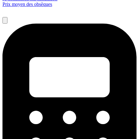
Prix moyen des obsèques