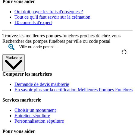
Pour vous aider
Qui doit payer les frais d'obsèques ?
Tout ce qu'il faut savoir sur la crémation
10 conseils d'expert
Trouvez les meilleures pompes-funèbres proches de chez vous
Rechercher des pompes funèbres par ville ou code postal
Marbrerie
Comparer les marbriers
Demande de devis marbrerie
En savoir plus sur la certification Meilleures Pompes Funèbres
Services marbrerie
Choisir un monument
Entretien sépulture
Personnalisation sépulture
Pour vous aider