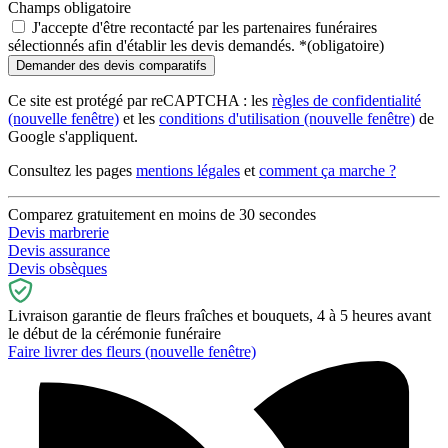
Champs obligatoire
J'accepte d'être recontacté par les partenaires funéraires
sélectionnés afin d'établir les devis demandés.
*
(obligatoire)
Ce site est protégé par reCAPTCHA : les
règles de confidentialité
(nouvelle fenêtre)
et les
conditions d'utilisation
(nouvelle fenêtre)
de
Google s'appliquent.
Consultez les pages
mentions légales
et
comment ça marche ?
Comparez gratuitement en moins de 30 secondes
Devis marbrerie
Devis assurance
Devis obsèques
Livraison garantie de fleurs fraîches et bouquets, 4 à 5 heures avant
le début de la cérémonie funéraire
Faire livrer des fleurs
(nouvelle fenêtre)