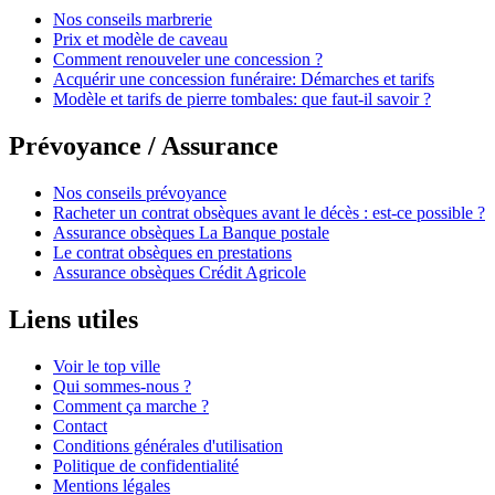
Nos conseils marbrerie
Prix et modèle de caveau
Comment renouveler une concession ?
Acquérir une concession funéraire: Démarches et tarifs
Modèle et tarifs de pierre tombales: que faut-il savoir ?
Prévoyance / Assurance
Nos conseils prévoyance
Racheter un contrat obsèques avant le décès : est-ce possible ?
Assurance obsèques La Banque postale
Le contrat obsèques en prestations
Assurance obsèques Crédit Agricole
Liens utiles
Voir le top ville
Qui sommes-nous ?
Comment ça marche ?
Contact
Conditions générales d'utilisation
Politique de confidentialité
Mentions légales