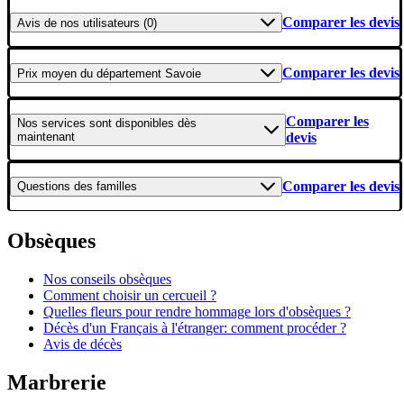
Comparer les devis
Avis
de nos utilisateurs (0)
Comparer les devis
Prix moyen
du département Savoie
Comparer les
Nos services
sont disponibles dès
maintenant
devis
Comparer les devis
Questions
des familles
Obsèques
Nos conseils obsèques
Comment choisir un cercueil ?
Quelles fleurs pour rendre hommage lors d'obsèques ?
Décès d'un Français à l'étranger: comment procéder ?
Avis de décès
Marbrerie