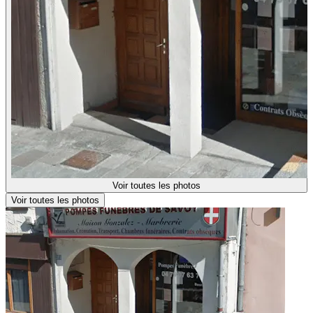
Voir toutes les photos
Voir toutes les photos