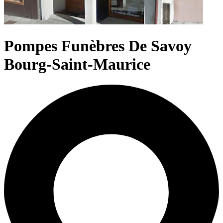
Pompes Funèbres De Savoy
Bourg-Saint-Maurice