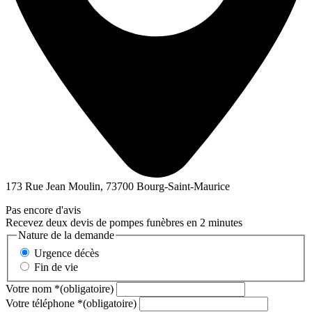
173 Rue Jean Moulin, 73700 Bourg-Saint-Maurice
Pas encore d'avis
Recevez deux devis de pompes funèbres en 2 minutes
Nature de la demande
Urgence décès
Fin de vie
Votre nom
*
(obligatoire)
Votre téléphone
*
(obligatoire)