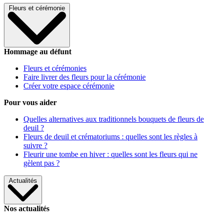
Fleurs et cérémonie
Hommage au défunt
Fleurs et cérémonies
Faire livrer des fleurs pour la cérémonie
Créer votre espace cérémonie
Pour vous aider
Quelles alternatives aux traditionnels bouquets de fleurs de
deuil ?
Fleurs de deuil et crématoriums : quelles sont les règles à
suivre ?
Fleurir une tombe en hiver : quelles sont les fleurs qui ne
gèlent pas ?
Actualités
Nos actualités