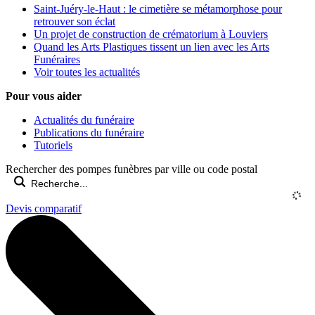
Saint-Juéry-le-Haut : le cimetière se métamorphose pour
retrouver son éclat
Un projet de construction de crématorium à Louviers
Quand les Arts Plastiques tissent un lien avec les Arts
Funéraires
Voir toutes les actualités
Pour vous aider
Actualités du funéraire
Publications du funéraire
Tutoriels
Rechercher des pompes funèbres par ville ou code postal
Devis comparatif