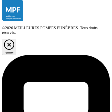
©2026 MEILLEURES POMPES FUNÈBRES. Tous droits
réservés.
fermer