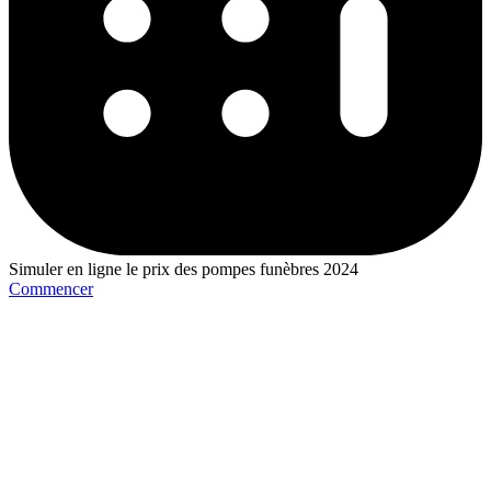
Simuler en ligne le prix des pompes funèbres 2024
Commencer