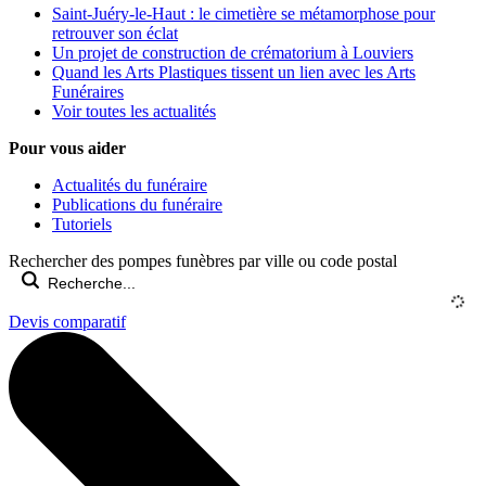
Saint-Juéry-le-Haut : le cimetière se métamorphose pour
retrouver son éclat
Un projet de construction de crématorium à Louviers
Quand les Arts Plastiques tissent un lien avec les Arts
Funéraires
Voir toutes les actualités
Pour vous aider
Actualités du funéraire
Publications du funéraire
Tutoriels
Rechercher des pompes funèbres par ville ou code postal
Devis comparatif