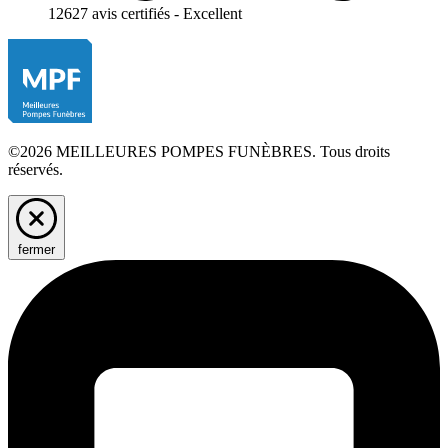
12627 avis certifiés - Excellent
©2026 MEILLEURES POMPES FUNÈBRES. Tous droits
réservés.
fermer