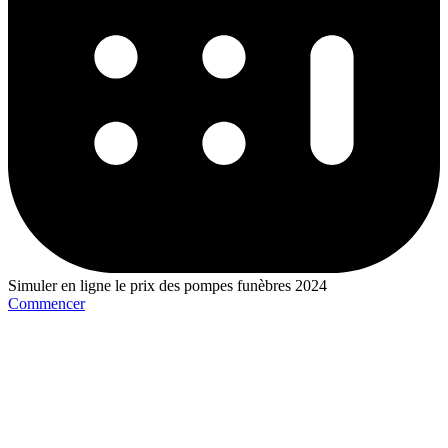
Simuler en ligne le prix des pompes funèbres 2024
Commencer