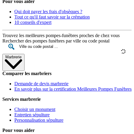
Pour vous aider
Qui doit payer les frais d'obsèques ?
Tout ce qu'il faut savoir sur la crémation
10 conseils d'expert
Trouvez les meilleures pompes-funèbres proches de chez vous
Rechercher des pompes funèbres par ville ou code postal
Marbrerie
Comparer les marbriers
Demande de devis marbrerie
En savoir plus sur la certification Meilleures Pompes Funèbres
Services marbrerie
Choisir un monument
Entretien sépulture
Personnalisation sépulture
Pour vous aider