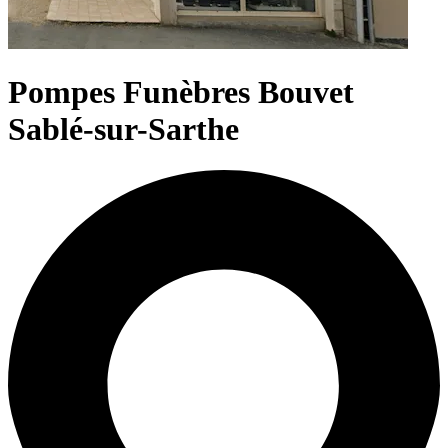
Pompes Funèbres Bouvet
Sablé-sur-Sarthe