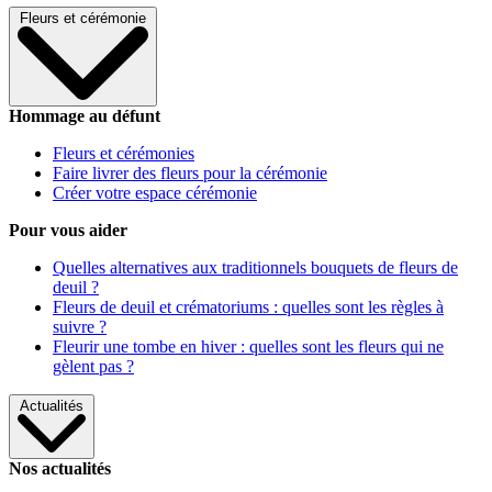
Fleurs et cérémonie
Hommage au défunt
Fleurs et cérémonies
Faire livrer des fleurs pour la cérémonie
Créer votre espace cérémonie
Pour vous aider
Quelles alternatives aux traditionnels bouquets de fleurs de
deuil ?
Fleurs de deuil et crématoriums : quelles sont les règles à
suivre ?
Fleurir une tombe en hiver : quelles sont les fleurs qui ne
gèlent pas ?
Actualités
Nos actualités