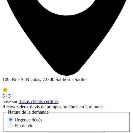
109, Rue St Nicolas, 72300 Sablé-sur-Sarthe
5
/ 5
basé sur
3 avis clients certifiés
Recevez deux devis de pompes funèbres en 2 minutes
Nature de la demande
Urgence décès
Fin de vie