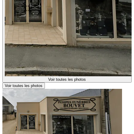
Voir toutes les photos
Voir toutes les photos