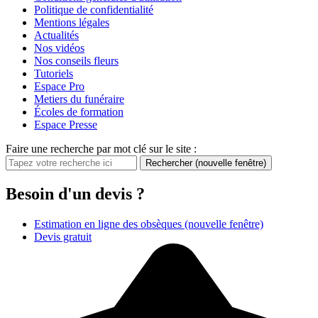
Politique de confidentialité
Mentions légales
Actualités
Nos vidéos
Nos conseils fleurs
Tutoriels
Espace Pro
Metiers du funéraire
Écoles de formation
Espace Presse
Faire une recherche par mot clé sur le site :
Rechercher
(nouvelle fenêtre)
Besoin d'un devis ?
Estimation en ligne des obsèques
(nouvelle fenêtre)
Devis gratuit