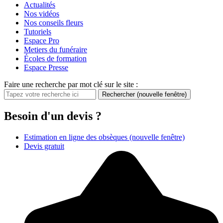
Actualités
Nos vidéos
Nos conseils fleurs
Tutoriels
Espace Pro
Metiers du funéraire
Écoles de formation
Espace Presse
Faire une recherche par mot clé sur le site :
Rechercher
(nouvelle fenêtre)
Besoin d'un devis ?
Estimation en ligne des obsèques
(nouvelle fenêtre)
Devis gratuit