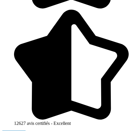
12627 avis certifiés - Excellent