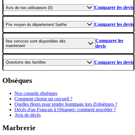
Comparer les devis
Avis
de nos utilisateurs (0)
Comparer les devis
Prix moyen
du département Sarthe
Comparer les
Nos services
sont disponibles dès
maintenant
devis
Comparer les devis
Questions
des familles
Obsèques
Nos conseils obsèques
Comment choisir un cercueil ?
Quelles fleurs pour rendre hommage lors d'obsèques ?
Décès d'un Français à l'étranger: comment procéder ?
Avis de décès
Marbrerie