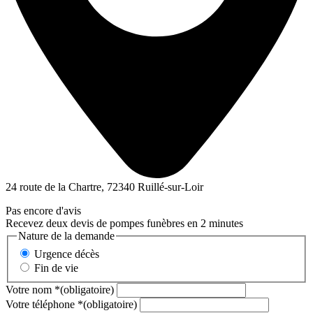
24 route de la Chartre, 72340 Ruillé-sur-Loir
Pas encore d'avis
Recevez deux devis de pompes funèbres en 2 minutes
Nature de la demande
Urgence décès
Fin de vie
Votre nom
*
(obligatoire)
Votre téléphone
*
(obligatoire)