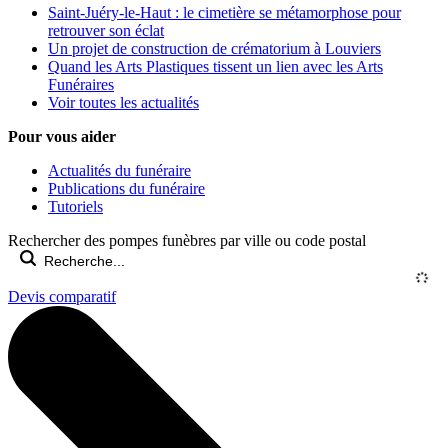
Saint-Juéry-le-Haut : le cimetière se métamorphose pour
retrouver son éclat
Un projet de construction de crématorium à Louviers
Quand les Arts Plastiques tissent un lien avec les Arts
Funéraires
Voir toutes les actualités
Pour vous aider
Actualités du funéraire
Publications du funéraire
Tutoriels
Rechercher des pompes funèbres par ville ou code postal
Devis comparatif