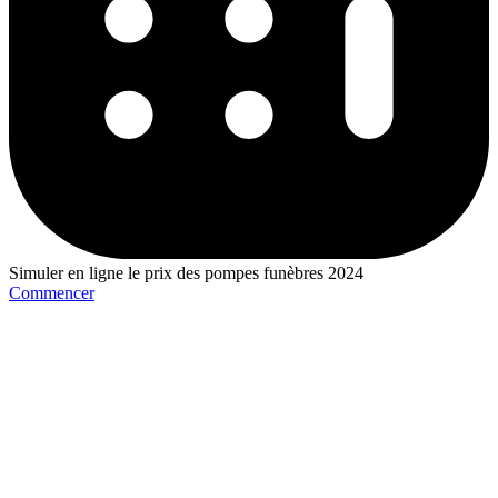
Simuler en ligne le prix des pompes funèbres 2024
Commencer