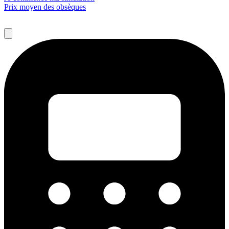
Prix moyen des obsèques