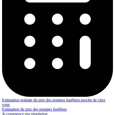
Estimation gratuite du prix des pompes funèbres proche de chez
vous
Estimation du prix des pompes funèbres
Je commence ma simulation