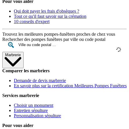
Pour vous aider
Qui doit payer les frais d'obsèques ?
Tout ce qu'il faut savoir sur la crémation
10 conseils d'expert
Trouvez les meilleures pompes-funèbres proches de chez vous
Rechercher des pompes funèbres par ville ou code postal
Marbrerie
Comparer les marbriers
Demande de devis marbrerie
En savoir plus sur la certification Meilleures Pompes Funèbres
Services marbrerie
Choisir un monument
Entretien sépulture
Personnalisation sépulture
Pour vous aider