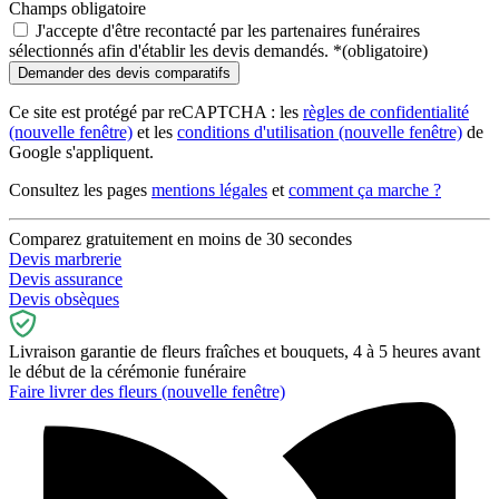
Champs obligatoire
J'accepte d'être recontacté par les partenaires funéraires
sélectionnés afin d'établir les devis demandés.
*
(obligatoire)
Ce site est protégé par reCAPTCHA : les
règles de confidentialité
(nouvelle fenêtre)
et les
conditions d'utilisation
(nouvelle fenêtre)
de
Google s'appliquent.
Consultez les pages
mentions légales
et
comment ça marche ?
Comparez gratuitement en moins de 30 secondes
Devis marbrerie
Devis assurance
Devis obsèques
Livraison garantie de fleurs fraîches et bouquets, 4 à 5 heures avant
le début de la cérémonie funéraire
Faire livrer des fleurs
(nouvelle fenêtre)