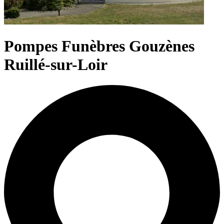
Pompes Funèbres Gouzènes
Ruillé-sur-Loir