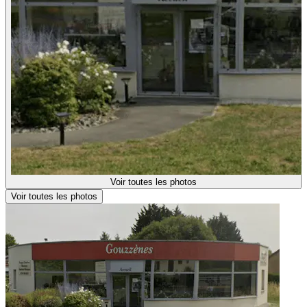
Voir toutes les photos
Voir toutes les photos