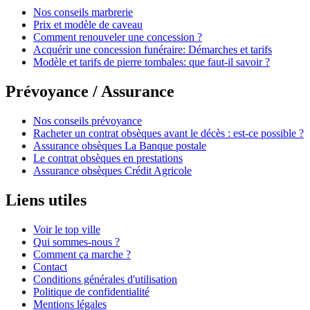
Nos conseils marbrerie
Prix et modèle de caveau
Comment renouveler une concession ?
Acquérir une concession funéraire: Démarches et tarifs
Modèle et tarifs de pierre tombales: que faut-il savoir ?
Prévoyance / Assurance
Nos conseils prévoyance
Racheter un contrat obsèques avant le décès : est-ce possible ?
Assurance obsèques La Banque postale
Le contrat obsèques en prestations
Assurance obsèques Crédit Agricole
Liens utiles
Voir le top ville
Qui sommes-nous ?
Comment ça marche ?
Contact
Conditions générales d'utilisation
Politique de confidentialité
Mentions légales