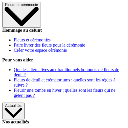
Fleurs et cérémonie
Hommage au défunt
Fleurs et cérémonies
Faire livrer des fleurs pour la cérémonie
Créer votre espace cérémonie
Pour vous aider
Quelles alternatives aux traditionnels bouquets de fleurs de
deuil ?
Fleurs de deuil et crématoriums : quelles sont les règles à
suivre ?
Fleurir une tombe en hiver : quelles sont les fleurs qui ne
gèlent pas ?
Actualités
Nos actualités