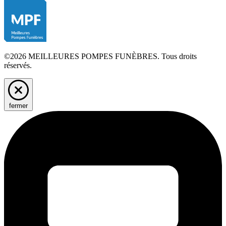
©2026 MEILLEURES POMPES FUNÈBRES. Tous droits
réservés.
fermer