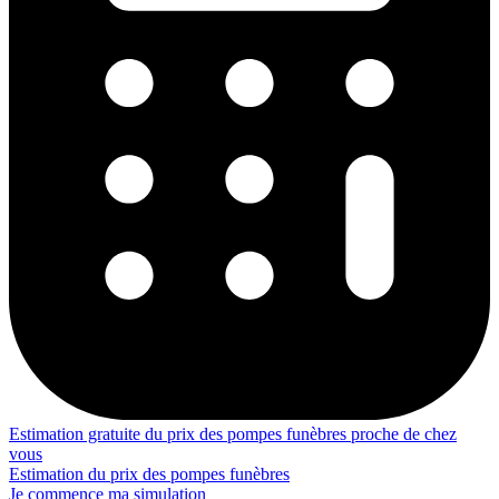
Estimation gratuite du prix des pompes funèbres proche de chez
vous
Estimation du prix des pompes funèbres
Je commence ma simulation