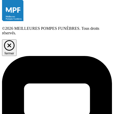
©2026 MEILLEURES POMPES FUNÈBRES. Tous droits
réservés.
fermer