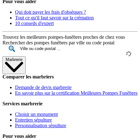
Pour vous aider
Qui doit payer les frais d'obsèques ?
Tout ce qu'il faut savoir sur la crémation
10 conseils d'expert
Trouvez les meilleures pompes-funèbres proches de chez vous
Rechercher des pompes funèbres par ville ou code postal
Marbrerie
Comparer les marbriers
Demande de devis marbrerie
En savoir plus sur la certification Meilleures Pompes Funèbres
Services marbrerie
Choisir un monument
Entretien sépulture
Personnalisation sépulture
Pour vous aider