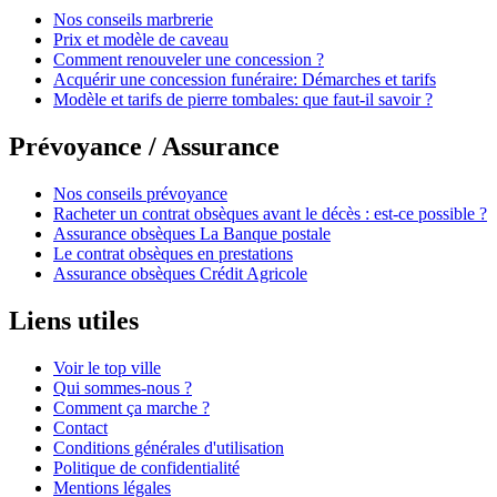
Nos conseils marbrerie
Prix et modèle de caveau
Comment renouveler une concession ?
Acquérir une concession funéraire: Démarches et tarifs
Modèle et tarifs de pierre tombales: que faut-il savoir ?
Prévoyance / Assurance
Nos conseils prévoyance
Racheter un contrat obsèques avant le décès : est-ce possible ?
Assurance obsèques La Banque postale
Le contrat obsèques en prestations
Assurance obsèques Crédit Agricole
Liens utiles
Voir le top ville
Qui sommes-nous ?
Comment ça marche ?
Contact
Conditions générales d'utilisation
Politique de confidentialité
Mentions légales