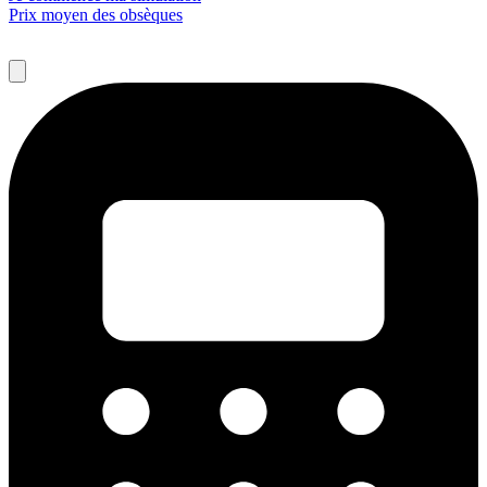
Prix moyen des obsèques