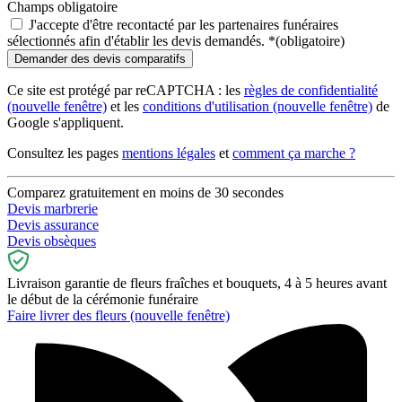
Champs obligatoire
J'accepte d'être recontacté par les partenaires funéraires
sélectionnés afin d'établir les devis demandés.
*
(obligatoire)
Ce site est protégé par reCAPTCHA : les
règles de confidentialité
(nouvelle fenêtre)
et les
conditions d'utilisation
(nouvelle fenêtre)
de
Google s'appliquent.
Consultez les pages
mentions légales
et
comment ça marche ?
Comparez gratuitement en moins de 30 secondes
Devis marbrerie
Devis assurance
Devis obsèques
Livraison garantie de fleurs fraîches et bouquets, 4 à 5 heures avant
le début de la cérémonie funéraire
Faire livrer des fleurs
(nouvelle fenêtre)