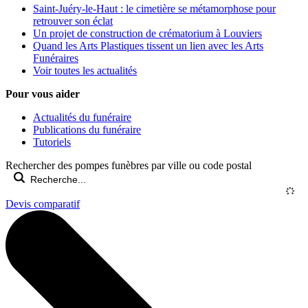
Saint-Juéry-le-Haut : le cimetière se métamorphose pour
retrouver son éclat
Un projet de construction de crématorium à Louviers
Quand les Arts Plastiques tissent un lien avec les Arts
Funéraires
Voir toutes les actualités
Pour vous aider
Actualités du funéraire
Publications du funéraire
Tutoriels
Rechercher des pompes funèbres par ville ou code postal
Devis comparatif