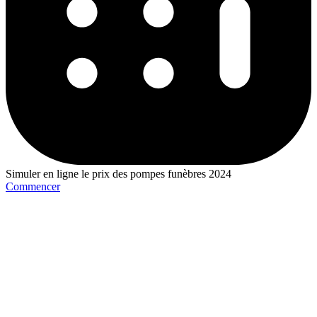
Simuler en ligne le prix des pompes funèbres 2024
Commencer