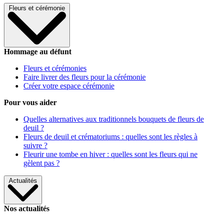
Fleurs et cérémonie
Hommage au défunt
Fleurs et cérémonies
Faire livrer des fleurs pour la cérémonie
Créer votre espace cérémonie
Pour vous aider
Quelles alternatives aux traditionnels bouquets de fleurs de
deuil ?
Fleurs de deuil et crématoriums : quelles sont les règles à
suivre ?
Fleurir une tombe en hiver : quelles sont les fleurs qui ne
gèlent pas ?
Actualités
Nos actualités