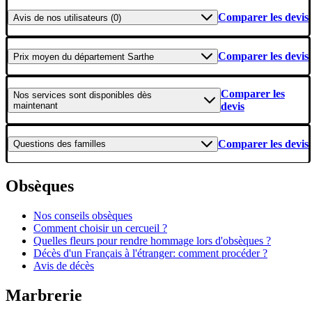
Comparer les devis
Avis
de nos utilisateurs (0)
Comparer les devis
Prix moyen
du département Sarthe
Comparer les
Nos services
sont disponibles dès
maintenant
devis
Comparer les devis
Questions
des familles
Obsèques
Nos conseils obsèques
Comment choisir un cercueil ?
Quelles fleurs pour rendre hommage lors d'obsèques ?
Décès d'un Français à l'étranger: comment procéder ?
Avis de décès
Marbrerie