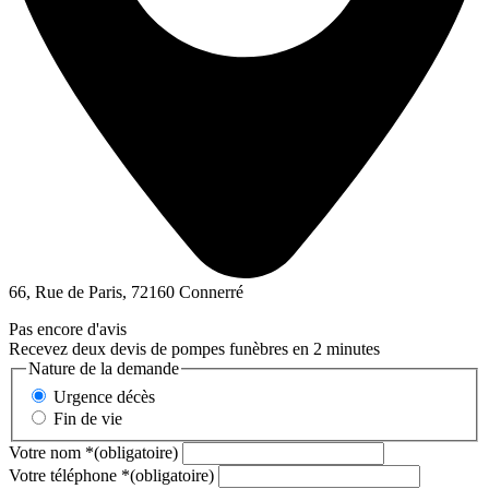
66, Rue de Paris, 72160 Connerré
Pas encore d'avis
Recevez deux devis de pompes funèbres en 2 minutes
Nature de la demande
Urgence décès
Fin de vie
Votre nom
*
(obligatoire)
Votre téléphone
*
(obligatoire)