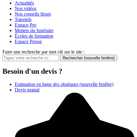
Actualités
Nos vidéos
Nos conseils fleurs
Tutoriels
Espace Pro
Metiers du funéraire
Écoles de formation
Espace Presse
Faire une recherche par mot clé sur le site :
Rechercher
(nouvelle fenêtre)
Besoin d'un devis ?
Estimation en ligne des obsèques
(nouvelle fenêtre)
Devis gratuit