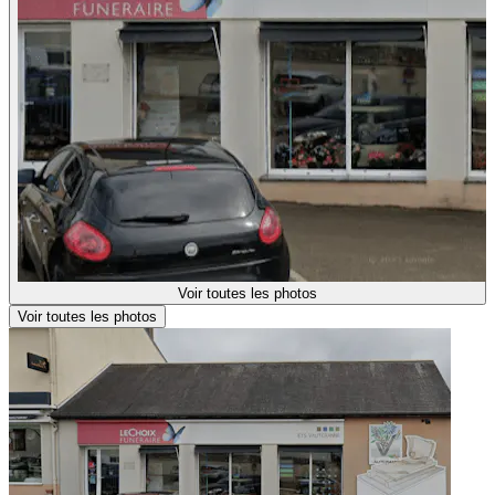
Voir toutes les photos
Voir toutes les photos