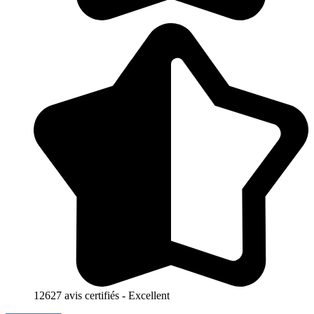
12627 avis certifiés - Excellent