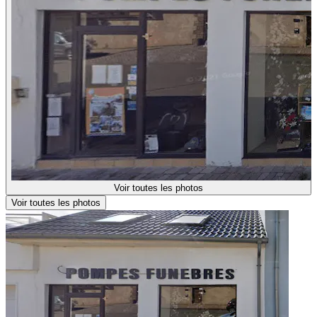
Voir toutes les photos
Voir toutes les photos