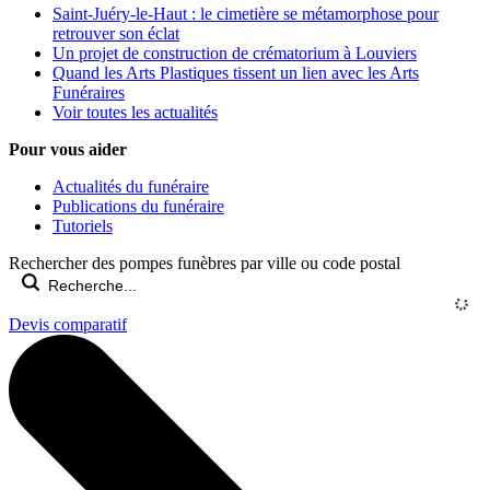
Saint-Juéry-le-Haut : le cimetière se métamorphose pour
retrouver son éclat
Un projet de construction de crématorium à Louviers
Quand les Arts Plastiques tissent un lien avec les Arts
Funéraires
Voir toutes les actualités
Pour vous aider
Actualités du funéraire
Publications du funéraire
Tutoriels
Rechercher des pompes funèbres par ville ou code postal
Devis comparatif