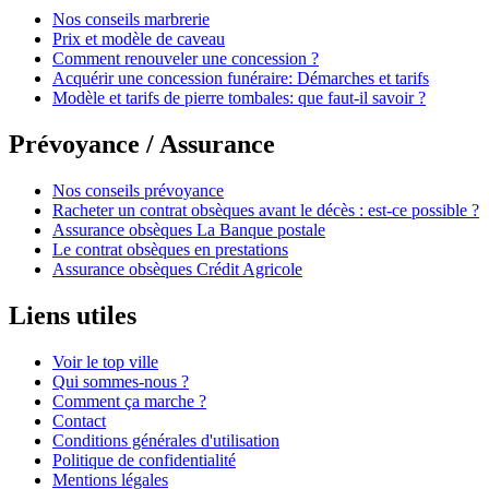
Nos conseils marbrerie
Prix et modèle de caveau
Comment renouveler une concession ?
Acquérir une concession funéraire: Démarches et tarifs
Modèle et tarifs de pierre tombales: que faut-il savoir ?
Prévoyance / Assurance
Nos conseils prévoyance
Racheter un contrat obsèques avant le décès : est-ce possible ?
Assurance obsèques La Banque postale
Le contrat obsèques en prestations
Assurance obsèques Crédit Agricole
Liens utiles
Voir le top ville
Qui sommes-nous ?
Comment ça marche ?
Contact
Conditions générales d'utilisation
Politique de confidentialité
Mentions légales