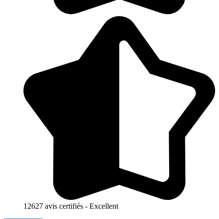
12627 avis certifiés - Excellent