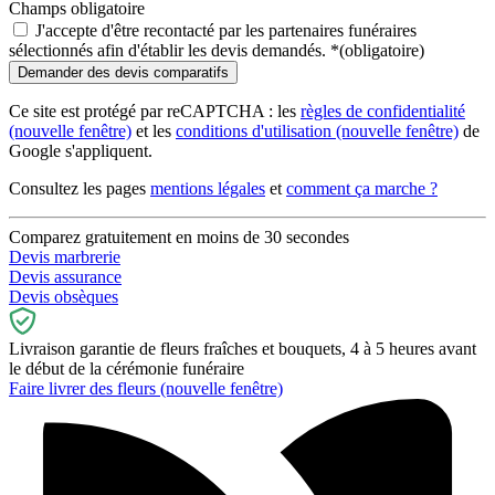
Champs obligatoire
J'accepte d'être recontacté par les partenaires funéraires
sélectionnés afin d'établir les devis demandés.
*
(obligatoire)
Ce site est protégé par reCAPTCHA : les
règles de confidentialité
(nouvelle fenêtre)
et les
conditions d'utilisation
(nouvelle fenêtre)
de
Google s'appliquent.
Consultez les pages
mentions légales
et
comment ça marche ?
Comparez gratuitement en moins de 30 secondes
Devis marbrerie
Devis assurance
Devis obsèques
Livraison garantie de fleurs fraîches et bouquets, 4 à 5 heures avant
le début de la cérémonie funéraire
Faire livrer des fleurs
(nouvelle fenêtre)