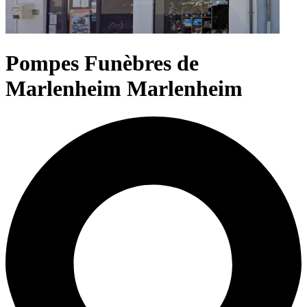
Pompes Funèbres de
Marlenheim Marlenheim