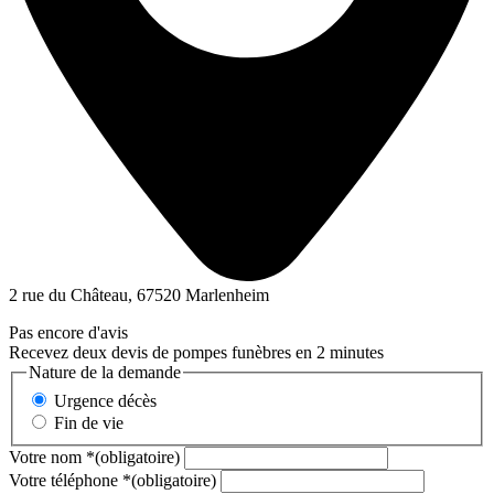
2 rue du Château, 67520 Marlenheim
Pas encore d'avis
Recevez deux devis de pompes funèbres en 2 minutes
Nature de la demande
Urgence décès
Fin de vie
Votre nom
*
(obligatoire)
Votre téléphone
*
(obligatoire)