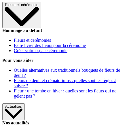
Fleurs et cérémonie
Hommage au défunt
Fleurs et cérémonies
Faire livrer des fleurs pour la cérémonie
Créer votre espace cérémonie
Pour vous aider
Quelles alternatives aux traditionnels bouquets de fleurs de
deuil ?
Fleurs de deuil et crématoriums : quelles sont les règles à
suivre ?
Fleurir une tombe en hiver : quelles sont les fleurs qui ne
gèlent pas ?
Actualités
Nos actualités