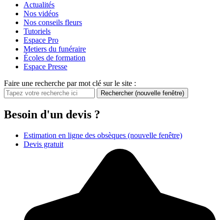
Actualités
Nos vidéos
Nos conseils fleurs
Tutoriels
Espace Pro
Metiers du funéraire
Écoles de formation
Espace Presse
Faire une recherche par mot clé sur le site :
Rechercher
(nouvelle fenêtre)
Besoin d'un devis ?
Estimation en ligne des obsèques
(nouvelle fenêtre)
Devis gratuit