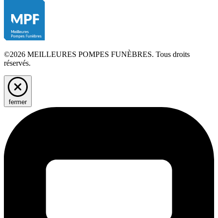
©2026 MEILLEURES POMPES FUNÈBRES. Tous droits
réservés.
fermer