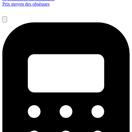
Prix moyen des obsèques