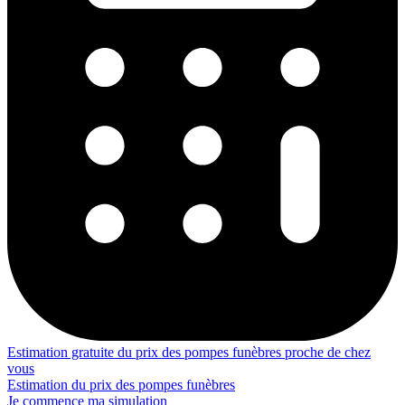
Estimation gratuite du prix des pompes funèbres proche de chez
vous
Estimation du prix des pompes funèbres
Je commence ma simulation