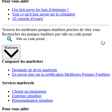
Pour vous aider
Qui doit payer les frais d'obsèques ?
Tout ce qu'il faut savoir sur la crémation
10 conseils d'expert
Trouvez les meilleures pompes-funèbres proches de chez vous
Rechercher des pompes funèbres par ville ou code postal
Marbrerie
Comparer les marbriers
Demande de devis marbrerie
En savoir plus sur la certification Meilleures Pompes Funèbres
Services marbrerie
Choisir un monument
Entretien sépulture
Personnalisation sépulture
Pour vous aider