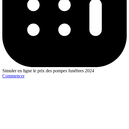
Simuler en ligne le prix des pompes funèbres 2024
Commencer