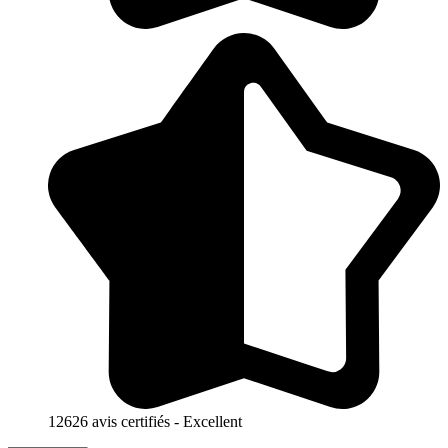
12626 avis certifiés - Excellent