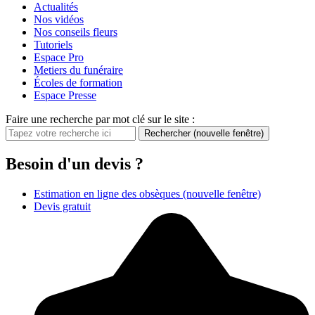
Actualités
Nos vidéos
Nos conseils fleurs
Tutoriels
Espace Pro
Metiers du funéraire
Écoles de formation
Espace Presse
Faire une recherche par mot clé sur le site :
Rechercher
(nouvelle fenêtre)
Besoin d'un devis ?
Estimation en ligne des obsèques
(nouvelle fenêtre)
Devis gratuit