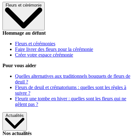
Fleurs et cérémonie
Hommage au défunt
Fleurs et cérémonies
Faire livrer des fleurs pour la cérémonie
Créer votre espace cérémonie
Pour vous aider
Quelles alternatives aux traditionnels bouquets de fleurs de
deuil ?
Fleurs de deuil et crématoriums : quelles sont les règles à
suivre ?
Fleurir une tombe en hiver : quelles sont les fleurs qui ne
gèlent pas ?
Actualités
Nos actualités