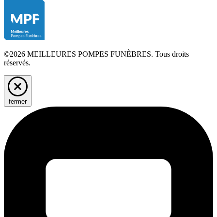
©2026 MEILLEURES POMPES FUNÈBRES. Tous droits
réservés.
fermer