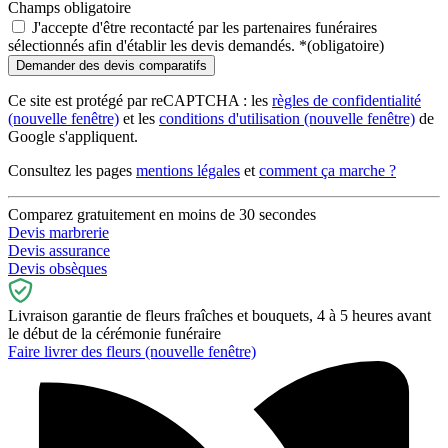
Champs obligatoire
J'accepte d'être recontacté par les partenaires funéraires
sélectionnés afin d'établir les devis demandés.
*
(obligatoire)
Ce site est protégé par reCAPTCHA : les
règles de confidentialité
(nouvelle fenêtre)
et les
conditions d'utilisation
(nouvelle fenêtre)
de
Google s'appliquent.
Consultez les pages
mentions légales
et
comment ça marche ?
Comparez gratuitement en moins de 30 secondes
Devis marbrerie
Devis assurance
Devis obsèques
Livraison garantie de fleurs fraîches et bouquets, 4 à 5 heures avant
le début de la cérémonie funéraire
Faire livrer des fleurs
(nouvelle fenêtre)