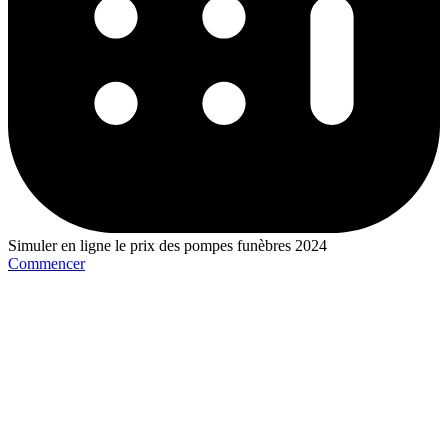
Simuler en ligne le prix des pompes funèbres 2024
Commencer