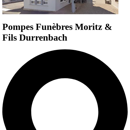
Pompes Funèbres Moritz &
Fils Durrenbach