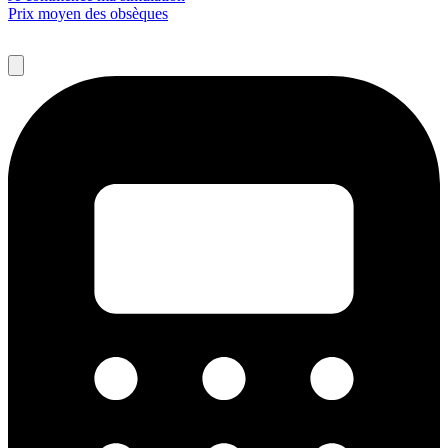
Prix moyen des obsèques