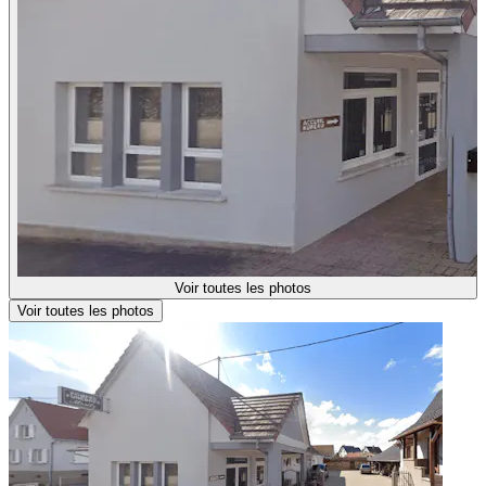
Voir toutes les photos
Voir toutes les photos