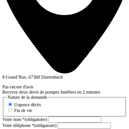
8 Grand’Rue, 67360 Durrenbach
Pas encore d'avis
Recevez deux devis de pompes funèbres en 2 minutes
Nature de la demande
Urgence décès
Fin de vie
Votre nom
*
(obligatoire)
Votre téléphone
*
(obligatoire)