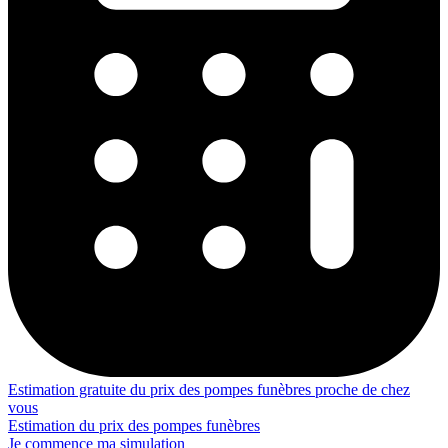
Estimation gratuite du prix des pompes funèbres proche de chez
vous
Estimation du prix des pompes funèbres
Je commence ma simulation