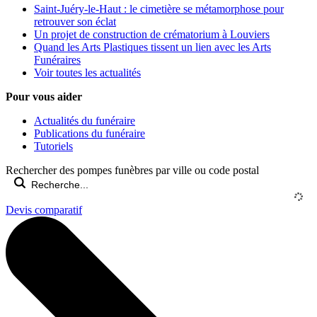
Saint-Juéry-le-Haut : le cimetière se métamorphose pour
retrouver son éclat
Un projet de construction de crématorium à Louviers
Quand les Arts Plastiques tissent un lien avec les Arts
Funéraires
Voir toutes les actualités
Pour vous aider
Actualités du funéraire
Publications du funéraire
Tutoriels
Rechercher des pompes funèbres par ville ou code postal
Devis comparatif