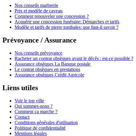
Nos conseils marbrerie
Prix et modèle de caveau
Comment renouveler une concession ?
Acquérir une concession funéraire: Démarches et tarifs
Modèle et tarifs de pierre tombales: que faut-il savoir ?
Prévoyance / Assurance
Nos conseils prévoyance
Racheter un contrat obsèques avant le décès : est-ce possible ?
Assurance obsèques La Banque postale
Le contrat obsèques en prestations
Assurance obsèques Crédit Agricole
Liens utiles
Voir le top ville
Qui sommes-nous ?
Comment ça marche ?
Contact
Conditions générales d'utilisation
Politique de confidentialité
Mentions légales