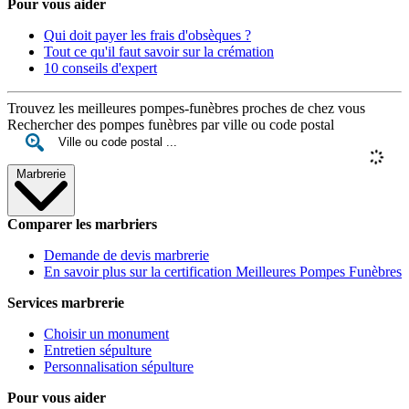
Pour vous aider
Qui doit payer les frais d'obsèques ?
Tout ce qu'il faut savoir sur la crémation
10 conseils d'expert
Trouvez les meilleures pompes-funèbres proches de chez vous
Rechercher des pompes funèbres par ville ou code postal
Marbrerie
Comparer les marbriers
Demande de devis marbrerie
En savoir plus sur la certification Meilleures Pompes Funèbres
Services marbrerie
Choisir un monument
Entretien sépulture
Personnalisation sépulture
Pour vous aider