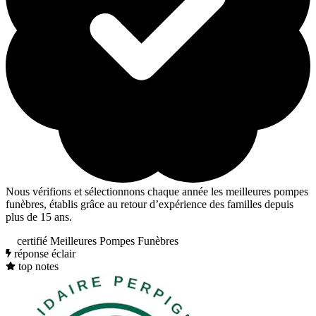
Nous vérifions et sélectionnons chaque année les meilleures pompes
funèbres, établis grâce au retour d’expérience des familles depuis
plus de 15 ans.
certifié Meilleures Pompes Funèbres
réponse éclair
top notes