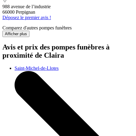
988 avenue de l’industrie
66000 Perpignan
Déposez le premier avis !
Comparez d'autres pompes funèbres
Afficher plus
Avis et prix des
pompes funèbres
à
proximité de Claira
Saint-Michel-de-Llotes