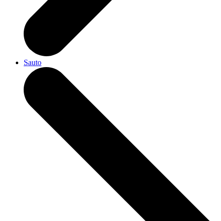
Sauto