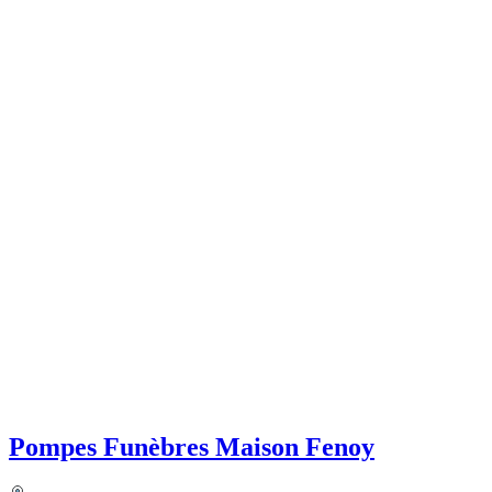
Pompes Funèbres Maison Fenoy