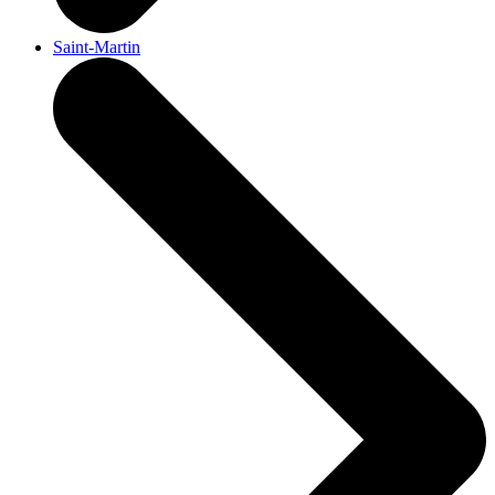
Saint-Martin