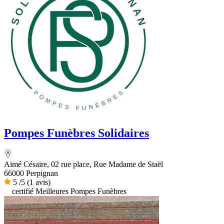
Pompes Funèbres Solidaires
Aimé Césaire, 02 rue place, Rue Madame de Staël
66000 Perpignan
5
/5
(1 avis)
certifié Meilleures Pompes Funèbres