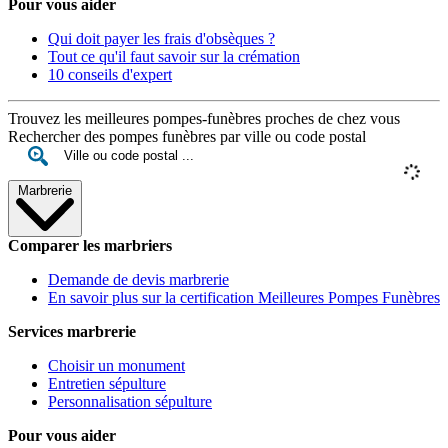
Pour vous aider
Qui doit payer les frais d'obsèques ?
Tout ce qu'il faut savoir sur la crémation
10 conseils d'expert
Trouvez les meilleures pompes-funèbres proches de chez vous
Rechercher des pompes funèbres par ville ou code postal
Marbrerie
Comparer les marbriers
Demande de devis marbrerie
En savoir plus sur la certification Meilleures Pompes Funèbres
Services marbrerie
Choisir un monument
Entretien sépulture
Personnalisation sépulture
Pour vous aider