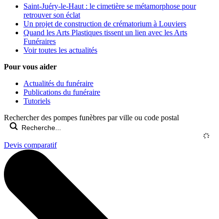
Saint-Juéry-le-Haut : le cimetière se métamorphose pour
retrouver son éclat
Un projet de construction de crématorium à Louviers
Quand les Arts Plastiques tissent un lien avec les Arts
Funéraires
Voir toutes les actualités
Pour vous aider
Actualités du funéraire
Publications du funéraire
Tutoriels
Rechercher des pompes funèbres par ville ou code postal
Devis comparatif