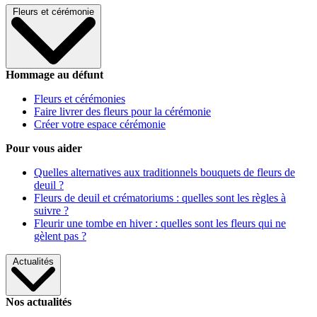
Fleurs et cérémonie
Hommage au défunt
Fleurs et cérémonies
Faire livrer des fleurs pour la cérémonie
Créer votre espace cérémonie
Pour vous aider
Quelles alternatives aux traditionnels bouquets de fleurs de
deuil ?
Fleurs de deuil et crématoriums : quelles sont les règles à
suivre ?
Fleurir une tombe en hiver : quelles sont les fleurs qui ne
gèlent pas ?
Actualités
Nos actualités